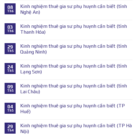
Kinh nghiệm thuê gia sư phụ huynh cần biết (tỉnh
08
Th6
Nghệ An)
Kinh nghiệm thuê gia sư phụ huynh cần biết (tỉnh
03
Th6
Thanh Hóa)
Kinh nghiệm thuê gia sư phụ huynh cần biết (tỉnh
29
Th5
Quảng Ninh)
Kinh nghiệm thuê gia sư phụ huynh cần biết (tỉnh
24
Th5
Lạng Sơn)
Kinh nghiệm thuê gia sư phụ huynh cần biết (tỉnh
09
Th5
Lai Châu)
Kinh nghiệm thuê gia sư phụ huynh cần biết (TP
04
Th5
Huế)
Kinh nghiệm thuê gia sư phụ huynh cần biết (TP Hà
29
Th4
Nội)