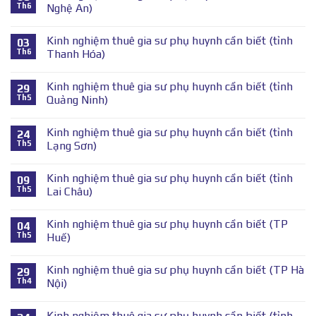
Th6
Nghệ An)
Kinh nghiệm thuê gia sư phụ huynh cần biết (tỉnh
03
Th6
Thanh Hóa)
Kinh nghiệm thuê gia sư phụ huynh cần biết (tỉnh
29
Th5
Quảng Ninh)
Kinh nghiệm thuê gia sư phụ huynh cần biết (tỉnh
24
Th5
Lạng Sơn)
Kinh nghiệm thuê gia sư phụ huynh cần biết (tỉnh
09
Th5
Lai Châu)
Kinh nghiệm thuê gia sư phụ huynh cần biết (TP
04
Th5
Huế)
Kinh nghiệm thuê gia sư phụ huynh cần biết (TP Hà
29
Th4
Nội)
Kinh nghiệm thuê gia sư phụ huynh cần biết (tỉnh