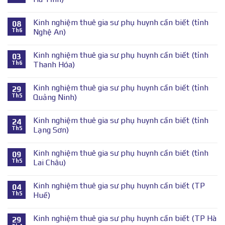
Kinh nghiệm thuê gia sư phụ huynh cần biết (tỉnh
08
Th6
Nghệ An)
Kinh nghiệm thuê gia sư phụ huynh cần biết (tỉnh
03
Th6
Thanh Hóa)
Kinh nghiệm thuê gia sư phụ huynh cần biết (tỉnh
29
Th5
Quảng Ninh)
Kinh nghiệm thuê gia sư phụ huynh cần biết (tỉnh
24
Th5
Lạng Sơn)
Kinh nghiệm thuê gia sư phụ huynh cần biết (tỉnh
09
Th5
Lai Châu)
Kinh nghiệm thuê gia sư phụ huynh cần biết (TP
04
Th5
Huế)
Kinh nghiệm thuê gia sư phụ huynh cần biết (TP Hà
29