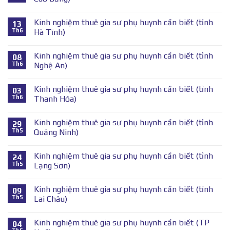
Kinh nghiệm thuê gia sư phụ huynh cần biết (tỉnh
13
Th6
Hà Tĩnh)
Kinh nghiệm thuê gia sư phụ huynh cần biết (tỉnh
08
Th6
Nghệ An)
Kinh nghiệm thuê gia sư phụ huynh cần biết (tỉnh
03
Th6
Thanh Hóa)
Kinh nghiệm thuê gia sư phụ huynh cần biết (tỉnh
29
Th5
Quảng Ninh)
Kinh nghiệm thuê gia sư phụ huynh cần biết (tỉnh
24
Th5
Lạng Sơn)
Kinh nghiệm thuê gia sư phụ huynh cần biết (tỉnh
09
Th5
Lai Châu)
Kinh nghiệm thuê gia sư phụ huynh cần biết (TP
04