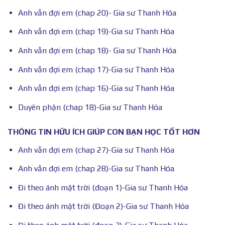
Anh vẫn đợi em (chap 20)- Gia sư Thanh Hóa
Anh vẫn đợi em (chap 19)-Gia sư Thanh Hóa
Anh vẫn đợi em (chap 18)- Gia sư Thanh Hóa
Anh vẫn đợi em (chap 17)-Gia sư Thanh Hóa
Anh vẫn đợi em (chap 16)-Gia sư Thanh Hóa
Duyên phận (chap 18)-Gia sư Thanh Hóa
THÔNG TIN HỮU ÍCH GIÚP CON BẠN HỌC TỐT HƠN
Anh vẫn đợi em (chap 27)-Gia sư Thanh Hóa
Anh vẫn đợi em (chap 28)-Gia sư Thanh Hóa
Đi theo ánh mặt trời (đoạn 1)-Gia sư Thanh Hóa
Đi theo ánh mặt trời (Đoạn 2)-Gia sư Thanh Hóa