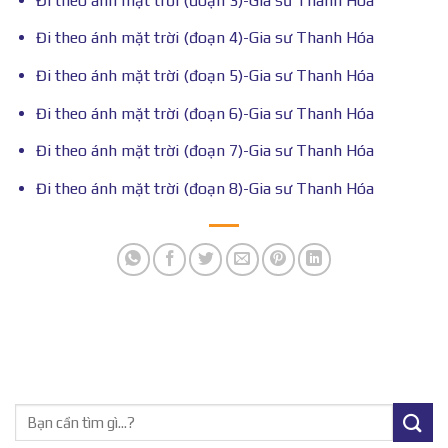
Đi theo ánh mặt trời (đoạn 3)-Gia sư Thanh Hóa
Đi theo ánh mặt trời (đoạn 4)-Gia sư Thanh Hóa
Đi theo ánh mặt trời (đoạn 5)-Gia sư Thanh Hóa
Đi theo ánh mặt trời (đoạn 6)-Gia sư Thanh Hóa
Đi theo ánh mặt trời (đoạn 7)-Gia sư Thanh Hóa
Đi theo ánh mặt trời (đoạn 8)-Gia sư Thanh Hóa