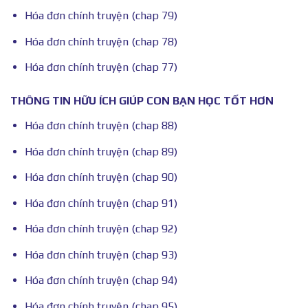
Hóa đơn chính truyện (chap 79)
Hóa đơn chính truyện (chap 78)
Hóa đơn chính truyện (chap 77)
THÔNG TIN HỮU ÍCH GIÚP CON BẠN HỌC TỐT HƠN
Hóa đơn chính truyện (chap 88)
Hóa đơn chính truyện (chap 89)
Hóa đơn chính truyện (chap 90)
Hóa đơn chính truyện (chap 91)
Hóa đơn chính truyện (chap 92)
Hóa đơn chính truyện (chap 93)
Hóa đơn chính truyện (chap 94)
Hóa đơn chính truyện (chap 95)