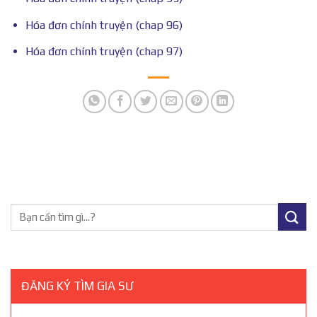
Hóa đơn chính truyện (chap 96)
Hóa đơn chính truyện (chap 97)
ĐĂNG KÝ TÌM GIA SƯ