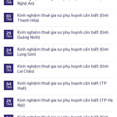
Th6
Nghệ An)
Kinh nghiệm thuê gia sư phụ huynh cần biết (tỉnh
03
Th6
Thanh Hóa)
Kinh nghiệm thuê gia sư phụ huynh cần biết (tỉnh
29
Th5
Quảng Ninh)
Kinh nghiệm thuê gia sư phụ huynh cần biết (tỉnh
24
Th5
Lạng Sơn)
Kinh nghiệm thuê gia sư phụ huynh cần biết (tỉnh
09
Th5
Lai Châu)
Kinh nghiệm thuê gia sư phụ huynh cần biết (TP
04
Th5
Huế)
Kinh nghiệm thuê gia sư phụ huynh cần biết (TP Hà
29
Th4
Nội)