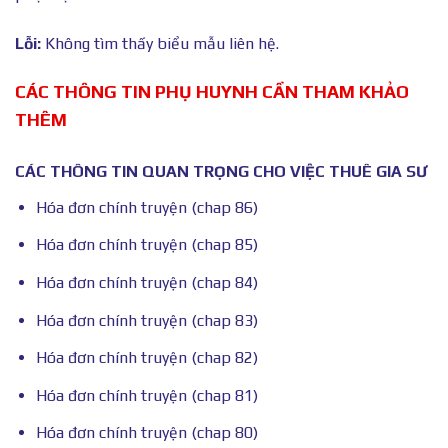
Lỗi:
Không tìm thấy biểu mẫu liên hệ.
CÁC THÔNG TIN PHỤ HUYNH CẦN THAM KHẢO
THÊM
CÁC THÔNG TIN QUAN TRỌNG CHO VIỆC THUÊ GIA SƯ
Hóa đơn chính truyện (chap 86)
Hóa đơn chính truyện (chap 85)
Hóa đơn chính truyện (chap 84)
Hóa đơn chính truyện (chap 83)
Hóa đơn chính truyện (chap 82)
Hóa đơn chính truyện (chap 81)
Hóa đơn chính truyện (chap 80)