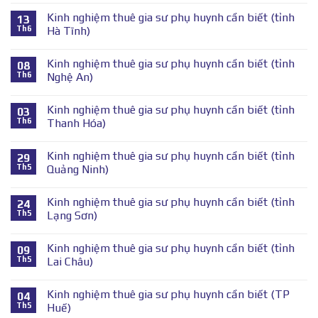
Kinh nghiệm thuê gia sư phụ huynh cần biết (tỉnh
13
Th6
Hà Tĩnh)
Kinh nghiệm thuê gia sư phụ huynh cần biết (tỉnh
08
Th6
Nghệ An)
Kinh nghiệm thuê gia sư phụ huynh cần biết (tỉnh
03
Th6
Thanh Hóa)
Kinh nghiệm thuê gia sư phụ huynh cần biết (tỉnh
29
Th5
Quảng Ninh)
Kinh nghiệm thuê gia sư phụ huynh cần biết (tỉnh
24
Th5
Lạng Sơn)
Kinh nghiệm thuê gia sư phụ huynh cần biết (tỉnh
09
Th5
Lai Châu)
Kinh nghiệm thuê gia sư phụ huynh cần biết (TP
04
Th5
Huế)