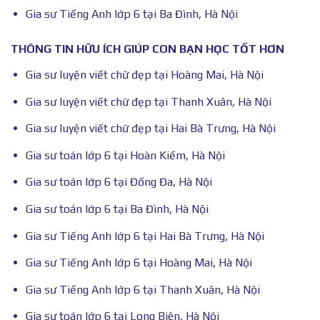
Gia sư Tiếng Anh lớp 6 tại Ba Đình, Hà Nội
THÔNG TIN HỮU ÍCH GIÚP CON BẠN HỌC TỐT HƠN
Gia sư luyện viết chữ đẹp tại Hoàng Mai, Hà Nội
Gia sư luyện viết chữ đẹp tại Thanh Xuân, Hà Nội
Gia sư luyện viết chữ đẹp tại Hai Bà Trưng, Hà Nội
Gia sư toán lớp 6 tại Hoàn Kiếm, Hà Nội
Gia sư toán lớp 6 tại Đống Đa, Hà Nội
Gia sư toán lớp 6 tại Ba Đình, Hà Nội
Gia sư Tiếng Anh lớp 6 tại Hai Bà Trưng, Hà Nội
Gia sư Tiếng Anh lớp 6 tại Hoàng Mai, Hà Nội
Gia sư Tiếng Anh lớp 6 tại Thanh Xuân, Hà Nội
Gia sư toán lớp 6 tại Long Biên, Hà Nội