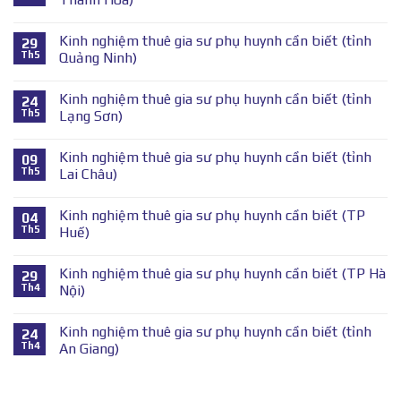
Kinh nghiệm thuê gia sư phụ huynh cần biết (tỉnh
29
Th5
Quảng Ninh)
Kinh nghiệm thuê gia sư phụ huynh cần biết (tỉnh
24
Th5
Lạng Sơn)
Kinh nghiệm thuê gia sư phụ huynh cần biết (tỉnh
09
Th5
Lai Châu)
Kinh nghiệm thuê gia sư phụ huynh cần biết (TP
04
Th5
Huế)
Kinh nghiệm thuê gia sư phụ huynh cần biết (TP Hà
29
Th4
Nội)
Kinh nghiệm thuê gia sư phụ huynh cần biết (tỉnh
24
Th4
An Giang)