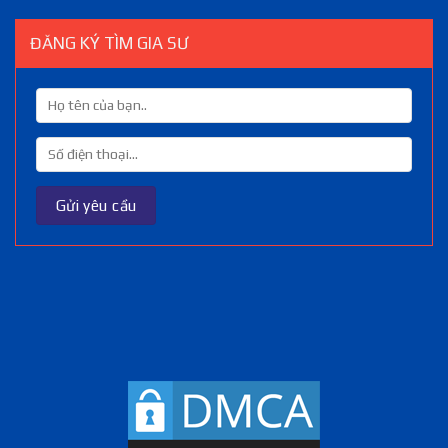
ĐĂNG KÝ TÌM GIA SƯ