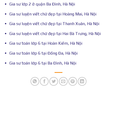
Gia sư lớp 2 ở quận Ba Đình, Hà Nội
Gia sư luyện viết chữ đẹp tại Hoàng Mai, Hà Nội
Gia sư luyện viết chữ đẹp tại Thanh Xuân, Hà Nội
Gia sư luyện viết chữ đẹp tại Hai Bà Trưng, Hà Nội
Gia sư toán lớp 6 tại Hoàn Kiếm, Hà Nội
Gia sư toán lớp 6 tại Đống Đa, Hà Nội
Gia sư toán lớp 6 tại Ba Đình, Hà Nội