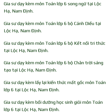
Gia sư dạy kèm môn Toán lớp 6 song ngữ tại Lộc
Hạ, Nam Định.
Gia sư dạy kèm môn Toán lớp 6 bộ Cánh Diều tại
Lộc Hạ, Nam Định.
Gia sư dạy kèm môn Toán lớp 6 bộ Kết nối tri thức
tại Lộc Hạ, Nam Định.
Gia sư dạy kèm môn Toán lớp 6 bộ Chân trời sáng
tạo tại Lộc Hạ, Nam Định.
Gia sư dạy kèm lấy lại kiến thức mất gốc môn Toán
lớp 6 tại Lộc Hạ, Nam Định.
Gia sư dạy kèm bồi dưỡng học sinh giỏi môn Toán
lớp 6 tại Lộc Hạ, Nam Định.