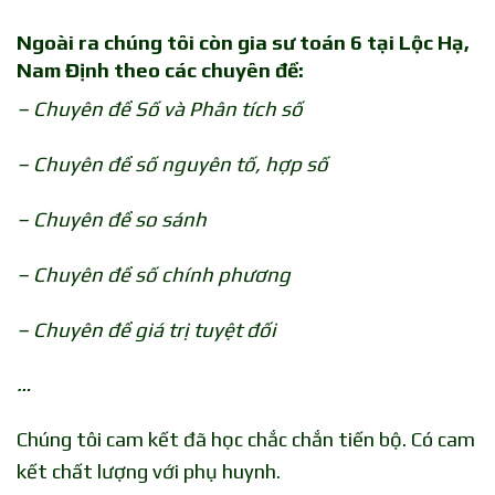
Ngoài ra chúng tôi còn gia sư toán 6 tại Lộc Hạ,
Nam Định theo các chuyên đề:
– Chuyên đề Số và Phân tích số
– Chuyên đề số nguyên tố, hợp số
– Chuyên đề so sánh
– Chuyên đề số chính phương
– Chuyên đề giá trị tuyệt đối
…
Chúng tôi cam kết đã học chắc chắn tiến bộ. Có cam
kết chất lượng với phụ huynh.