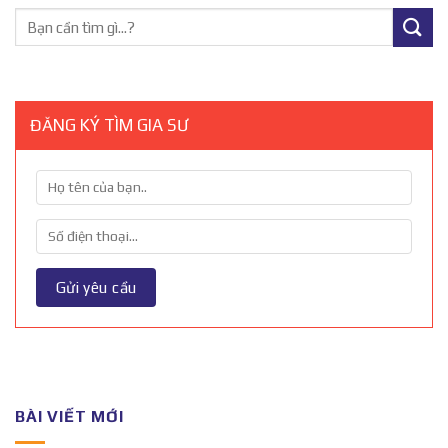
ĐĂNG KÝ TÌM GIA SƯ
BÀI VIẾT MỚI