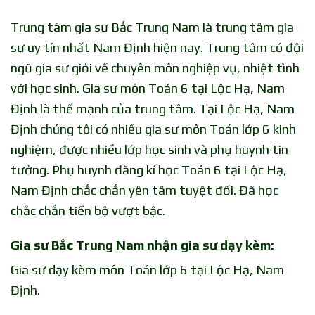
Trung tâm gia sư Bắc Trung Nam là trung tâm gia
sư uy tín nhất Nam Định hiện nay. Trung tâm có đội
ngũ gia sư giỏi về chuyên môn nghiệp vụ, nhiệt tình
với học sinh. Gia sư môn Toán 6 tại Lộc Hạ, Nam
Định là thế mạnh của trung tâm. Tại Lộc Hạ, Nam
Định chúng tôi có nhiều gia sư môn Toán lớp 6 kinh
nghiệm, được nhiều lớp học sinh và phụ huynh tin
tưởng. Phụ huynh đăng kí học Toán 6 tại Lộc Hạ,
Nam Định chắc chắn yên tâm tuyệt đối. Đã học
chắc chắn tiến bộ vượt bậc.
Gia sư Bắc Trung Nam nhận gia sư dạy kèm:
Gia sư dạy kèm môn Toán lớp 6 tại Lộc Hạ, Nam
Định.