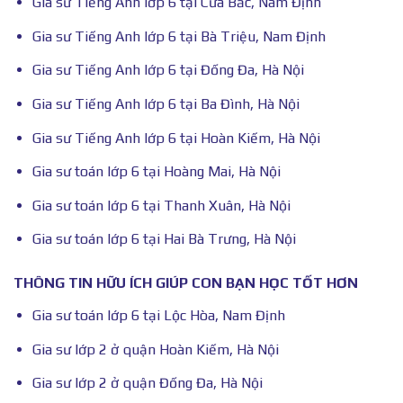
Gia sư Tiếng Anh lớp 6 tại Cửa Bắc, Nam Định
Gia sư Tiếng Anh lớp 6 tại Bà Triệu, Nam Định
Gia sư Tiếng Anh lớp 6 tại Đống Đa, Hà Nội
Gia sư Tiếng Anh lớp 6 tại Ba Đình, Hà Nội
Gia sư Tiếng Anh lớp 6 tại Hoàn Kiếm, Hà Nội
Gia sư toán lớp 6 tại Hoàng Mai, Hà Nội
Gia sư toán lớp 6 tại Thanh Xuân, Hà Nội
Gia sư toán lớp 6 tại Hai Bà Trưng, Hà Nội
THÔNG TIN HỮU ÍCH GIÚP CON BẠN HỌC TỐT HƠN
Gia sư toán lớp 6 tại Lộc Hòa, Nam Định
Gia sư lớp 2 ở quận Hoàn Kiếm, Hà Nội
Gia sư lớp 2 ở quận Đống Đa, Hà Nội