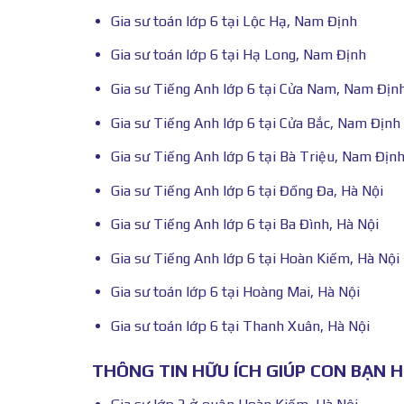
Gia sư toán lớp 6 tại Lộc Hạ, Nam Định
Gia sư toán lớp 6 tại Hạ Long, Nam Định
Gia sư Tiếng Anh lớp 6 tại Cửa Nam, Nam Địn
Gia sư Tiếng Anh lớp 6 tại Cửa Bắc, Nam Định
Gia sư Tiếng Anh lớp 6 tại Bà Triệu, Nam Địn
Gia sư Tiếng Anh lớp 6 tại Đống Đa, Hà Nội
Gia sư Tiếng Anh lớp 6 tại Ba Đình, Hà Nội
Gia sư Tiếng Anh lớp 6 tại Hoàn Kiếm, Hà Nội
Gia sư toán lớp 6 tại Hoàng Mai, Hà Nội
Gia sư toán lớp 6 tại Thanh Xuân, Hà Nội
THÔNG TIN HỮU ÍCH GIÚP CON BẠN 