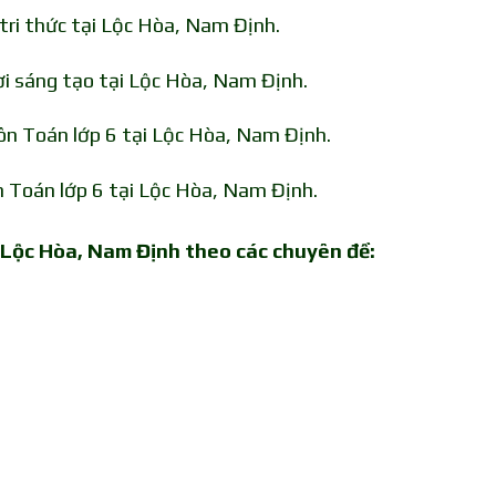
tri thức tại Lộc Hòa, Nam Định.
i sáng tạo tại Lộc Hòa, Nam Định.
môn Toán lớp 6 tại Lộc Hòa, Nam Định.
n Toán lớp 6 tại Lộc Hòa, Nam Định.
i Lộc Hòa, Nam Định theo các chuyên đề: