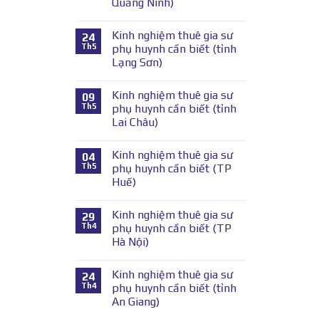
Quảng Ninh)
Kinh nghiệm thuê gia sư
24
Th5
phụ huynh cần biết (tỉnh
Lạng Sơn)
Kinh nghiệm thuê gia sư
09
Th5
phụ huynh cần biết (tỉnh
Lai Châu)
Kinh nghiệm thuê gia sư
04
Th5
phụ huynh cần biết (TP
Huế)
Kinh nghiệm thuê gia sư
29
Th4
phụ huynh cần biết (TP
Hà Nội)
Kinh nghiệm thuê gia sư
24
Th4
phụ huynh cần biết (tỉnh
An Giang)