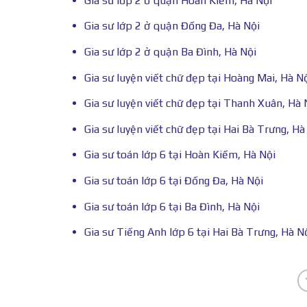
Gia sư lớp 2 ở quận Hoàn Kiếm, Hà Nội
Gia sư lớp 2 ở quận Đống Đa, Hà Nội
Gia sư lớp 2 ở quận Ba Đình, Hà Nội
Gia sư luyện viết chữ đẹp tại Hoàng Mai, Hà N
Gia sư luyện viết chữ đẹp tại Thanh Xuân, Hà 
Gia sư luyện viết chữ đẹp tại Hai Bà Trưng, Hà
Gia sư toán lớp 6 tại Hoàn Kiếm, Hà Nội
Gia sư toán lớp 6 tại Đống Đa, Hà Nội
Gia sư toán lớp 6 tại Ba Đình, Hà Nội
Gia sư Tiếng Anh lớp 6 tại Hai Bà Trưng, Hà N