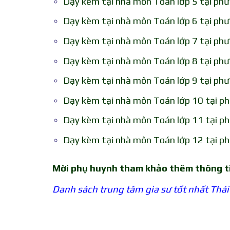
Dạy kèm tại nhà môn Toán lớp 5 tại phư
Dạy kèm tại nhà môn Toán lớp 6 tại phư
Dạy kèm tại nhà môn Toán lớp 7 tại phư
Dạy kèm tại nhà môn Toán lớp 8 tại phư
Dạy kèm tại nhà môn Toán lớp 9 tại phư
Dạy kèm tại nhà môn Toán lớp 10 tại ph
Dạy kèm tại nhà môn Toán lớp 11 tại ph
Dạy kèm tại nhà môn Toán lớp 12 tại ph
Mời phụ huynh tham khảo thêm thông t
Danh sách trung tâm gia sư tốt nhất Thái