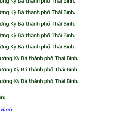
ờng Kỳ Bá thành phố Thái Bình.
ờng Kỳ Bá thành phố Thái Bình.
ờng Kỳ Bá thành phố Thái Bình.
ờng Kỳ Bá thành phố Thái Bình.
ờng Kỳ Bá thành phố Thái Bình.
ường Kỳ Bá thành phố Thái Bình.
ường Kỳ Bá thành phố Thái Bình.
ường Kỳ Bá thành phố Thái Bình.
in:
 Bình