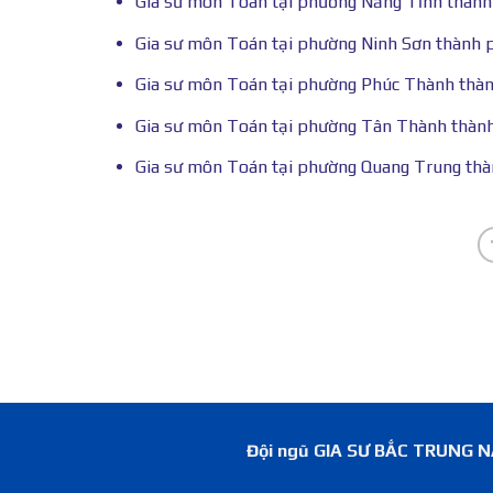
Gia sư môn Toán tại phường Năng Tĩnh thàn
Gia sư môn Toán tại phường Ninh Sơn thành 
Gia sư môn Toán tại phường Phúc Thành thàn
Gia sư môn Toán tại phường Tân Thành thành
Gia sư môn Toán tại phường Quang Trung th
Đội ngũ GIA SƯ BẮC TRUNG NAM