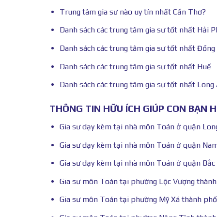
Trung tâm gia sư nào uy tín nhất Cần Thơ?
Danh sách các trung tâm gia sư tốt nhất Hải 
Danh sách các trung tâm gia sư tốt nhất Đồn
Danh sách các trung tâm gia sư tốt nhất Huế
Danh sách các trung tâm gia sư tốt nhất Long
THÔNG TIN HỮU ÍCH GIÚP CON BẠN 
Gia sư dạy kèm tại nhà môn Toán ở quận Lon
Gia sư dạy kèm tại nhà môn Toán ở quận Na
Gia sư dạy kèm tại nhà môn Toán ở quận Bắc
Gia sư môn Toán tại phường Lộc Vượng thàn
Gia sư môn Toán tại phường Mỹ Xá thành ph