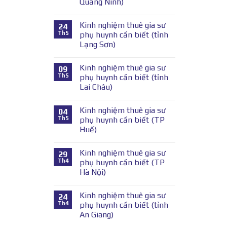
Quảng Ninh)
Kinh nghiệm thuê gia sư
24
Th5
phụ huynh cần biết (tỉnh
Lạng Sơn)
Kinh nghiệm thuê gia sư
09
Th5
phụ huynh cần biết (tỉnh
Lai Châu)
Kinh nghiệm thuê gia sư
04
Th5
phụ huynh cần biết (TP
Huế)
Kinh nghiệm thuê gia sư
29
Th4
phụ huynh cần biết (TP
Hà Nội)
Kinh nghiệm thuê gia sư
24
Th4
phụ huynh cần biết (tỉnh
An Giang)