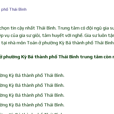
 phố Thái Bình
họn tin cậy nhất Thái Bình. Trung tâm có đội ngũ gia s
ệp vụ của gia sư giỏi, tâm huyết với nghề. Gia sư luôn t
 tại nhà môn Toán ở phường Kỳ Bá thành phố Thái Bình
 ở phường Kỳ Bá thành phố Thái Bình trung tâm còn
ờng Kỳ Bá thành phố Thái Bình.
ờng Kỳ Bá thành phố Thái Bình.
ờng Kỳ Bá thành phố Thái Bình.
ờng Kỳ Bá thành phố Thái Bình.