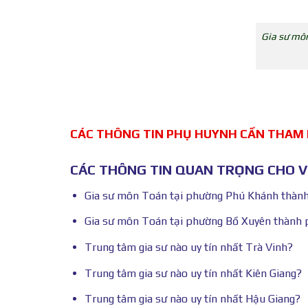
Gia sư môn
CÁC THÔNG TIN PHỤ HUYNH CẦN THAM
CÁC THÔNG TIN QUAN TRỌNG CHO VI
Gia sư môn Toán tại phường Phú Khánh thành
Gia sư môn Toán tại phường Bồ Xuyên thành 
Trung tâm gia sư nào uy tín nhất Trà Vinh?
Trung tâm gia sư nào uy tín nhất Kiên Giang?
Trung tâm gia sư nào uy tín nhất Hậu Giang?