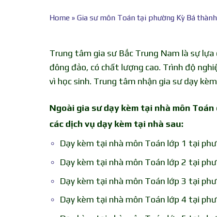
Home
»
Gia sư môn Toán tại phường Kỳ Bá thành
Trung tâm gia sư Bắc Trung Nam là sự lựa c
đông đảo, có chất lượng cao. Trình độ nghi
vì học sinh.
Trung tâm nhận gia sư dạy kèm
Ngoài gia sư dạy kèm tại nhà môn Toán
các dịch vụ dạy kèm tại nhà sau:
Dạy kèm tại nhà môn Toán lớp 1 tại phư
Dạy kèm tại nhà môn Toán lớp 2 tại phư
Dạy kèm tại nhà môn Toán lớp 3 tại phư
Dạy kèm tại nhà môn Toán lớp 4 tại phư