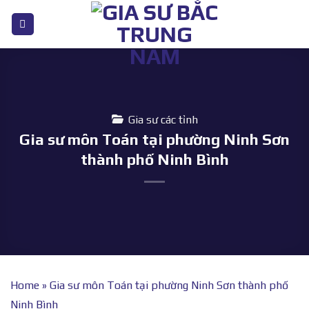
Bỏ
qua
nội
dung
Gia sư các tỉnh
Gia sư môn Toán tại phường Ninh Sơn
thành phố Ninh Bình
Home
»
Gia sư môn Toán tại phường Ninh Sơn thành phố
Ninh Bình