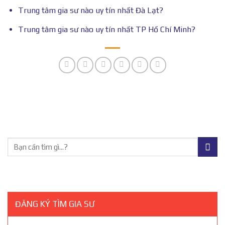
Trung tâm gia sư nào uy tín nhất Đà Lạt?
Trung tâm gia sư nào uy tín nhất TP Hồ Chí Minh?
ĐĂNG KÝ TÌM GIA SƯ