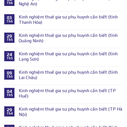
Th6
Nghệ An)
Kinh nghiệm thuê gia sư phụ huynh cần biết (tỉnh
03
Th6
Thanh Hóa)
Kinh nghiệm thuê gia sư phụ huynh cần biết (tỉnh
29
Th5
Quảng Ninh)
Kinh nghiệm thuê gia sư phụ huynh cần biết (tỉnh
24
Th5
Lạng Sơn)
Kinh nghiệm thuê gia sư phụ huynh cần biết (tỉnh
09
Th5
Lai Châu)
Kinh nghiệm thuê gia sư phụ huynh cần biết (TP
04
Th5
Huế)
Kinh nghiệm thuê gia sư phụ huynh cần biết (TP Hà
29
Th4
Nội)