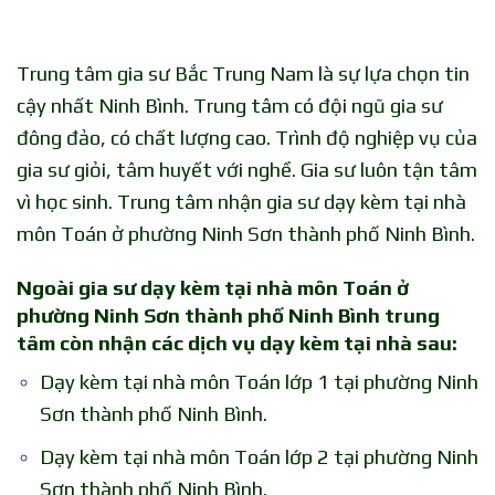
Trung tâm gia sư Bắc Trung Nam là sự lựa chọn tin
cậy nhất Ninh Bình. Trung tâm có đội ngũ gia sư
đông đảo, có chất lượng cao. Trình độ nghiệp vụ của
gia sư giỏi, tâm huyết với nghề. Gia sư luôn tận tâm
vì học sinh.
Trung tâm nhận gia sư dạy kèm tại nhà
môn Toán ở phường Ninh Sơn thành phố Ninh Bình.
Ngoài gia sư dạy kèm tại nhà môn Toán ở
phường Ninh Sơn thành phố Ninh Bình trung
tâm còn nhận các dịch vụ dạy kèm tại nhà sau:
Dạy kèm tại nhà môn Toán lớp 1 tại phường Ninh
Sơn thành phố Ninh Bình.
Dạy kèm tại nhà môn Toán lớp 2 tại phường Ninh
Sơn thành phố Ninh Bình.