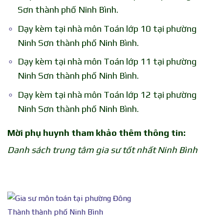
Sơn thành phố Ninh Bình.
Dạy kèm tại nhà môn Toán lớp 10 tại phường
Ninh Sơn thành phố Ninh Bình.
Dạy kèm tại nhà môn Toán lớp 11 tại phường
Ninh Sơn thành phố Ninh Bình.
Dạy kèm tại nhà môn Toán lớp 12 tại phường
Ninh Sơn thành phố Ninh Bình.
Mời phụ huynh tham khảo thêm thông tin:
Danh sách trung tâm gia sư tốt nhất Ninh Bình