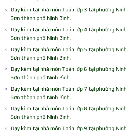
Dạy kèm tại nhà môn Toán lớp 3 tại phường Ninh
Sơn thành phố Ninh Bình.
Dạy kèm tại nhà môn Toán lớp 4 tại phường Ninh
Sơn thành phố Ninh Bình.
Dạy kèm tại nhà môn Toán lớp 5 tại phường Ninh
Sơn thành phố Ninh Bình.
Dạy kèm tại nhà môn Toán lớp 6 tại phường Ninh
Sơn thành phố Ninh Bình.
Dạy kèm tại nhà môn Toán lớp 7 tại phường Ninh
Sơn thành phố Ninh Bình.
Dạy kèm tại nhà môn Toán lớp 8 tại phường Ninh
Sơn thành phố Ninh Bình.
Dạy kèm tại nhà môn Toán lớp 9 tại phường Ninh