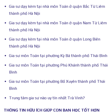
Gia sư dạy kèm tại nhà môn Toán ở quận Bắc Từ Liêm
thành phố Hà Nội
Gia sư dạy kèm tại nhà môn Toán ở quận Nam Từ Liêm
thành phố Hà Nội
Gia sư dạy kèm tại nhà môn Toán ở quận Long Biên
thành phố Hà Nội
Gia sư môn Toán tại phường Kỳ Bá thành phố Thái Bình
Gia sư môn Toán tại phường Phú Khánh thành phố Thái
Bình
Gia sư môn Toán tại phường Bồ Xuyên thành phố Thái
Bình
Trung tâm gia sư nào uy tín nhất Trà Vinh?
THÔNG TIN HỮU ÍCH GIÚP CON BẠN HỌC TỐT HƠN