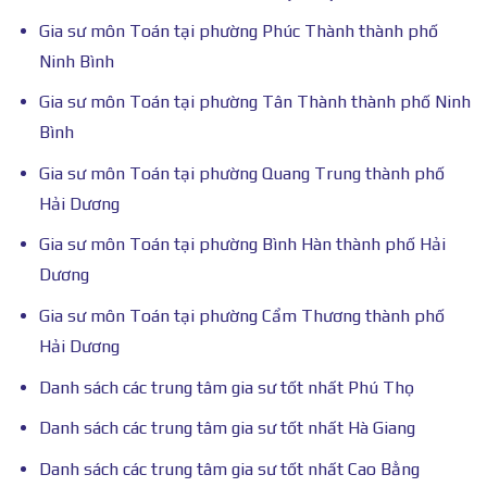
Gia sư môn Toán tại phường Phúc Thành thành phố
Ninh Bình
Gia sư môn Toán tại phường Tân Thành thành phố Ninh
Bình
Gia sư môn Toán tại phường Quang Trung thành phố
Hải Dương
Gia sư môn Toán tại phường Bình Hàn thành phố Hải
Dương
Gia sư môn Toán tại phường Cẩm Thương thành phố
Hải Dương
Danh sách các trung tâm gia sư tốt nhất Phú Thọ
Danh sách các trung tâm gia sư tốt nhất Hà Giang
Danh sách các trung tâm gia sư tốt nhất Cao Bằng