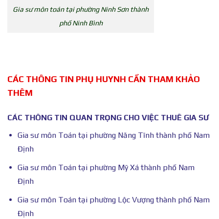
Gia sư môn toán tại phường Ninh Sơn thành
phố Ninh Bình
CÁC THÔNG TIN PHỤ HUYNH CẦN THAM KHẢO
THÊM
CÁC THÔNG TIN QUAN TRỌNG CHO VIỆC THUÊ GIA SƯ
Gia sư môn Toán tại phường Năng Tĩnh thành phố Nam
Định
Gia sư môn Toán tại phường Mỹ Xá thành phố Nam
Định
Gia sư môn Toán tại phường Lộc Vượng thành phố Nam
Định