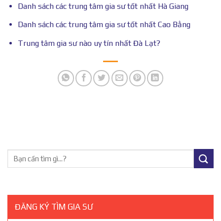
Danh sách các trung tâm gia sư tốt nhất Hà Giang
Danh sách các trung tâm gia sư tốt nhất Cao Bằng
Trung tâm gia sư nào uy tín nhất Đà Lạt?
ĐĂNG KÝ TÌM GIA SƯ