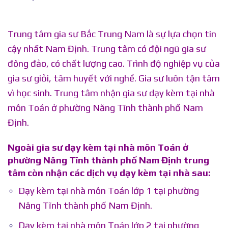
Trung tâm gia sư Bắc Trung Nam là sự lựa chọn tin
cậy nhất Nam Định. Trung tâm có đội ngũ gia sư
đông đảo, có chất lượng cao. Trình độ nghiệp vụ của
gia sư giỏi, tâm huyết với nghề. Gia sư luôn tận tâm
vì học sinh.
Trung tâm nhận gia sư dạy kèm tại nhà
môn Toán ở phường Năng Tĩnh thành phố Nam
Định.
Ngoài gia sư dạy kèm tại nhà môn Toán ở
phường Năng Tĩnh thành phố Nam Định trung
tâm còn nhận các dịch vụ dạy kèm tại nhà sau:
Dạy kèm tại nhà môn Toán lớp 1 tại phường
Năng Tĩnh thành phố Nam Định.
Dạy kèm tại nhà môn Toán lớp 2 tại phường