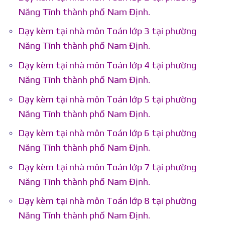
Năng Tĩnh thành phố Nam Định.
Dạy kèm tại nhà môn Toán lớp 3 tại phường
Năng Tĩnh thành phố Nam Định.
Dạy kèm tại nhà môn Toán lớp 4 tại phường
Năng Tĩnh thành phố Nam Định.
Dạy kèm tại nhà môn Toán lớp 5 tại phường
Năng Tĩnh thành phố Nam Định.
Dạy kèm tại nhà môn Toán lớp 6 tại phường
Năng Tĩnh thành phố Nam Định.
Dạy kèm tại nhà môn Toán lớp 7 tại phường
Năng Tĩnh thành phố Nam Định.
Dạy kèm tại nhà môn Toán lớp 8 tại phường
Năng Tĩnh thành phố Nam Định.