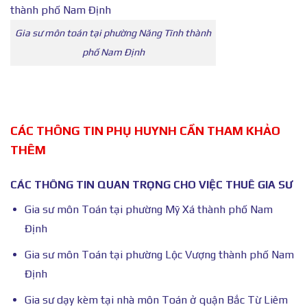
Gia sư môn toán tại phường Năng Tĩnh thành
phố Nam Định
CÁC THÔNG TIN PHỤ HUYNH CẦN THAM KHẢO
THÊM
CÁC THÔNG TIN QUAN TRỌNG CHO VIỆC THUÊ GIA SƯ
Gia sư môn Toán tại phường Mỹ Xá thành phố Nam
Định
Gia sư môn Toán tại phường Lộc Vượng thành phố Nam
Định
Gia sư dạy kèm tại nhà môn Toán ở quận Bắc Từ Liêm