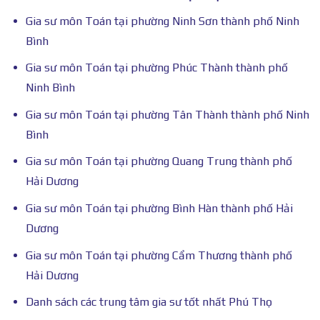
Gia sư môn Toán tại phường Ninh Sơn thành phố Ninh
Bình
Gia sư môn Toán tại phường Phúc Thành thành phố
Ninh Bình
Gia sư môn Toán tại phường Tân Thành thành phố Ninh
Bình
Gia sư môn Toán tại phường Quang Trung thành phố
Hải Dương
Gia sư môn Toán tại phường Bình Hàn thành phố Hải
Dương
Gia sư môn Toán tại phường Cẩm Thương thành phố
Hải Dương
Danh sách các trung tâm gia sư tốt nhất Phú Thọ