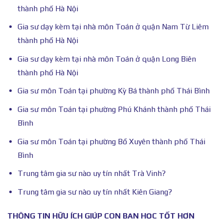
thành phố Hà Nội
Gia sư dạy kèm tại nhà môn Toán ở quận Nam Từ Liêm
thành phố Hà Nội
Gia sư dạy kèm tại nhà môn Toán ở quận Long Biên
thành phố Hà Nội
Gia sư môn Toán tại phường Kỳ Bá thành phố Thái Bình
Gia sư môn Toán tại phường Phú Khánh thành phố Thái
Bình
Gia sư môn Toán tại phường Bồ Xuyên thành phố Thái
Bình
Trung tâm gia sư nào uy tín nhất Trà Vinh?
Trung tâm gia sư nào uy tín nhất Kiên Giang?
THÔNG TIN HỮU ÍCH GIÚP CON BẠN HỌC TỐT HƠN