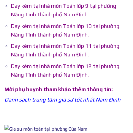
Dạy kèm tại nhà môn Toán lớp 9 tại phường
Năng Tĩnh thành phố Nam Định.
Dạy kèm tại nhà môn Toán lớp 10 tại phường
Năng Tĩnh thành phố Nam Định.
Dạy kèm tại nhà môn Toán lớp 11 tại phường
Năng Tĩnh thành phố Nam Định.
Dạy kèm tại nhà môn Toán lớp 12 tại phường
Năng Tĩnh thành phố Nam Định.
Mời phụ huynh tham khảo thêm thông tin:
Danh sách trung tâm gia sư tốt nhất Nam Định