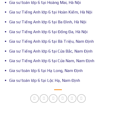
Gia sư toán lớp 6 tại Hoàng Mai, Hà Nội
Gia sư Tiếng Anh lớp 6 tại Hoàn Kiếm, Hà Nội
Gia sư Tiếng Anh lớp 6 tại Ba Đình, Hà Nội
Gia sư Tiếng Anh lớp 6 tại Đống Đa, Hà Nội
Gia sư Tiếng Anh lớp 6 tại Bà Triệu, Nam Định
Gia sư Tiếng Anh lớp 6 tại Cửa Bắc, Nam Định
Gia sư Tiếng Anh lớp 6 tại Cửa Nam, Nam Định
Gia sư toán lớp 6 tại Hạ Long, Nam Định
Gia sư toán lớp 6 tại Lộc Hạ, Nam Định