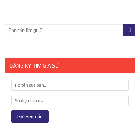
ĐĂNG KÝ TÌM GIA SƯ