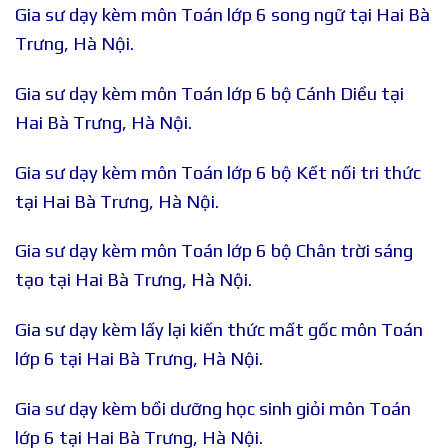
Gia sư dạy kèm môn Toán lớp 6 song ngữ tại Hai Bà
Trưng, Hà Nội.
Gia sư dạy kèm môn Toán lớp 6 bộ Cánh Diều tại
Hai Bà Trưng, Hà Nội.
Gia sư dạy kèm môn Toán lớp 6 bộ Kết nối tri thức
tại Hai Bà Trưng, Hà Nội.
Gia sư dạy kèm môn Toán lớp 6 bộ Chân trời sáng
tạo tại Hai Bà Trưng, Hà Nội.
Gia sư dạy kèm lấy lại kiến thức mất gốc môn Toán
lớp 6 tại Hai Bà Trưng, Hà Nội.
Gia sư dạy kèm bồi dưỡng học sinh giỏi môn Toán
lớp 6 tại Hai Bà Trưng, Hà Nội.