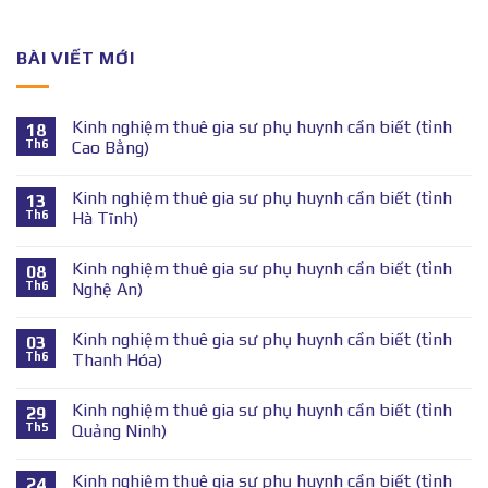
BÀI VIẾT MỚI
Kinh nghiệm thuê gia sư phụ huynh cần biết (tỉnh
18
Th6
Cao Bằng)
Kinh nghiệm thuê gia sư phụ huynh cần biết (tỉnh
13
Th6
Hà Tĩnh)
Kinh nghiệm thuê gia sư phụ huynh cần biết (tỉnh
08
Th6
Nghệ An)
Kinh nghiệm thuê gia sư phụ huynh cần biết (tỉnh
03
Th6
Thanh Hóa)
Kinh nghiệm thuê gia sư phụ huynh cần biết (tỉnh
29
Th5
Quảng Ninh)
Kinh nghiệm thuê gia sư phụ huynh cần biết (tỉnh
24