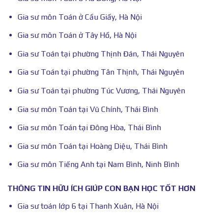
Gia sư môn Toán ở Cầu Giấy, Hà Nội
Gia sư môn Toán ở Tây Hồ, Hà Nội
Gia sư Toán tại phường Thịnh Đán, Thái Nguyên
Gia sư Toán tại phường Tân Thịnh, Thái Nguyên
Gia sư Toán tại phường Túc Vương, Thái Nguyên
Gia sư môn Toán tại Vũ Chính, Thái Bình
Gia sư môn Toán tại Đông Hòa, Thái Bình
Gia sư môn Toán tại Hoàng Diệu, Thái Bình
Gia sư môn Tiếng Anh tại Nam Bình, Ninh Bình
THÔNG TIN HỮU ÍCH GIÚP CON BẠN HỌC TỐT HƠN
Gia sư toán lớp 6 tại Thanh Xuân, Hà Nội