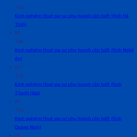
Th6
Kinh nghiệm thuê gia sư phụ huynh cần biết (tỉnh Hà
Tĩnh)
08
Th6
Kinh nghiệm thuê gia sư phụ huynh cần biết (tỉnh Nghệ
An)
03
Th6
Kinh nghiệm thuê gia sư phụ huynh cần biết (tỉnh
Thanh Hóa)
29
Th5
Kinh nghiệm thuê gia sư phụ huynh cần biết (tỉnh
Quảng Ninh)
24