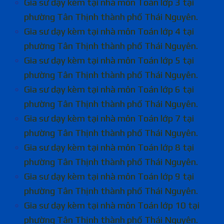
Gia sư dạy kèm tại nhà môn Toán lớp 3 tại
phường Tân Thịnh thành phố Thái Nguyên.
Gia sư dạy kèm tại nhà môn Toán lớp 4 tại
phường Tân Thịnh thành phố Thái Nguyên.
Gia sư dạy kèm tại nhà môn Toán lớp 5 tại
phường Tân Thịnh thành phố Thái Nguyên.
Gia sư dạy kèm tại nhà môn Toán lớp 6 tại
phường Tân Thịnh thành phố Thái Nguyên.
Gia sư dạy kèm tại nhà môn Toán lớp 7 tại
phường Tân Thịnh thành phố Thái Nguyên.
Gia sư dạy kèm tại nhà môn Toán lớp 8 tại
phường Tân Thịnh thành phố Thái Nguyên.
Gia sư dạy kèm tại nhà môn Toán lớp 9 tại
phường Tân Thịnh thành phố Thái Nguyên.
Gia sư dạy kèm tại nhà môn Toán lớp 10 tại
phường Tân Thịnh thành phố Thái Nguyên.