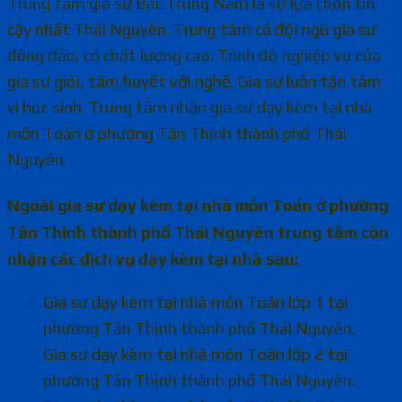
Trung tâm gia sư Bắc Trung Nam là sự lựa chọn tin
cậy nhất Thái Nguyên. Trung tâm có đội ngũ gia sư
đông đảo, có chất lượng cao. Trình độ nghiệp vụ của
gia sư giỏi, tâm huyết với nghề. Gia sư luôn tận tâm
vì học sinh.
Trung tâm nhận gia sư dạy kèm tại nhà
môn Toán ở phường Tân Thịnh thành phố Thái
Nguyên.
Ngoài gia sư dạy kèm tại nhà môn Toán ở phường
Tân Thịnh thành phố Thái Nguyên trung tâm còn
nhận các dịch vụ dạy kèm tại nhà sau:
Gia sư dạy kèm tại nhà môn Toán lớp 1 tại
phường Tân Thịnh thành phố Thái Nguyên.
Gia sư dạy kèm tại nhà môn Toán lớp 2 tại
phường Tân Thịnh thành phố Thái Nguyên.