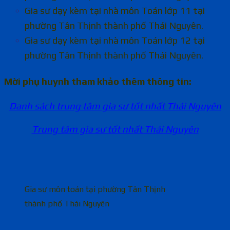
Gia sư dạy kèm tại nhà môn Toán lớp 11 tại
phường Tân Thịnh thành phố Thái Nguyên.
Gia sư dạy kèm tại nhà môn Toán lớp 12 tại
phường Tân Thịnh thành phố Thái Nguyên.
Mời phụ huynh tham khảo thêm thông tin:
Danh sách trung tâm gia sư tốt nhất Thái Nguyên
Trung tâm gia sư tốt nhất Thái Nguyên
Gia sư môn toán tại phường Tân Thịnh
thành phố Thái Nguyên