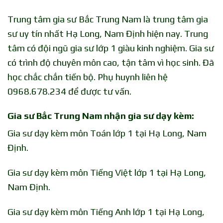
Trung tâm gia sư Bắc Trung Nam là trung tâm gia
sư uy tín nhất Hạ Long, Nam Định hiện nay. Trung
tâm có đội ngũ gia sư lớp 1 giàu kinh nghiệm. Gia sư
có trình độ chuyên môn cao, tận tâm vì học sinh. Đã
học chắc chắn tiến bộ. Phụ huynh liên hệ
0968.678.234 để được tư vấn.
Gia sư Bắc Trung Nam nhận gia sư dạy kèm:
Gia sư dạy kèm môn Toán lớp 1 tại Hạ Long, Nam
Định.
Gia sư dạy kèm môn Tiếng Việt lớp 1 tại Hạ Long,
Nam Định.
Gia sư dạy kèm môn Tiếng Anh lớp 1 tại Hạ Long,