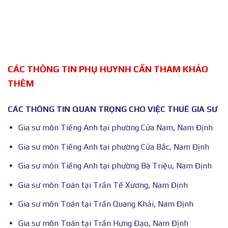
CÁC THÔNG TIN PHỤ HUYNH CẦN THAM KHẢO
THÊM
CÁC THÔNG TIN QUAN TRỌNG CHO VIỆC THUÊ GIA SƯ
Gia sư môn Tiếng Anh tại phường Cửa Nam, Nam Định
Gia sư môn Tiếng Anh tại phường Cửa Bắc, Nam Định
Gia sư môn Tiếng Anh tại phường Bà Triệu, Nam Định
Gia sư môn Toán tại Trần Tế Xương, Nam Định
Gia sư môn Toán tại Trần Quang Khải, Nam Định
Gia sư môn Toán tại Trần Hưng Đạo, Nam Định