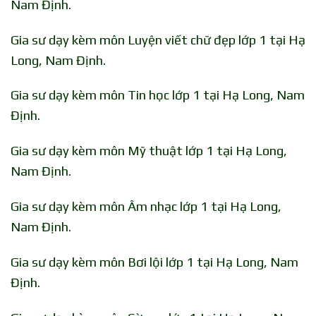
Nam Định.
Gia sư dạy kèm môn Luyện viết chữ đẹp lớp 1 tại Hạ
Long, Nam Định.
Gia sư dạy kèm môn Tin học lớp 1 tại Hạ Long, Nam
Định.
Gia sư dạy kèm môn Mỹ thuật lớp 1 tại Hạ Long,
Nam Định.
Gia sư dạy kèm môn Âm nhạc lớp 1 tại Hạ Long,
Nam Định.
Gia sư dạy kèm môn Bơi lội lớp 1 tại Hạ Long, Nam
Định.