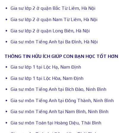
Gia sư lớp 2 ở quận Bắc Từ Liêm, Hà Nội
Gia sư lớp 2 ở quận Nam Từ Liêm, Hà Nội
Gia sư lớp 2 ở quận Long Biên, Hà Nội
Gia sư môn Tiếng Anh tại Ba Đình, Hà Nội
THÔNG TIN HỮU ÍCH GIÚP CON BẠN HỌC TỐT HƠN
Gia sư lớp 1 tại Lộc Hạ, Nam Định
Gia sư lớp 1 tại Lộc Hòa, Nam Định
Gia sư môn Tiếng Anh tại Bích Đào, Ninh Bình
Gia sư môn Tiếng Anh tại Đông Thành, Ninh Bình
Gia sư môn Tiếng Anh tại Nam Bình, Ninh Bình
Gia sư môn Toán tại Hoàng Diệu, Thái Bình