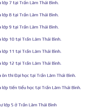
 lớp 7 tại Trần Lãm Thái Bình.
 lớp 8 tại Trần Lãm Thái Bình.
 lớp 9 tại Trần Lãm Thái Bình.
à lớp 10 tại Trần Lãm Thái Bình.
à lớp 11 tại Trần Lãm Thái Bình.
à lớp 12 tại Trần Lãm Thái Bình.
 ôn thi Đại học tại Trần Lãm Thái Bình.
 lớp tiền tiểu học tại Trần Lãm Thái Bình.
ư lớp 5 ở Trần Lãm Thái Bình