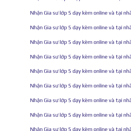
Nhận Gia sư lớp 5 dạy kèm online và tại n
Nhận Gia sư lớp 5 dạy kèm online và tại nh
Nhận Gia sư lớp 5 dạy kèm online và tại nh
Nhận Gia sư lớp 5 dạy kèm online và tại n
Nhận Gia sư lớp 5 dạy kèm online và tại n
Nhận Gia sư lớp 5 dạy kèm online và tại n
Nhận Gia sư lớp 5 dạy kèm online và tại n
Nhận Gia sư lớp 5 dạy kèm online và tại n
Nhận Gia sư lớp 5 dạy kèm online và tại nh