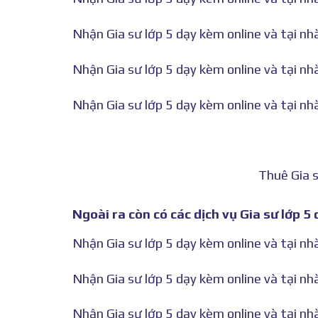
Nhận Gia sư lớp 5 dạy kèm online và tại n
Nhận Gia sư lớp 5 dạy kèm online và tại nh
Nhận Gia sư lớp 5 dạy kèm online và tại n
Thuê Gia s
Ngoài ra còn có các dịch vụ Gia sư lớp 5
Nhận Gia sư lớp 5 dạy kèm online và tại n
Nhận Gia sư lớp 5 dạy kèm online và tại n
Nhận Gia sư lớp 5 dạy kèm online và tại n