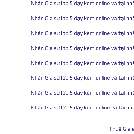
Nhận Gia sư lớp 5 dạy kèm online và tại nhà
Nhận Gia sư lớp 5 dạy kèm online và tại nhà
Nhận Gia sư lớp 5 dạy kèm online và tại nhà
Nhận Gia sư lớp 5 dạy kèm online và tại nh
Nhận Gia sư lớp 5 dạy kèm online và tại nh
Nhận Gia sư lớp 5 dạy kèm online và tại nh
Nhận Gia sư lớp 5 dạy kèm online và tại nhà
Nhận Gia sư lớp 5 dạy kèm online và tại nhà
Thuê Gia s