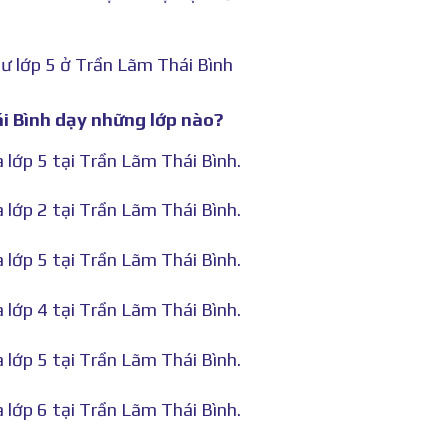
ư lớp 5 ở Trần Lãm Thái Bình
ái Bình dạy những lớp nào?
 lớp 5 tại Trần Lãm Thái Bình.
 lớp 2 tại Trần Lãm Thái Bình.
 lớp 5 tại Trần Lãm Thái Bình.
 lớp 4 tại Trần Lãm Thái Bình.
 lớp 5 tại Trần Lãm Thái Bình.
 lớp 6 tại Trần Lãm Thái Bình.