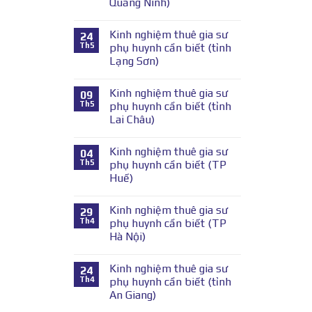
Quảng Ninh)
Kinh nghiệm thuê gia sư
24
Th5
phụ huynh cần biết (tỉnh
Lạng Sơn)
Kinh nghiệm thuê gia sư
09
Th5
phụ huynh cần biết (tỉnh
Lai Châu)
Kinh nghiệm thuê gia sư
04
Th5
phụ huynh cần biết (TP
Huế)
Kinh nghiệm thuê gia sư
29
Th4
phụ huynh cần biết (TP
Hà Nội)
Kinh nghiệm thuê gia sư
24
Th4
phụ huynh cần biết (tỉnh
An Giang)