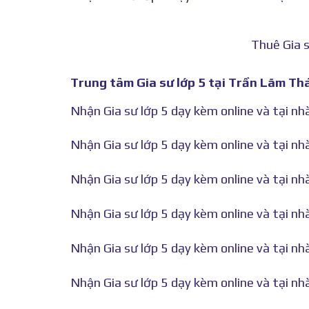
Thuê Gia s
Trung tâm Gia sư lớp 5 tại Trần Lãm Th
Nhận Gia sư lớp 5 dạy kèm online và tại nhà
Nhận Gia sư lớp 5 dạy kèm online và tại nhà
Nhận Gia sư lớp 5 dạy kèm online và tại nhà
Nhận Gia sư lớp 5 dạy kèm online và tại nhà
Nhận Gia sư lớp 5 dạy kèm online và tại nhà
Nhận Gia sư lớp 5 dạy kèm online và tại nhà