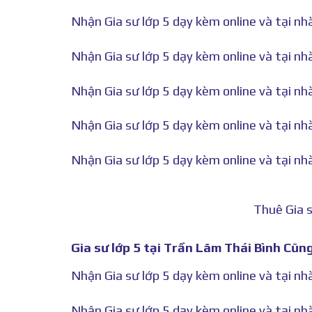
Nhận Gia sư lớp 5 dạy kèm online và tại n
Nhận Gia sư lớp 5 dạy kèm online và tại nh
Nhận Gia sư lớp 5 dạy kèm online và tại n
Nhận Gia sư lớp 5 dạy kèm online và tại nh
Nhận Gia sư lớp 5 dạy kèm online và tại nhà
Thuê Gia s
Gia sư lớp 5 tại Trần Lãm Thái Bình Cũng
Nhận Gia sư lớp 5 dạy kèm online và tại nh
Nhận Gia sư lớp 5 dạy kèm online và tại n