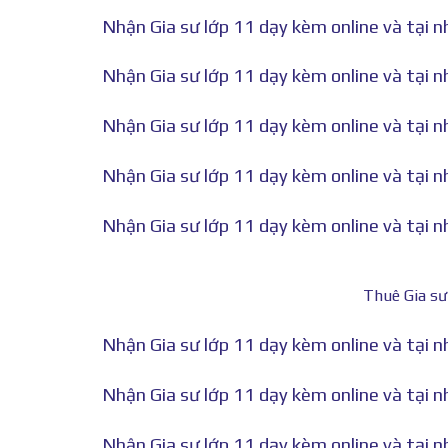
Nhận Gia sư lớp 11 dạy kèm online và tại n
Nhận Gia sư lớp 11 dạy kèm online và tại n
Nhận Gia sư lớp 11 dạy kèm online và tại n
Nhận Gia sư lớp 11 dạy kèm online và tại n
Nhận Gia sư lớp 11 dạy kèm online và tại nh
Thuê Gia sư
Nhận Gia sư lớp 11 dạy kèm online và tại 
Nhận Gia sư lớp 11 dạy kèm online và tại n
Nhận Gia sư lớp 11 dạy kèm online và tại 