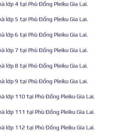
à lớp 4 tại Phù Đổng Pleiku Gia Lai.
à lớp 5 tại Phù Đổng Pleiku Gia Lai.
à lớp 6 tại Phù Đổng Pleiku Gia Lai.
à lớp 7 tại Phù Đổng Pleiku Gia Lai.
à lớp 8 tại Phù Đổng Pleiku Gia Lai.
à lớp 9 tại Phù Đổng Pleiku Gia Lai.
à lớp 110 tại Phù Đổng Pleiku Gia Lai.
à lớp 111 tại Phù Đổng Pleiku Gia Lai.
à lớp 112 tại Phù Đổng Pleiku Gia Lai.