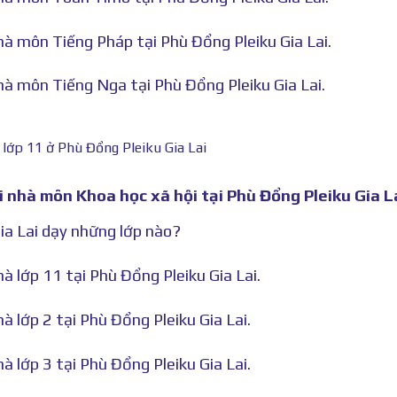
hà môn Tiếng Pháp tại Phù Đổng Pleiku Gia Lai.
hà môn Tiếng Nga tại Phù Đổng Pleiku Gia Lai.
 lớp 11 ở Phù Đổng Pleiku Gia Lai
i nhà môn Khoa học xã hội tại Phù Đổng Pleiku Gia La
ia Lai dạy những lớp nào?
à lớp 11 tại Phù Đổng Pleiku Gia Lai.
à lớp 2 tại Phù Đổng Pleiku Gia Lai.
à lớp 3 tại Phù Đổng Pleiku Gia Lai.