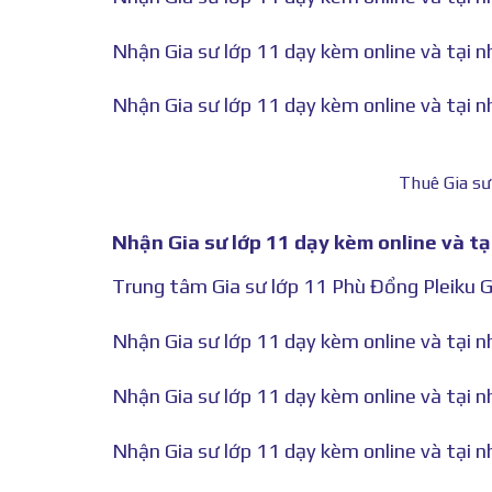
Nhận Gia sư lớp 11 dạy kèm online và tại n
Nhận Gia sư lớp 11 dạy kèm online và tại n
Thuê Gia sư
Nhận Gia sư lớp 11 dạy kèm online và tạ
Trung tâm Gia sư lớp 11 Phù Đổng Pleiku G
Nhận Gia sư lớp 11 dạy kèm online và tại nh
Nhận Gia sư lớp 11 dạy kèm online và tại nh
Nhận Gia sư lớp 11 dạy kèm online và tại nh