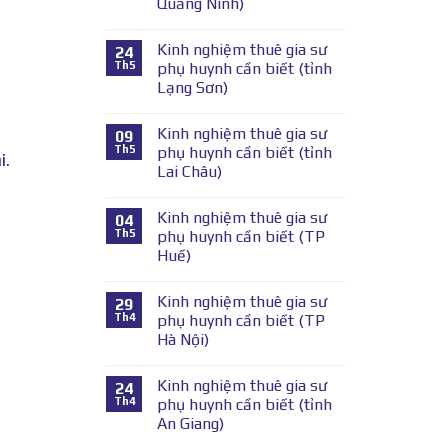
Quảng Ninh)
Kinh nghiệm thuê gia sư
24
Th5
phụ huynh cần biết (tỉnh
Lạng Sơn)
Kinh nghiệm thuê gia sư
09
Th5
phụ huynh cần biết (tỉnh
i.
Lai Châu)
Kinh nghiệm thuê gia sư
04
Th5
phụ huynh cần biết (TP
Huế)
Kinh nghiệm thuê gia sư
29
Th4
phụ huynh cần biết (TP
Hà Nội)
Kinh nghiệm thuê gia sư
24
Th4
phụ huynh cần biết (tỉnh
An Giang)