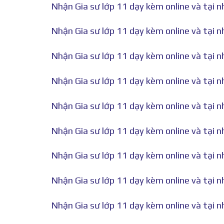
Nhận Gia sư lớp 11 dạy kèm online và tại nh
Nhận Gia sư lớp 11 dạy kèm online và tại nh
Nhận Gia sư lớp 11 dạy kèm online và tại nh
Nhận Gia sư lớp 11 dạy kèm online và tại nh
Nhận Gia sư lớp 11 dạy kèm online và tại nh
Nhận Gia sư lớp 11 dạy kèm online và tại nh
Nhận Gia sư lớp 11 dạy kèm online và tại nh
Nhận Gia sư lớp 11 dạy kèm online và tại nh
Nhận Gia sư lớp 11 dạy kèm online và tại nh