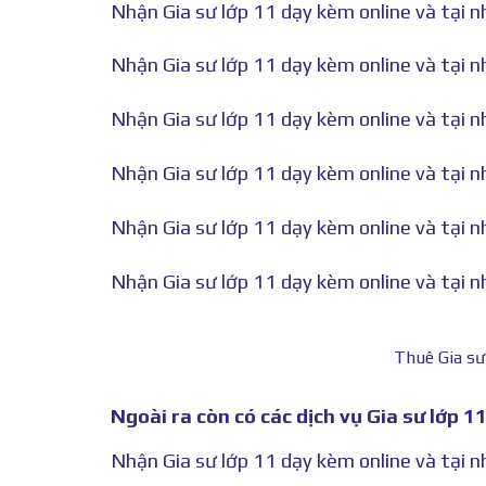
Nhận Gia sư lớp 11 dạy kèm online và tại nh
Nhận Gia sư lớp 11 dạy kèm online và tại n
Nhận Gia sư lớp 11 dạy kèm online và tại n
Nhận Gia sư lớp 11 dạy kèm online và tại n
Nhận Gia sư lớp 11 dạy kèm online và tại nh
Nhận Gia sư lớp 11 dạy kèm online và tại n
Thuê Gia sư
Ngoài ra còn có các dịch vụ Gia sư lớp 1
Nhận Gia sư lớp 11 dạy kèm online và tại 