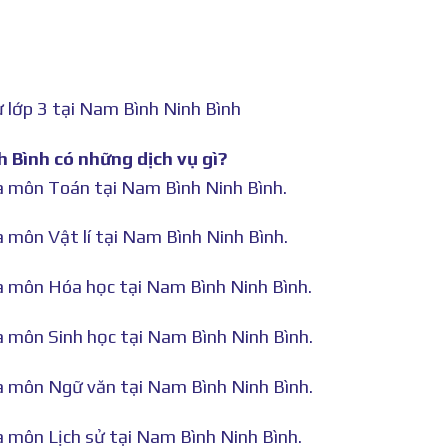
 lớp 3 tại Nam Bình Ninh Bình
h Bình có những dịch vụ gì?
hà môn Toán tại Nam Bình Ninh Bình.
à môn Vật lí tại Nam Bình Ninh Bình.
hà môn Hóa học tại Nam Bình Ninh Bình.
à môn Sinh học tại Nam Bình Ninh Bình.
hà môn Ngữ văn tại Nam Bình Ninh Bình.
à môn Lịch sử tại Nam Bình Ninh Bình.