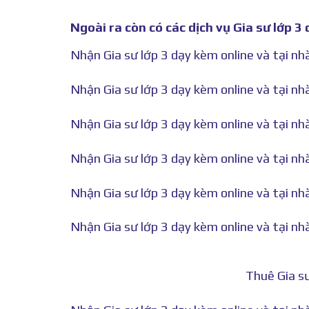
Ngoài ra còn có các dịch vụ Gia sư lớp 3
Nhận Gia sư lớp 3 dạy kèm online và tại 
Nhận Gia sư lớp 3 dạy kèm online và tại n
Nhận Gia sư lớp 3 dạy kèm online và tại n
Nhận Gia sư lớp 3 dạy kèm online và tại n
Nhận Gia sư lớp 3 dạy kèm online và tại n
Nhận Gia sư lớp 3 dạy kèm online và tại nh
Thuê Gia sư