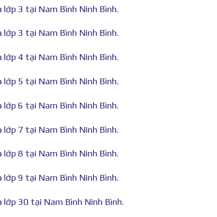
à lớp 3 tại Nam Bình Ninh Bình.
à lớp 3 tại Nam Bình Ninh Bình.
à lớp 4 tại Nam Bình Ninh Bình.
à lớp 5 tại Nam Bình Ninh Bình.
à lớp 6 tại Nam Bình Ninh Bình.
à lớp 7 tại Nam Bình Ninh Bình.
à lớp 8 tại Nam Bình Ninh Bình.
à lớp 9 tại Nam Bình Ninh Bình.
à lớp 30 tại Nam Bình Ninh Bình.