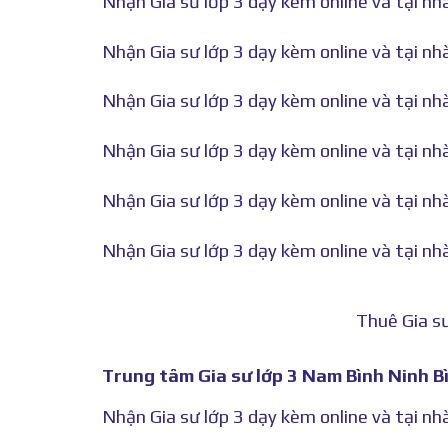
Nhận Gia sư lớp 3 dạy kèm online và tại n
Nhận Gia sư lớp 3 dạy kèm online và tại n
Nhận Gia sư lớp 3 dạy kèm online và tại n
Nhận Gia sư lớp 3 dạy kèm online và tại n
Nhận Gia sư lớp 3 dạy kèm online và tại n
Nhận Gia sư lớp 3 dạy kèm online và tại n
Thuê Gia sư
Trung tâm Gia sư lớp 3 Nam Bình Ninh B
Nhận Gia sư lớp 3 dạy kèm online và tại nh