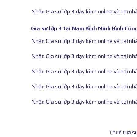
Nhận Gia sư lớp 3 dạy kèm online và tại nh
Gia sư lớp 3 tại Nam Bình Ninh Bình Cũng
Nhận Gia sư lớp 3 dạy kèm online và tại n
Nhận Gia sư lớp 3 dạy kèm online và tại n
Nhận Gia sư lớp 3 dạy kèm online và tại n
Nhận Gia sư lớp 3 dạy kèm online và tại nh
Nhận Gia sư lớp 3 dạy kèm online và tại n
Thuê Gia sư