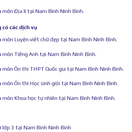
à môn Địa lí tại Nam Bình Ninh Bình.
 có các dịch vụ
hà môn Luyện viết chữ đẹp tại Nam Bình Ninh Bình.
hà môn Tiếng Anh tại Nam Bình Ninh Bình.
hà môn Ôn thi THPT Quốc gia tại Nam Bình Ninh Bình.
à môn Ôn thi Học sinh giỏi tại Nam Bình Ninh Bình.
hà môn Khoa học tự nhiên tại Nam Bình Ninh Bình.
 lớp 3 tại Nam Bình Ninh Bình