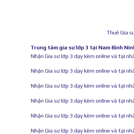
Thuê Gia sư
Trung tâm gia sư lớp 3 tại Nam Bình Nin
Nhận Gia sư lớp 3 dạy kèm online và tại n
Nhận Gia sư lớp 3 dạy kèm online và tại nh
Nhận Gia sư lớp 3 dạy kèm online và tại n
Nhận Gia sư lớp 3 dạy kèm online và tại nh
Nhận Gia sư lớp 3 dạy kèm online và tại n
Nhận Gia sư lớp 3 dạy kèm online và tại nh