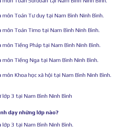
hà môn Toán Soroban tại Nam Bình Ninh Bình.
hà môn Toán Tư duy tại Nam Bình Ninh Bình.
hà môn Toán Timo tại Nam Bình Ninh Bình.
hà môn Tiếng Pháp tại Nam Bình Ninh Bình.
hà môn Tiếng Nga tại Nam Bình Ninh Bình.
hà môn Khoa học xã hội tại Nam Bình Ninh Bình.
 lớp 3 tại Nam Bình Ninh Bình
ình dạy những lớp nào?
à lớp 3 tại Nam Bình Ninh Bình.