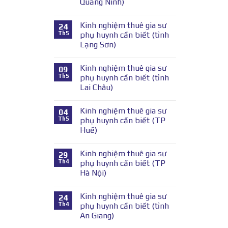
Quảng Ninh)
Kinh nghiệm thuê gia sư
24
Th5
phụ huynh cần biết (tỉnh
Lạng Sơn)
Kinh nghiệm thuê gia sư
09
Th5
phụ huynh cần biết (tỉnh
Lai Châu)
Kinh nghiệm thuê gia sư
04
Th5
phụ huynh cần biết (TP
Huế)
Kinh nghiệm thuê gia sư
29
Th4
phụ huynh cần biết (TP
Hà Nội)
Kinh nghiệm thuê gia sư
24
Th4
phụ huynh cần biết (tỉnh
An Giang)