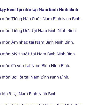
 dạy kèm tại nhà tại Nam Bình Ninh Bình
nhà môn Tiếng Hàn Quốc Nam Bình Ninh Bình.
hà môn Tiếng Đức tại Nam Bình Ninh Bình.
hà môn Âm nhạc tại Nam Bình Ninh Bình.
hà môn Mỹ thuật tại Nam Bình Ninh Bình.
hà môn Cờ vua tại Nam Bình Ninh Bình.
à môn Bơi lội tại Nam Bình Ninh Bình.
 lớp 3 tại Nam Bình Ninh Bình