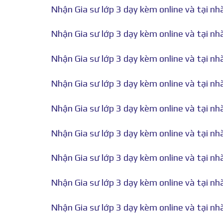
Nhận Gia sư lớp 3 dạy kèm online và tại nh
Nhận Gia sư lớp 3 dạy kèm online và tại nh
Nhận Gia sư lớp 3 dạy kèm online và tại nh
Nhận Gia sư lớp 3 dạy kèm online và tại nh
Nhận Gia sư lớp 3 dạy kèm online và tại nh
Nhận Gia sư lớp 3 dạy kèm online và tại nh
Nhận Gia sư lớp 3 dạy kèm online và tại nh
Nhận Gia sư lớp 3 dạy kèm online và tại nh
Nhận Gia sư lớp 3 dạy kèm online và tại nh