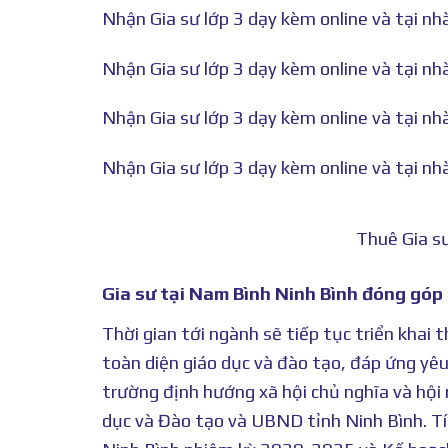
Nhận Gia sư lớp 3 dạy kèm online và tại nh
Nhận Gia sư lớp 3 dạy kèm online và tại nh
Nhận Gia sư lớp 3 dạy kèm online và tại nh
Nhận Gia sư lớp 3 dạy kèm online và tại nhà
Thuê Gia sư
Gia sư tại Nam Bình Ninh Bình đóng góp 
Thời gian tới ngành sẽ tiếp tục triển kha
toàn diện giáo dục và đào tạo, đáp ứng yêu 
trường định hướng xã hội chủ nghĩa và hội
dục và Đào tạo và UBND tỉnh Ninh Bình. Tíc