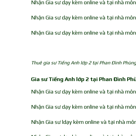
Nhận Gia sư dạy kèm online và tại nhà mô
Nhận Gia sư dạy kèm online và tại nhà môn
Nhận Gia sư dạy kèm online và tại nhà mô
Thuê gia sư Tiếng Anh lớp 2 tại Phan Đình Phùn
Gia sư Tiếng Anh lớp 2 tại Phan Đình P
Nhận Gia sư dạy kèm online và tại nhà mô
Nhận Gia sư dạy kèm online và tại nhà mô
Nhận Gia sư ldạy kèm online và tại nhà m