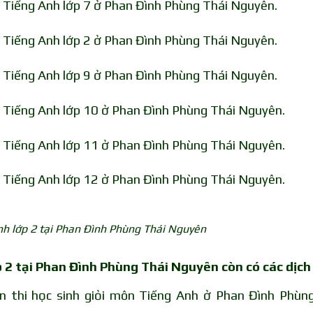
n Tiếng Anh lớp 7 ở Phan Đình Phùng Thái Nguyên.
n Tiếng Anh lớp 2 ở Phan Đình Phùng Thái Nguyên.
n Tiếng Anh lớp 9 ở Phan Đình Phùng Thái Nguyên.
n Tiếng Anh lớp 10 ở Phan Đình Phùng Thái Nguyên.
n Tiếng Anh lớp 11 ở Phan Đình Phùng Thái Nguyên.
n Tiếng Anh lớp 12 ở Phan Đình Phùng Thái Nguyên.
nh lớp 2 tại Phan Đình Phùng Thái Nguyên
 2 tại Phan Đình Phùng Thái Nguyên còn có các dịch
n thi học sinh giỏi môn Tiếng Anh ở Phan Đình Phùn