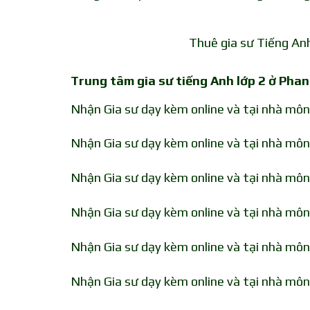
Thuê gia sư Tiếng An
Trung tâm gia sư tiếng Anh lớp 2 ở Pha
Nhận Gia sư dạy kèm online và tại nhà mô
Nhận Gia sư dạy kèm online và tại nhà mô
Nhận Gia sư dạy kèm online và tại nhà mô
Nhận Gia sư dạy kèm online và tại nhà mô
Nhận Gia sư dạy kèm online và tại nhà mô
Nhận Gia sư dạy kèm online và tại nhà mô