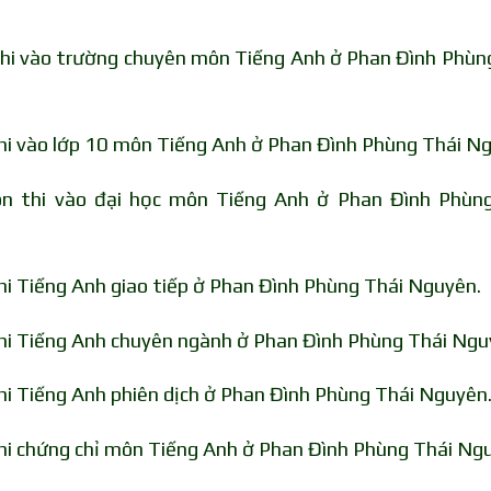
 thi vào trường chuyên môn Tiếng Anh ở Phan Đình Phùn
thi vào lớp 10 môn Tiếng Anh ở Phan Đình Phùng Thái N
ôn thi vào đại học môn Tiếng Anh ở Phan Đình Phùn
thi Tiếng Anh giao tiếp ở Phan Đình Phùng Thái Nguyên.
thi Tiếng Anh chuyên ngành ở Phan Đình Phùng Thái Ngu
thi Tiếng Anh phiên dịch ở Phan Đình Phùng Thái Nguyên
thi chứng chỉ môn Tiếng Anh ở Phan Đình Phùng Thái Ng