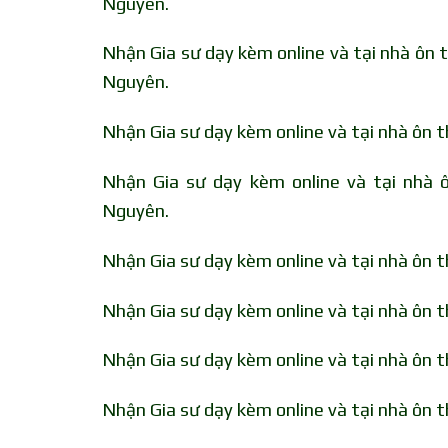
Nguyên.
Nhận Gia sư dạy kèm online và tại nhà ôn
Nguyên.
Nhận Gia sư dạy kèm online và tại nhà ôn 
Nhận Gia sư dạy kèm online và tại nhà 
Nguyên.
Nhận Gia sư dạy kèm online và tại nhà ôn 
Nhận Gia sư dạy kèm online và tại nhà ôn 
Nhận Gia sư dạy kèm online và tại nhà ôn 
Nhận Gia sư dạy kèm online và tại nhà ôn 