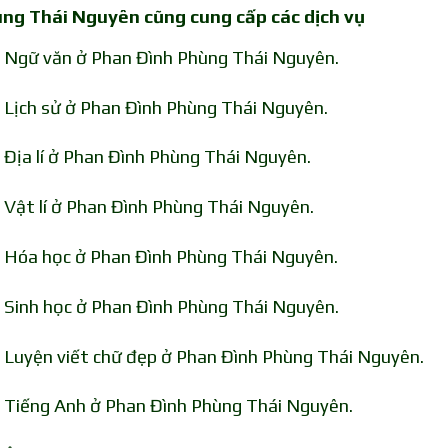
hùng Thái Nguyên cũng cung cấp các dịch vụ
n Ngữ văn ở Phan Đình Phùng Thái Nguyên.
 Lịch sử ở Phan Đình Phùng Thái Nguyên.
 Địa lí ở Phan Đình Phùng Thái Nguyên.
 Vật lí ở Phan Đình Phùng Thái Nguyên.
n Hóa học ở Phan Đình Phùng Thái Nguyên.
n Sinh học ở Phan Đình Phùng Thái Nguyên.
n Luyện viết chữ đẹp ở Phan Đình Phùng Thái Nguyên.
n Tiếng Anh ở Phan Đình Phùng Thái Nguyên.