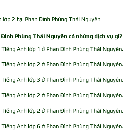
h lớp 2 tại Phan Đình Phùng Thái Nguyên
n Đình Phùng Thái Nguyên có những dịch vụ gì?
n Tiếng Anh lớp 1 ở Phan Đình Phùng Thái Nguyên.
n Tiếng Anh lớp 2 ở Phan Đình Phùng Thái Nguyên.
n Tiếng Anh lớp 3 ở Phan Đình Phùng Thái Nguyên.
n Tiếng Anh lớp 2 ở Phan Đình Phùng Thái Nguyên.
n Tiếng Anh lớp 2 ở Phan Đình Phùng Thái Nguyên.
n Tiếng Anh lớp 6 ở Phan Đình Phùng Thái Nguyên.