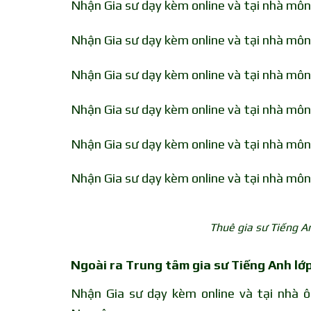
Nhận Gia sư dạy kèm online và tại nhà mô
Nhận Gia sư dạy kèm online và tại nhà mô
Nhận Gia sư dạy kèm online và tại nhà mô
Nhận Gia sư dạy kèm online và tại nhà mô
Nhận Gia sư dạy kèm online và tại nhà mô
Nhận Gia sư dạy kèm online và tại nhà mô
Thuê gia sư Tiếng A
Ngoài ra Trung tâm gia sư Tiếng Anh lớp
Nhận Gia sư dạy kèm online và tại nhà ô