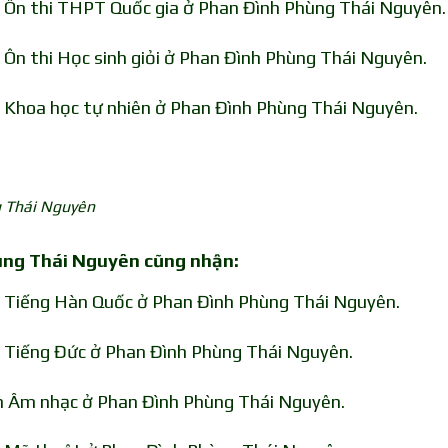
n Ôn thi THPT Quốc gia ở Phan Đình Phùng Thái Nguyên.
 Ôn thi Học sinh giỏi ở Phan Đình Phùng Thái Nguyên.
n Khoa học tự nhiên ở Phan Đình Phùng Thái Nguyên.
g Thái Nguyên
hùng Thái Nguyên cũng nhận:
n Tiếng Hàn Quốc ở Phan Đình Phùng Thái Nguyên.
n Tiếng Đức ở Phan Đình Phùng Thái Nguyên.
ôn Âm nhạc ở Phan Đình Phùng Thái Nguyên.