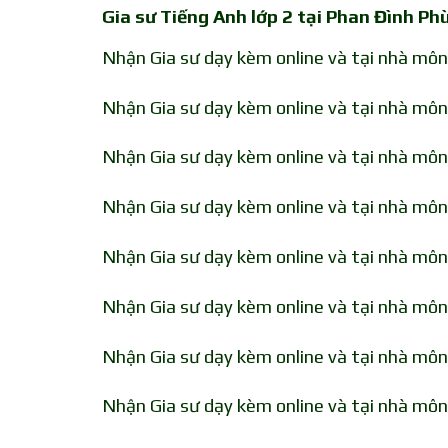
Gia sư Tiếng Anh lớp 2 tại Phan Đình P
Nhận Gia sư dạy kèm online và tại nhà mô
Nhận Gia sư dạy kèm online và tại nhà môn
Nhận Gia sư dạy kèm online và tại nhà môn
Nhận Gia sư dạy kèm online và tại nhà môn
Nhận Gia sư dạy kèm online và tại nhà mô
Nhận Gia sư dạy kèm online và tại nhà mô
Nhận Gia sư dạy kèm online và tại nhà mô
Nhận Gia sư dạy kèm online và tại nhà mô