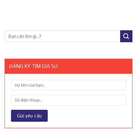
ĐĂNG KÝ TÌM GIA SƯ