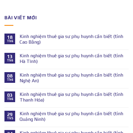
BÀI VIẾT MỚI
Kinh nghiệm thuê gia sư phụ huynh cần biết (tỉnh
18
Th6
Cao Bằng)
Kinh nghiệm thuê gia sư phụ huynh cần biết (tỉnh
13
Th6
Hà Tĩnh)
Kinh nghiệm thuê gia sư phụ huynh cần biết (tỉnh
08
Th6
Nghệ An)
Kinh nghiệm thuê gia sư phụ huynh cần biết (tỉnh
03
Th6
Thanh Hóa)
Kinh nghiệm thuê gia sư phụ huynh cần biết (tỉnh
29
Th5
Quảng Ninh)
Kinh nghiệm thuê gia sư phụ huynh cần biết (tỉnh