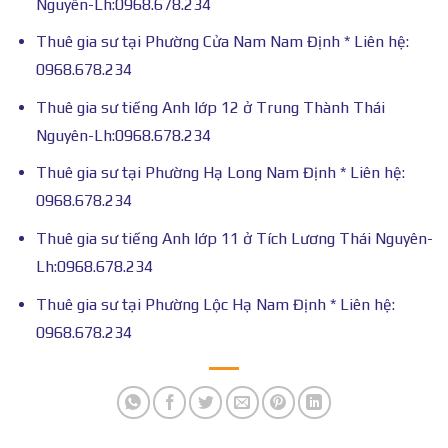
Nguyên-Lh:0968.678.234
Thuê gia sư tại Phường Cửa Nam Nam Định * Liên hệ:
0968.678.234
Thuê gia sư tiếng Anh lớp 12 ở Trung Thành Thái
Nguyên-Lh:0968.678.234
Thuê gia sư tại Phường Hạ Long Nam Định * Liên hệ:
0968.678.234
Thuê gia sư tiếng Anh lớp 11 ở Tích Lương Thái Nguyên-
Lh:0968.678.234
Thuê gia sư tại Phường Lộc Hạ Nam Định * Liên hệ:
0968.678.234