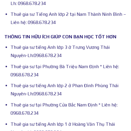
Lh: 0968.678.234
Thuê gia sư Tiếng Anh lớp 2 tại Nam Thành Ninh Bình –
Liên hệ: 0968.678.234
THÔNG TIN HỮU ÍCH GIÚP CON BẠN HỌC TỐT HƠN
Thuê gia sư tiếng Anh lớp 3 ở Trưng Vương Thái
Nguyên-Lh:0968.678.234
Thuê gia sư tại Phường Bà Triệu Nam Định * Liên hệ:
0968.678.234
Thuê gia sư tiếng Anh lớp 2 ở Phan Đình Phùng Thái
Nguyên-Lh:0968.678.234
Thuê gia sư tại Phường Cửa Bắc Nam Định * Liên hệ:
0968.678.234
Thuê gia sư tiếng Anh lớp 1 ở Hoàng Văn Thụ Thái