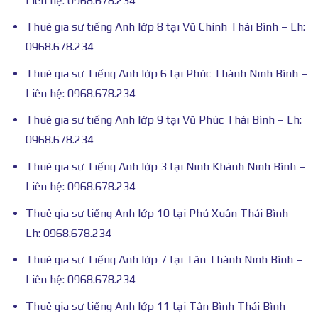
Liên hệ: 0968.678.234
Thuê gia sư tiếng Anh lớp 8 tại Vũ Chính Thái Bình – Lh:
0968.678.234
Thuê gia sư Tiếng Anh lớp 6 tại Phúc Thành Ninh Bình –
Liên hệ: 0968.678.234
Thuê gia sư tiếng Anh lớp 9 tại Vũ Phúc Thái Bình – Lh:
0968.678.234
Thuê gia sư Tiếng Anh lớp 3 tại Ninh Khánh Ninh Bình –
Liên hệ: 0968.678.234
Thuê gia sư tiếng Anh lớp 10 tại Phú Xuân Thái Bình –
Lh: 0968.678.234
Thuê gia sư Tiếng Anh lớp 7 tại Tân Thành Ninh Bình –
Liên hệ: 0968.678.234
Thuê gia sư tiếng Anh lớp 11 tại Tân Bình Thái Bình –