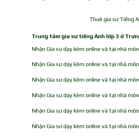
Thuê gia sư Tiếng 
Trung tâm gia sư tiếng Anh lớp 3 ở Trư
Nhận Gia sư dạy kèm online và tại nhà mô
Nhận Gia sư dạy kèm online và tại nhà mô
Nhận Gia sư dạy kèm online và tại nhà mô
Nhận Gia sư dạy kèm online và tại nhà mô
Nhận Gia sư dạy kèm online và tại nhà mô
Nhận Gia sư dạy kèm online và tại nhà mô