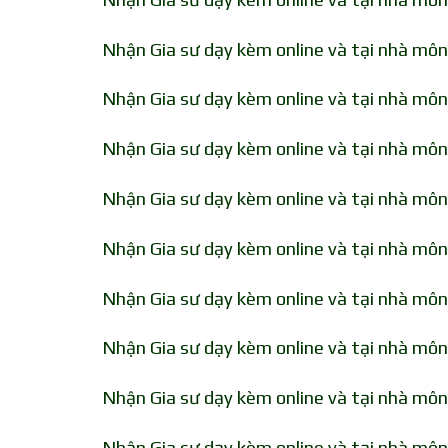
Nhận Gia sư dạy kèm online và tại nhà mô
Nhận Gia sư dạy kèm online và tại nhà môn
Nhận Gia sư dạy kèm online và tại nhà môn
Nhận Gia sư dạy kèm online và tại nhà mô
Nhận Gia sư dạy kèm online và tại nhà mô
Nhận Gia sư dạy kèm online và tại nhà mô
Nhận Gia sư dạy kèm online và tại nhà mô
Nhận Gia sư dạy kèm online và tại nhà mô
Nhận Gia sư dạy kèm online và tại nhà môn