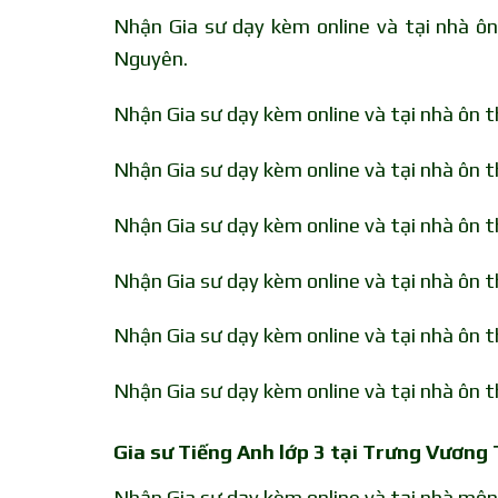
Nhận Gia sư dạy kèm online và tại nhà ô
Nguyên.
Nhận Gia sư dạy kèm online và tại nhà ôn 
Nhận Gia sư dạy kèm online và tại nhà ôn 
Nhận Gia sư dạy kèm online và tại nhà ôn 
Nhận Gia sư dạy kèm online và tại nhà ôn
Nhận Gia sư dạy kèm online và tại nhà ôn 
Nhận Gia sư dạy kèm online và tại nhà ôn 
Gia sư Tiếng Anh lớp 3 tại Trưng Vương
Nhận Gia sư dạy kèm online và tại nhà mô