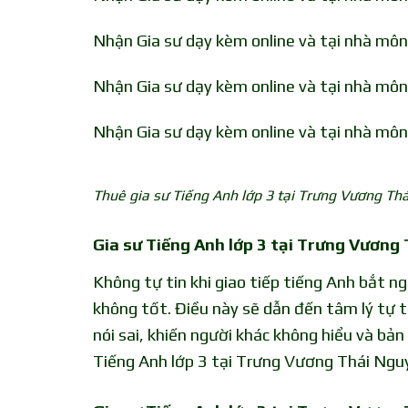
Nhận Gia sư dạy kèm online và tại nhà môn
Nhận Gia sư dạy kèm online và tại nhà mô
Nhận Gia sư dạy kèm online và tại nhà mô
Thuê gia sư Tiếng Anh lớp 3 tại Trưng Vương Th
Gia sư Tiếng Anh lớp 3 tại Trưng Vương 
Không tự tin khi giao tiếp tiếng Anh bắt 
không tốt. Điều này sẽ dẫn đến tâm lý tự ti
nói sai, khiến người khác không hiểu và bản
Tiếng Anh lớp 3 tại Trưng Vương Thái Nguy