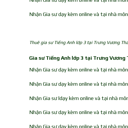
Nhận Gia sư dạy kèm online và tại nhà mô
Thuê gia sư Tiếng Anh lớp 3 tại Trưng Vương Th
Gia sư Tiếng Anh lớp 3 tại Trưng Vương
Nhận Gia sư dạy kèm online và tại nhà mô
Nhận Gia sư dạy kèm online và tại nhà mô
Nhận Gia sư ldạy kèm online và tại nhà m
Nhận Gia sư dạy kèm online và tại nhà mô
Nhận Gia sư dạy kèm online và tại nhà mô