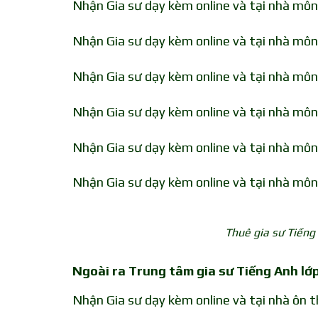
Nhận Gia sư dạy kèm online và tại nhà mô
Nhận Gia sư dạy kèm online và tại nhà mô
Nhận Gia sư dạy kèm online và tại nhà mô
Nhận Gia sư dạy kèm online và tại nhà mô
Nhận Gia sư dạy kèm online và tại nhà mô
Nhận Gia sư dạy kèm online và tại nhà mô
Thuê gia sư Tiếng
Ngoài ra Trung tâm gia sư Tiếng Anh lớp
Nhận Gia sư dạy kèm online và tại nhà ôn 