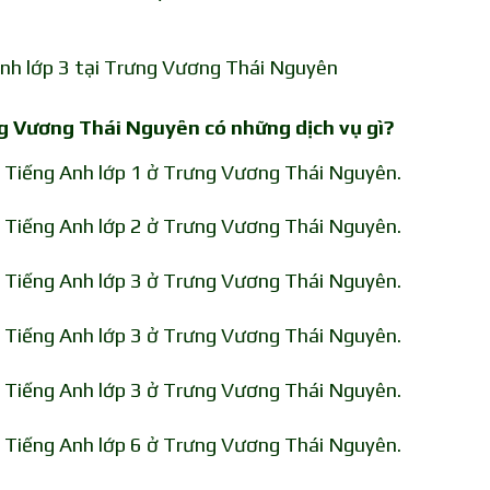
Anh lớp 3 tại Trưng Vương Thái Nguyên
ng Vương Thái Nguyên có những dịch vụ gì?
n Tiếng Anh lớp 1 ở Trưng Vương Thái Nguyên.
n Tiếng Anh lớp 2 ở Trưng Vương Thái Nguyên.
n Tiếng Anh lớp 3 ở Trưng Vương Thái Nguyên.
n Tiếng Anh lớp 3 ở Trưng Vương Thái Nguyên.
n Tiếng Anh lớp 3 ở Trưng Vương Thái Nguyên.
n Tiếng Anh lớp 6 ở Trưng Vương Thái Nguyên.