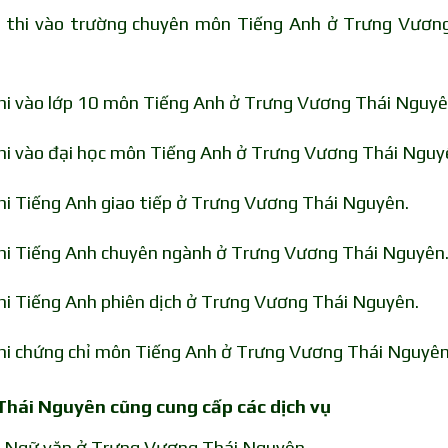
n thi vào trường chuyên môn Tiếng Anh ở Trưng Vươn
thi vào lớp 10 môn Tiếng Anh ở Trưng Vương Thái Nguyê
thi vào đại học môn Tiếng Anh ở Trưng Vương Thái Nguy
thi Tiếng Anh giao tiếp ở Trưng Vương Thái Nguyên.
 thi Tiếng Anh chuyên ngành ở Trưng Vương Thái Nguyên
thi Tiếng Anh phiên dịch ở Trưng Vương Thái Nguyên.
thi chứng chỉ môn Tiếng Anh ở Trưng Vương Thái Nguyên
 Thái Nguyên cũng cung cấp các dịch vụ
n Ngữ văn ở Trưng Vương Thái Nguyên.