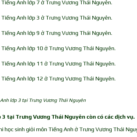
n Tiếng Anh lớp 7 ở Trưng Vương Thái Nguyên.
n Tiếng Anh lớp 3 ở Trưng Vương Thái Nguyên.
n Tiếng Anh lớp 9 ở Trưng Vương Thái Nguyên.
n Tiếng Anh lớp 10 ở Trưng Vương Thái Nguyên.
n Tiếng Anh lớp 11 ở Trưng Vương Thái Nguyên.
n Tiếng Anh lớp 12 ở Trưng Vương Thái Nguyên.
 Anh lớp 3 tại Trưng Vương Thái Nguyên
 3 tại Trưng Vương Thái Nguyên còn có các dịch vụ.
thi học sinh giỏi môn Tiếng Anh ở Trưng Vương Thái Ngu