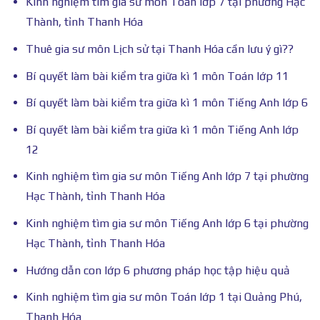
Kinh nghiệm tìm gia sư môn Toán lớp 7 tại phường Hạc
Thành, tỉnh Thanh Hóa
Thuê gia sư môn Lịch sử tại Thanh Hóa cần lưu ý gì??
Bí quyết làm bài kiểm tra giữa kì 1 môn Toán lớp 11
Bí quyết làm bài kiểm tra giữa kì 1 môn Tiếng Anh lớp 6
Bí quyết làm bài kiểm tra giữa kì 1 môn Tiếng Anh lớp
12
Kinh nghiệm tìm gia sư môn Tiếng Anh lớp 7 tại phường
Hạc Thành, tỉnh Thanh Hóa
Kinh nghiệm tìm gia sư môn Tiếng Anh lớp 6 tại phường
Hạc Thành, tỉnh Thanh Hóa
Hướng dẫn con lớp 6 phương pháp học tập hiệu quả
Kinh nghiệm tìm gia sư môn Toán lớp 1 tại Quảng Phú,
Thanh Hóa