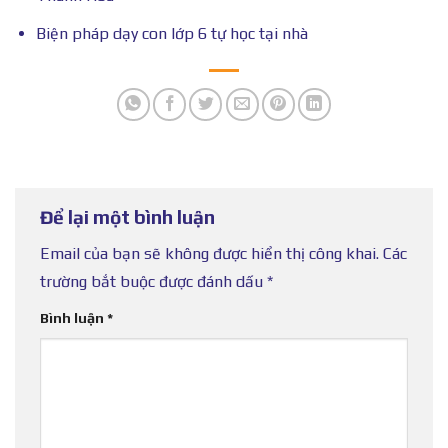
Biện pháp dạy con lớp 6 tự học tại nhà
Để lại một bình luận
Email của bạn sẽ không được hiển thị công khai.
Các
trường bắt buộc được đánh dấu
*
Bình luận
*