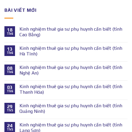
BÀI VIẾT MỚI
Kinh nghiệm thuê gia sư phụ huynh cần biết (tỉnh
18
Th6
Cao Bằng)
Kinh nghiệm thuê gia sư phụ huynh cần biết (tỉnh
13
Th6
Hà Tĩnh)
Kinh nghiệm thuê gia sư phụ huynh cần biết (tỉnh
08
Th6
Nghệ An)
Kinh nghiệm thuê gia sư phụ huynh cần biết (tỉnh
03
Th6
Thanh Hóa)
Kinh nghiệm thuê gia sư phụ huynh cần biết (tỉnh
29
Th5
Quảng Ninh)
Kinh nghiệm thuê gia sư phụ huynh cần biết (tỉnh
24
Th5
Lạng Sơn)