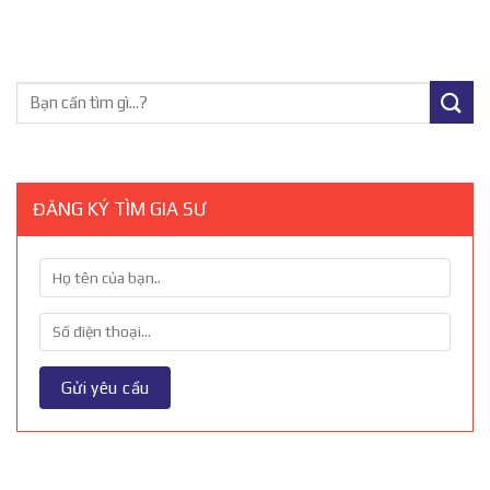
ĐĂNG KÝ TÌM GIA SƯ