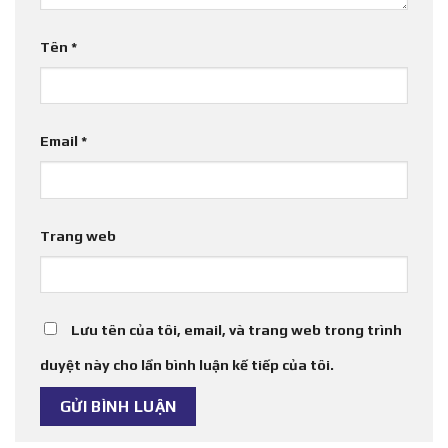
Tên
*
Email
*
Trang web
Lưu tên của tôi, email, và trang web trong trình
duyệt này cho lần bình luận kế tiếp của tôi.