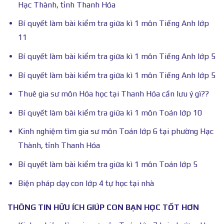
Hạc Thành, tỉnh Thanh Hóa
Bí quyết làm bài kiểm tra giữa kì 1 môn Tiếng Anh lớp
11
Bí quyết làm bài kiểm tra giữa kì 1 môn Tiếng Anh lớp 5
Bí quyết làm bài kiểm tra giữa kì 1 môn Tiếng Anh lớp 5
Thuê gia sư môn Hóa học tại Thanh Hóa cần lưu ý gì??
Bí quyết làm bài kiểm tra giữa kì 1 môn Toán lớp 10
Kinh nghiệm tìm gia sư môn Toán lớp 6 tại phường Hạc
Thành, tỉnh Thanh Hóa
Bí quyết làm bài kiểm tra giữa kì 1 môn Toán lớp 5
Biện pháp dạy con lớp 4 tự học tại nhà
THÔNG TIN HỮU ÍCH GIÚP CON BẠN HỌC TỐT HƠN