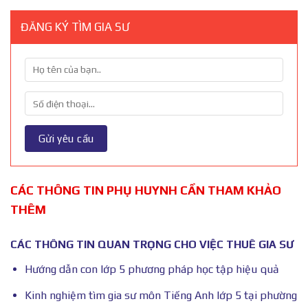
ĐĂNG KÝ TÌM GIA SƯ
CÁC THÔNG TIN PHỤ HUYNH CẦN THAM KHẢO
THÊM
CÁC THÔNG TIN QUAN TRỌNG CHO VIỆC THUÊ GIA SƯ
Hướng dẫn con lớp 5 phương pháp học tập hiệu quả
Kinh nghiệm tìm gia sư môn Tiếng Anh lớp 5 tại phường