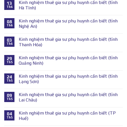
Kinh nghiệm thuê gia sư phụ huynh cần biết (tỉnh
13
Th6
Hà Tĩnh)
Kinh nghiệm thuê gia sư phụ huynh cần biết (tỉnh
08
Th6
Nghệ An)
Kinh nghiệm thuê gia sư phụ huynh cần biết (tỉnh
03
Th6
Thanh Hóa)
Kinh nghiệm thuê gia sư phụ huynh cần biết (tỉnh
29
Th5
Quảng Ninh)
Kinh nghiệm thuê gia sư phụ huynh cần biết (tỉnh
24
Th5
Lạng Sơn)
Kinh nghiệm thuê gia sư phụ huynh cần biết (tỉnh
09
Th5
Lai Châu)
Kinh nghiệm thuê gia sư phụ huynh cần biết (TP
04
Th5
Huế)