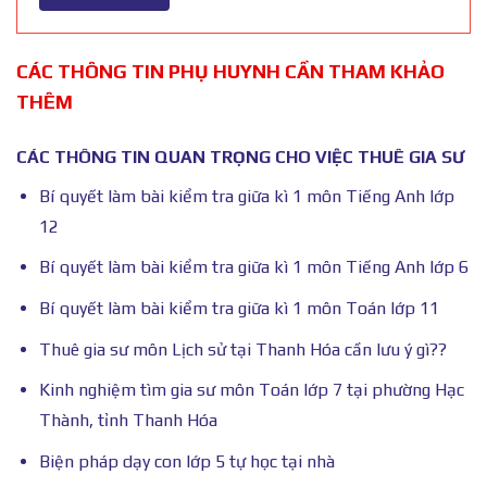
CÁC THÔNG TIN PHỤ HUYNH CẦN THAM KHẢO
THÊM
CÁC THÔNG TIN QUAN TRỌNG CHO VIỆC THUÊ GIA SƯ
Bí quyết làm bài kiểm tra giữa kì 1 môn Tiếng Anh lớp
12
Bí quyết làm bài kiểm tra giữa kì 1 môn Tiếng Anh lớp 6
Bí quyết làm bài kiểm tra giữa kì 1 môn Toán lớp 11
Thuê gia sư môn Lịch sử tại Thanh Hóa cần lưu ý gì??
Kinh nghiệm tìm gia sư môn Toán lớp 7 tại phường Hạc
Thành, tỉnh Thanh Hóa
Biện pháp dạy con lớp 5 tự học tại nhà