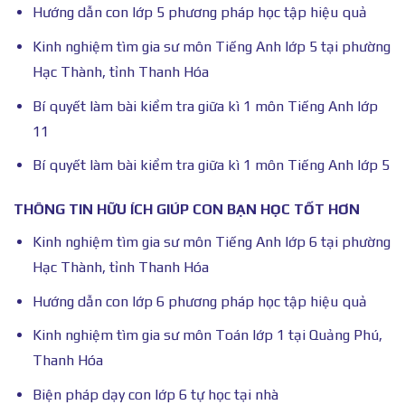
Hướng dẫn con lớp 5 phương pháp học tập hiệu quả
Kinh nghiệm tìm gia sư môn Tiếng Anh lớp 5 tại phường
Hạc Thành, tỉnh Thanh Hóa
Bí quyết làm bài kiểm tra giữa kì 1 môn Tiếng Anh lớp
11
Bí quyết làm bài kiểm tra giữa kì 1 môn Tiếng Anh lớp 5
THÔNG TIN HỮU ÍCH GIÚP CON BẠN HỌC TỐT HƠN
Kinh nghiệm tìm gia sư môn Tiếng Anh lớp 6 tại phường
Hạc Thành, tỉnh Thanh Hóa
Hướng dẫn con lớp 6 phương pháp học tập hiệu quả
Kinh nghiệm tìm gia sư môn Toán lớp 1 tại Quảng Phú,
Thanh Hóa
Biện pháp dạy con lớp 6 tự học tại nhà