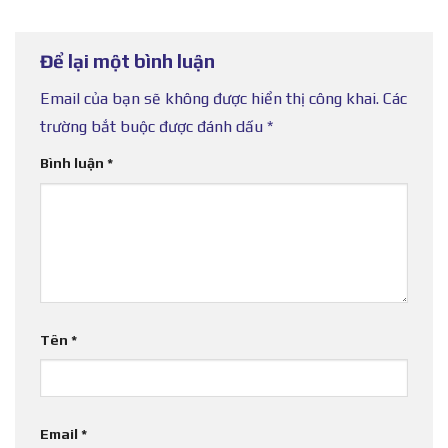
Để lại một bình luận
Email của bạn sẽ không được hiển thị công khai.
Các
trường bắt buộc được đánh dấu
*
Bình luận
*
Tên
*
Email
*