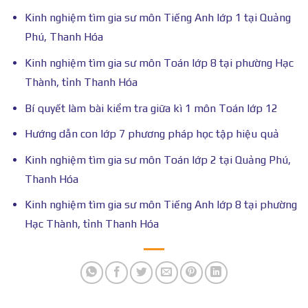
Kinh nghiệm tìm gia sư môn Tiếng Anh lớp 1 tại Quảng
Phú, Thanh Hóa
Kinh nghiệm tìm gia sư môn Toán lớp 8 tại phường Hạc
Thành, tỉnh Thanh Hóa
Bí quyết làm bài kiểm tra giữa kì 1 môn Toán lớp 12
Hướng dẫn con lớp 7 phương pháp học tập hiệu quả
Kinh nghiệm tìm gia sư môn Toán lớp 2 tại Quảng Phú,
Thanh Hóa
Kinh nghiệm tìm gia sư môn Tiếng Anh lớp 8 tại phường
Hạc Thành, tỉnh Thanh Hóa