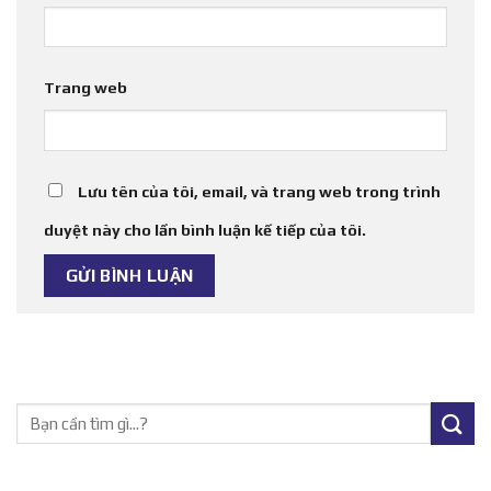
Trang web
Lưu tên của tôi, email, và trang web trong trình
duyệt này cho lần bình luận kế tiếp của tôi.