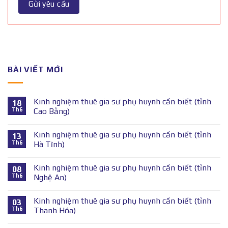
BÀI VIẾT MỚI
Kinh nghiệm thuê gia sư phụ huynh cần biết (tỉnh
18
Th6
Cao Bằng)
Kinh nghiệm thuê gia sư phụ huynh cần biết (tỉnh
13
Th6
Hà Tĩnh)
Kinh nghiệm thuê gia sư phụ huynh cần biết (tỉnh
08
Th6
Nghệ An)
Kinh nghiệm thuê gia sư phụ huynh cần biết (tỉnh
03
Th6
Thanh Hóa)