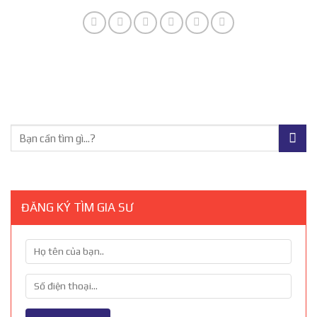
ĐĂNG KÝ TÌM GIA SƯ