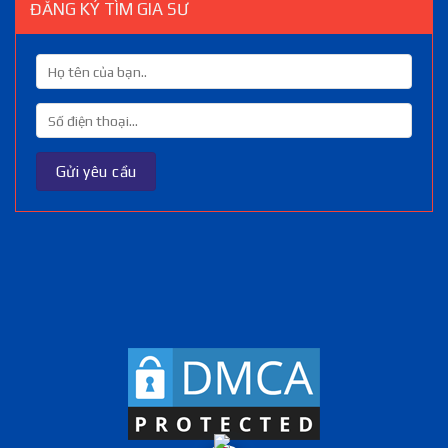
ĐĂNG KÝ TÌM GIA SƯ