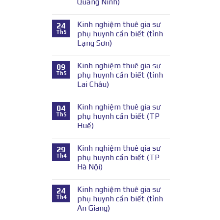
Quảng Ninh)
Kinh nghiệm thuê gia sư
24
Th5
phụ huynh cần biết (tỉnh
Lạng Sơn)
Kinh nghiệm thuê gia sư
09
Th5
phụ huynh cần biết (tỉnh
Lai Châu)
Kinh nghiệm thuê gia sư
04
Th5
phụ huynh cần biết (TP
Huế)
Kinh nghiệm thuê gia sư
29
Th4
phụ huynh cần biết (TP
Hà Nội)
Kinh nghiệm thuê gia sư
24
Th4
phụ huynh cần biết (tỉnh
An Giang)