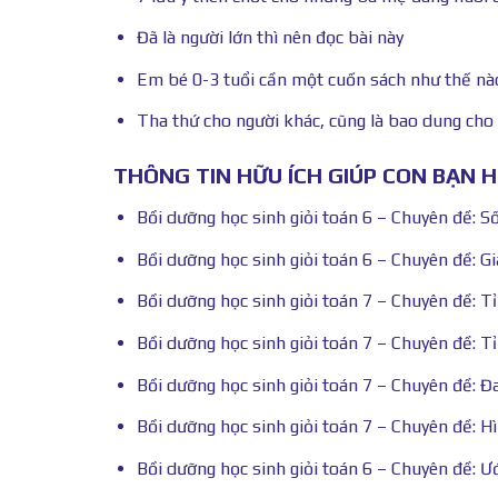
Đã là người lớn thì nên đọc bài này
Em bé 0-3 tuổi cần một cuốn sách như thế nà
Tha thứ cho người khác, cũng là bao dung cho
THÔNG TIN HỮU ÍCH GIÚP CON BẠN 
Bồi dưỡng học sinh giỏi toán 6 – Chuyên đề: S
Bồi dưỡng học sinh giỏi toán 6 – Chuyên đề: Giá
Bồi dưỡng học sinh giỏi toán 7 – Chuyên đề: Tỉ 
Bồi dưỡng học sinh giỏi toán 7 – Chuyên đề: Tỉ
Bồi dưỡng học sinh giỏi toán 7 – Chuyên đề: Đ
Bồi dưỡng học sinh giỏi toán 7 – Chuyên đề: H
Bồi dưỡng học sinh giỏi toán 6 – Chuyên đề: Ư