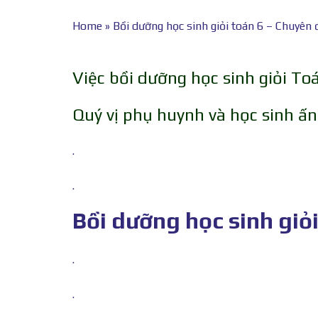
Home
»
Bồi dưỡng học sinh giỏi toán 6 – Chuyên 
Việc bồi dưỡng học sinh giỏi To
Quý vị phụ huynh và học sinh ấn 
.
.
Bồi dưỡng học sinh giỏi
.
.