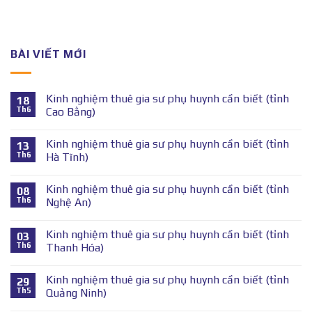
BÀI VIẾT MỚI
Kinh nghiệm thuê gia sư phụ huynh cần biết (tỉnh
18
Th6
Cao Bằng)
Kinh nghiệm thuê gia sư phụ huynh cần biết (tỉnh
13
Th6
Hà Tĩnh)
Kinh nghiệm thuê gia sư phụ huynh cần biết (tỉnh
08
Th6
Nghệ An)
Kinh nghiệm thuê gia sư phụ huynh cần biết (tỉnh
03
Th6
Thanh Hóa)
Kinh nghiệm thuê gia sư phụ huynh cần biết (tỉnh
29
Th5
Quảng Ninh)