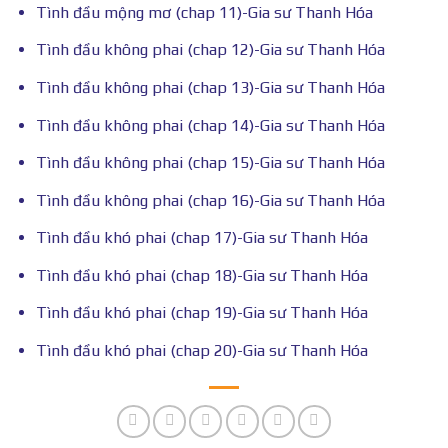
Tình đầu mộng mơ (chap 11)-Gia sư Thanh Hóa
Tình đầu không phai (chap 12)-Gia sư Thanh Hóa
Tình đầu không phai (chap 13)-Gia sư Thanh Hóa
Tình đầu không phai (chap 14)-Gia sư Thanh Hóa
Tình đầu không phai (chap 15)-Gia sư Thanh Hóa
Tình đầu không phai (chap 16)-Gia sư Thanh Hóa
Tình đầu khó phai (chap 17)-Gia sư Thanh Hóa
Tình đầu khó phai (chap 18)-Gia sư Thanh Hóa
Tình đầu khó phai (chap 19)-Gia sư Thanh Hóa
Tình đầu khó phai (chap 20)-Gia sư Thanh Hóa