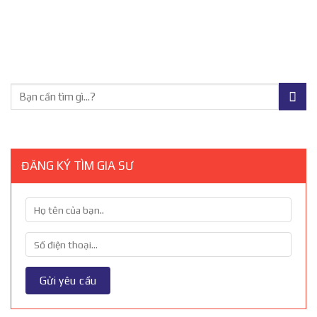
ĐĂNG KÝ TÌM GIA SƯ