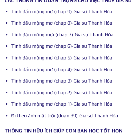
CÁC THÔNG TIN QUAN TRỌNG CHO VIỆC THUÊ GIA SƯ
Tình đầu mộng mơ (chap 9)-Gia sư Thanh Hóa
Tình đầu mộng mơ (chap 8)-Gia sư Thanh Hóa
Tình đầu mông mơi (chap 7)-Gia sư Thanh Hóa
Tình đầu mộng mơ (chap 6)-Gia sư Thanh Hóa
Tình đầu mộng mơ (chap 5)-Gia sư Thanh Hóa
Tình đầu mộng mơ (chap 4)-Gia sư Thanh Hóa
Tình đầu mộng mơ (chap 3)-Gia sư Thanh Hóa
Tình đầu mộng mơ (chap 2)-Gia sư Thanh Hóa
Tình đầu mộng mơ (chap 1)-Gia sư Thanh Hóa
Đi theo ánh mặt trời (đoạn 39)-Gia sư Thanh Hóa
THÔNG TIN HỮU ÍCH GIÚP CON BẠN HỌC TỐT HƠN