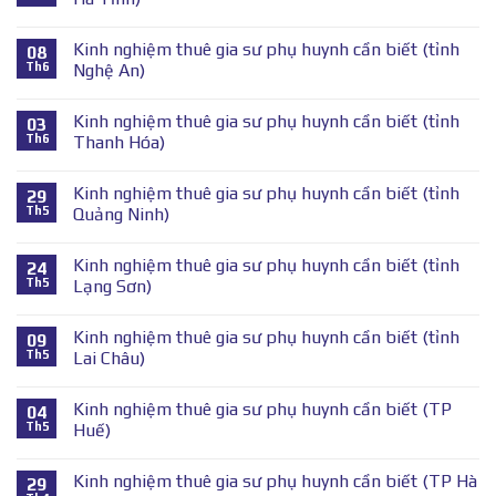
Kinh nghiệm thuê gia sư phụ huynh cần biết (tỉnh
08
Th6
Nghệ An)
Kinh nghiệm thuê gia sư phụ huynh cần biết (tỉnh
03
Th6
Thanh Hóa)
Kinh nghiệm thuê gia sư phụ huynh cần biết (tỉnh
29
Th5
Quảng Ninh)
Kinh nghiệm thuê gia sư phụ huynh cần biết (tỉnh
24
Th5
Lạng Sơn)
Kinh nghiệm thuê gia sư phụ huynh cần biết (tỉnh
09
Th5
Lai Châu)
Kinh nghiệm thuê gia sư phụ huynh cần biết (TP
04
Th5
Huế)
Kinh nghiệm thuê gia sư phụ huynh cần biết (TP Hà
29