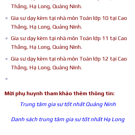
Thắng, Hạ Long, Quảng Ninh.
Gia sư dạy kèm tại nhà môn Toán lớp 10 tại Cao
Thắng, Hạ Long, Quảng Ninh.
Gia sư dạy kèm tại nhà môn Toán lớp 11 tại Cao
Thắng, Hạ Long, Quảng Ninh.
Gia sư dạy kèm tại nhà môn Toán lớp 12 tại Cao
Thắng, Hạ Long, Quảng Ninh.
Mời phụ huynh tham khảo thêm thông tin:
Trung tâm gia sư tốt nhất Quảng Ninh
Danh sách trung tâm gia sư tốt nhất Hạ Long