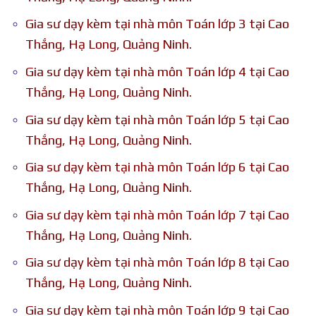
Gia sư dạy kèm tại nhà môn Toán lớp 3 tại Cao
Thắng, Hạ Long, Quảng Ninh.
Gia sư dạy kèm tại nhà môn Toán lớp 4 tại Cao
Thắng, Hạ Long, Quảng Ninh.
Gia sư dạy kèm tại nhà môn Toán lớp 5 tại Cao
Thắng, Hạ Long, Quảng Ninh.
Gia sư dạy kèm tại nhà môn Toán lớp 6 tại Cao
Thắng, Hạ Long, Quảng Ninh.
Gia sư dạy kèm tại nhà môn Toán lớp 7 tại Cao
Thắng, Hạ Long, Quảng Ninh.
Gia sư dạy kèm tại nhà môn Toán lớp 8 tại Cao
Thắng, Hạ Long, Quảng Ninh.
Gia sư dạy kèm tại nhà môn Toán lớp 9 tại Cao