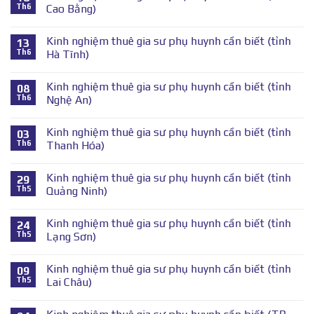
Th6
Cao Bằng)
Kinh nghiệm thuê gia sư phụ huynh cần biết (tỉnh
13
Th6
Hà Tĩnh)
Kinh nghiệm thuê gia sư phụ huynh cần biết (tỉnh
08
Th6
Nghệ An)
Kinh nghiệm thuê gia sư phụ huynh cần biết (tỉnh
03
Th6
Thanh Hóa)
Kinh nghiệm thuê gia sư phụ huynh cần biết (tỉnh
29
Th5
Quảng Ninh)
Kinh nghiệm thuê gia sư phụ huynh cần biết (tỉnh
24
Th5
Lạng Sơn)
Kinh nghiệm thuê gia sư phụ huynh cần biết (tỉnh
09
Th5
Lai Châu)