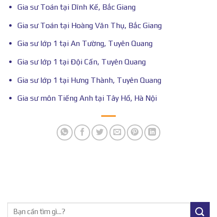
Gia sư Toán tại Dĩnh Kế, Bắc Giang
Gia sư Toán tại Hoàng Văn Thụ, Bắc Giang
Gia sư lớp 1 tại An Tường, Tuyên Quang
Gia sư lớp 1 tại Đội Cấn, Tuyên Quang
Gia sư lớp 1 tại Hưng Thành, Tuyên Quang
Gia sư môn Tiếng Anh tại Tây Hồ, Hà Nội