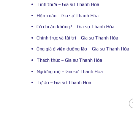
Tình thừa – Gia sư Thanh Hóa
Hồn xuân – Gia sư Thanh Hóa
Có chi ăn không? – Gia sư Thanh Hóa
Chính trực và tài trí – Gia sư Thanh Hóa
Ông già ở viện dưỡng lão – Gia sư Thanh Hóa
Thách thức – Gia sư Thanh Hóa
Ngưỡng mộ – Gia sư Thanh Hóa
Tự do – Gia sư Thanh Hóa