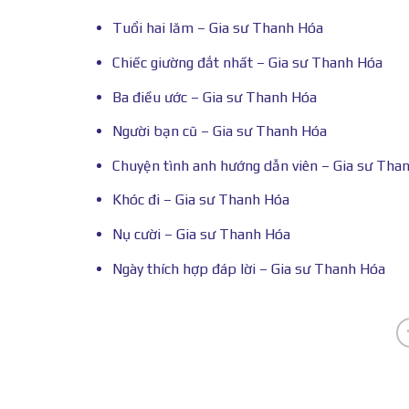
Tuổi hai lăm – Gia sư Thanh Hóa
Chiếc giường đắt nhất – Gia sư Thanh Hóa
Ba điều ước – Gia sư Thanh Hóa
Người bạn cũ – Gia sư Thanh Hóa
Chuyện tình anh hướng dẫn viên – Gia sư Tha
Khóc đi – Gia sư Thanh Hóa
Nụ cười – Gia sư Thanh Hóa
Ngày thích hợp đáp lời – Gia sư Thanh Hóa