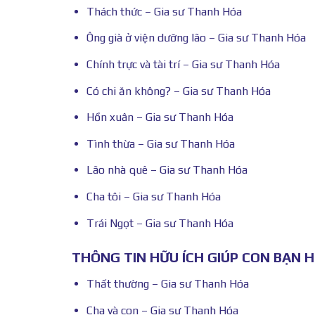
Thách thức – Gia sư Thanh Hóa
Ông già ở viện dưỡng lão – Gia sư Thanh Hóa
Chính trực và tài trí – Gia sư Thanh Hóa
Có chi ăn không? – Gia sư Thanh Hóa
Hồn xuân – Gia sư Thanh Hóa
Tình thừa – Gia sư Thanh Hóa
Lão nhà quê – Gia sư Thanh Hóa
Cha tôi – Gia sư Thanh Hóa
Trái Ngọt – Gia sư Thanh Hóa
THÔNG TIN HỮU ÍCH GIÚP CON BẠN 
Thất thường – Gia sư Thanh Hóa
Cha và con – Gia sư Thanh Hóa