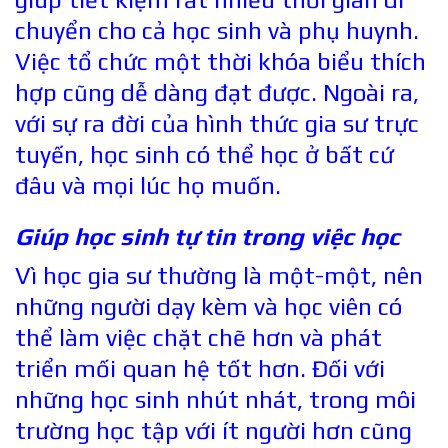
chuyển cho cả học sinh và phụ huynh.
Việc tổ chức một thời khóa biểu thích
hợp cũng dễ dàng đạt được. Ngoài ra,
với sự ra đời của hình thức gia sư trực
tuyến, học sinh có thể học ở bất cứ
đâu và mọi lúc họ muốn.
Giúp học sinh tự tin trong việc học
Vì học gia sư thường là một-một, nên
những người dạy kèm và học viên có
thể làm việc chặt chẽ hơn và phát
triển mối quan hệ tốt hơn. Đối với
những học sinh nhút nhát, trong môi
trường học tập với ít người hơn cũng