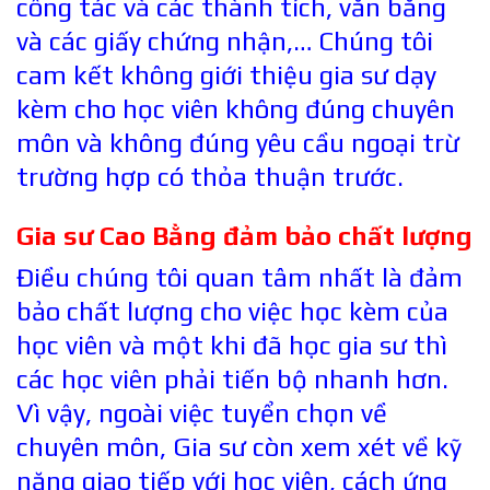
công tác và các thành tích, văn bằng
và các giấy chứng nhận,… Chúng tôi
cam kết không giới thiệu gia sư dạy
kèm cho học viên không đúng chuyên
môn và không đúng yêu cầu ngoại trừ
trường hợp có thỏa thuận trước.
Gia sư Cao Bằng đảm bảo chất lượng
Điều chúng tôi quan tâm nhất là đảm
bảo chất lượng cho việc học kèm của
học viên và một khi đã học gia sư thì
các học viên phải tiến bộ nhanh hơn.
Vì vậy, ngoài việc tuyển chọn về
chuyên môn, Gia sư còn xem xét về kỹ
năng giao tiếp với học viên, cách ứng