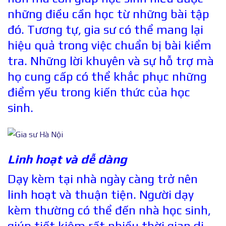
những điều cần học từ những bài tập
đó. Tương tự, gia sư có thể mang lại
hiệu quả trong việc chuẩn bị bài kiểm
tra. Những lời khuyên và sự hỗ trợ mà
họ cung cấp có thể khắc phục những
điểm yếu trong kiến thức của học
sinh.
Linh hoạt và dễ dàng
Dạy kèm tại nhà ngày càng trở nên
linh hoạt và thuận tiện. Người dạy
kèm thường có thể đến nhà học sinh,
giúp tiết kiệm rất nhiều thời gian di