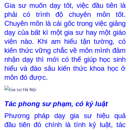
Gia sư muốn dạy tốt, việc đầu tiên là
phải có trình độ chuyên môn tốt.
Chuyên môn là cái gốc trong việc giảng
dạy của bất kì một gia sư hay một giáo
viên nào. Khi am hiểu tận tường, có
kiến thức vững chắc về môn mình đảm
nhận dạy thì mới có thể giúp học sinh
hiểu và đào sâu kiến thức khoa học ở
môn đó được.
Tác phong sư phạm, có kỷ luật
Phương pháp dạy gia sư hiệu
quả
đầu tiên đó chính là tính kỷ luật, tác