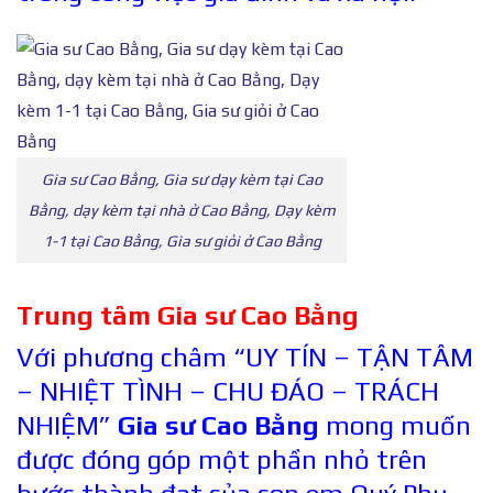
Gia sư Cao Bằng, Gia sư dạy kèm tại Cao
Bằng, dạy kèm tại nhà ở Cao Bằng, Dạy kèm
1-1 tại Cao Bằng, Gia sư giỏi ở Cao Bằng
Trung tâm Gia sư Cao Bằng
Với phương châm “UY TÍN – TẬN TÂM
– NHIỆT TÌNH – CHU ĐÁO – TRÁCH
NHIỆM”
Gia sư Cao Bằng
mong muốn
được đóng góp một phần nhỏ trên