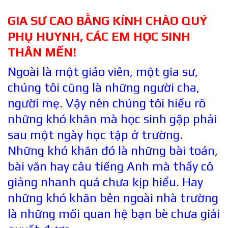
GIA SƯ CAO BẰNG KÍNH CHÀO QUÝ
PHỤ HUYNH, CÁC EM HỌC SINH
THÂN MẾN!
Ngoài là một giáo viên, một gia sư,
chúng tôi cũng là những người cha,
người mẹ. Vậy nên chúng tôi hiểu rõ
những khó khăn mà học sinh gặp phải
sau một ngày học tập ở trường.
Những khó khăn đó là những bài toán,
bài văn hay câu tiếng Anh mà thầy cô
giảng nhanh quá chưa kịp hiểu. Hay
những khó khăn bên ngoài nhà trường
là những mối quan hệ bạn bè chưa giải