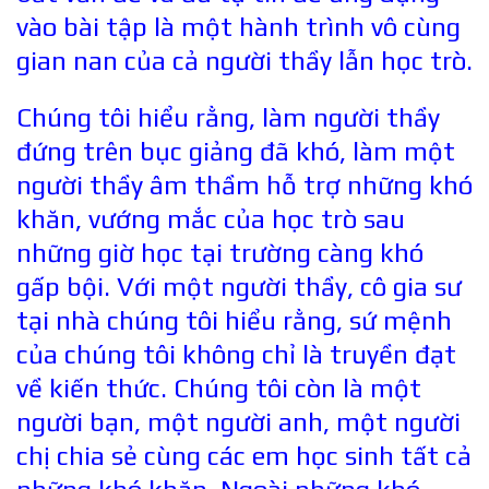
vào bài tập là một hành trình vô cùng
gian nan của cả người thầy lẫn học trò.
Chúng tôi hiểu rằng, làm người thầy
đứng trên bục giảng đã khó, làm một
người thầy âm thầm hỗ trợ những khó
khăn, vướng mắc của học trò sau
những giờ học tại trường càng khó
gấp bội. Với một người thầy, cô gia sư
tại nhà chúng tôi hiểu rằng, sứ mệnh
của chúng tôi không chỉ là truyền đạt
về kiến thức. Chúng tôi còn là một
người bạn, một người anh, một người
chị chia sẻ cùng các em học sinh tất cả