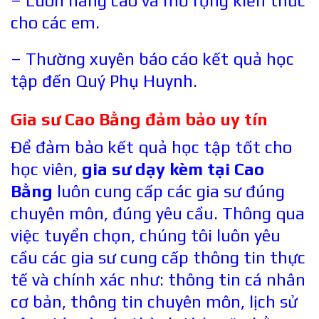
– Luôn nâng cao và mở rộng kiến thức
cho các em.
– Thường xuyên báo cáo kết quả học
tập đến Quý Phụ Huynh.
Gia sư Cao Bằng đảm bảo uy tín
Để đảm bảo kết quả học tập tốt cho
học viên,
gia sư dạy kèm tại Cao
Bằng
luôn cung cấp các gia sư đúng
chuyên môn, đúng yêu cầu. Thông qua
việc tuyển chọn, chúng tôi luôn yêu
cầu các gia sư cung cấp thông tin thực
tế và chính xác như: thông tin cá nhân
cơ bản, thông tin chuyên môn, lịch sử