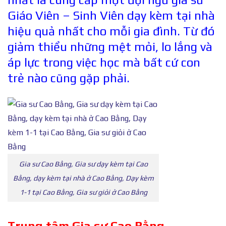
Giáo Viên – Sinh Viên dạy kèm tại nhà
hiệu quả nhất cho mỗi gia đình. Từ đó
giảm thiểu những mệt mỏi, lo lắng và
áp lực trong việc học mà bất cứ con
trẻ nào cũng gặp phải.
Gia sư Cao Bằng, Gia sư dạy kèm tại Cao
Bằng, dạy kèm tại nhà ở Cao Bằng, Dạy kèm
1-1 tại Cao Bằng, Gia sư giỏi ở Cao Bằng
Trung tâm Gia s
ư
Cao Bằng