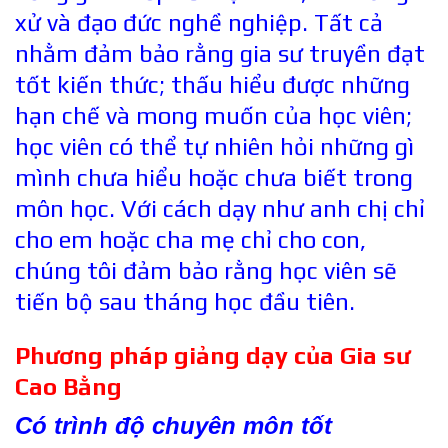
xử và đạo đức nghề nghiệp. Tất cả
nhằm đảm bảo rằng gia sư truyền đạt
tốt kiến thức; thấu hiểu được những
hạn chế và mong muốn của học viên;
học viên có thể tự nhiên hỏi những gì
mình chưa hiểu hoặc chưa biết trong
môn học. Với cách dạy như anh chị chỉ
cho em hoặc cha mẹ chỉ cho con,
chúng tôi đảm bảo rằng học viên sẽ
tiến bộ sau tháng học đầu tiên.
Phương pháp giảng dạy của Gia sư
Cao Bằng
Có trình độ chuyên môn tốt