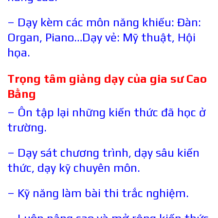
– Dạy kèm các môn năng khiếu: Đàn:
Organ, Piano…Dạy vẻ: Mỹ thuật, Hội
họa.
Trọng tâm giảng dạy của gia sư
Cao
Bằng
– Ôn tập lại những kiến thức đã học ở
trường.
– Dạy sát chương trình, dạy sâu kiến
thức, dạy kỹ chuyên môn.
– Kỹ năng làm bài thi trắc nghiệm.