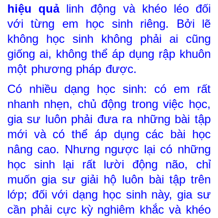
hiệu quả
linh động và khéo léo đối
với từng em học sinh riêng. Bởi lẽ
không học sinh không phải ai cũng
giống ai, không thể áp dụng rập khuôn
một phương pháp được.
Có nhiều dạng học sinh: có em rất
nhanh nhẹn, chủ động trong việc học,
gia sư luôn phải đưa ra những bài tập
mới và có thể áp dụng các bài học
nâng cao. Nhưng ngược lại có những
học sinh lại rất lười động não, chỉ
muốn gia sư giải hộ luôn bài tập trên
lớp; đối với dạng học sinh này, gia sư
cần phải cực kỳ nghiêm khắc và khéo