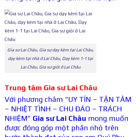
Gia sư Lai Châu, Gia sư dạy kèm tại Lai Châu,
dạy kèm tại nhà ở Lai Châu, Dạy kèm 1-1 tại
Lai Châu, Gia sư giỏi ở Lai Châu
Trung tâm Gia sư Lai Châu
Với phương châm “UY TÍN – TẬN TÂM
– NHIỆT TÌNH – CHU ĐÁO – TRÁCH
NHIỆM”
Gia sư Lai Châu
mong muốn
được đóng góp một phần nhỏ trên