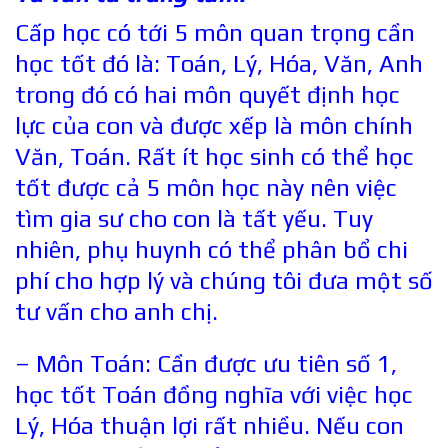
Cấp học có tới 5 môn quan trọng cần
học tốt đó là: Toán, Lý, Hóa, Văn, Anh
trong đó có hai môn quyết định học
lực của con và được xếp là môn chính
Văn, Toán. Rất ít học sinh có thể học
tốt được cả 5 môn học này nên việc
tìm gia sư cho con là tất yếu. Tuy
nhiên, phụ huynh có thể phân bổ chi
phí cho hợp lý và chúng tôi đưa một số
tư vấn cho anh chị.
– Môn Toán: Cần được ưu tiên số 1,
học tốt Toán đồng nghĩa với việc học
Lý, Hóa thuận lợi rất nhiều. Nếu con