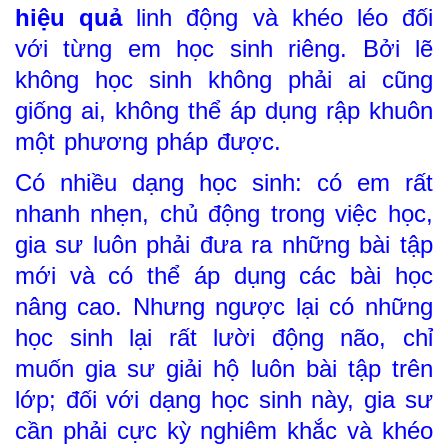
hiệu quả
linh động và khéo léo đối
với từng em học sinh riêng. Bởi lẽ
không học sinh không phải ai cũng
giống ai, không thể áp dụng rập khuôn
một phương pháp được.
Có nhiều dạng học sinh: có em rất
nhanh nhẹn, chủ động trong việc học,
gia sư luôn phải đưa ra những bài tập
mới và có thể áp dụng các bài học
nâng cao. Nhưng ngược lại có những
học sinh lại rất lười động não, chỉ
muốn gia sư giải hộ luôn bài tập trên
lớp; đối với dạng học sinh này, gia sư
cần phải cực kỳ nghiêm khắc và khéo