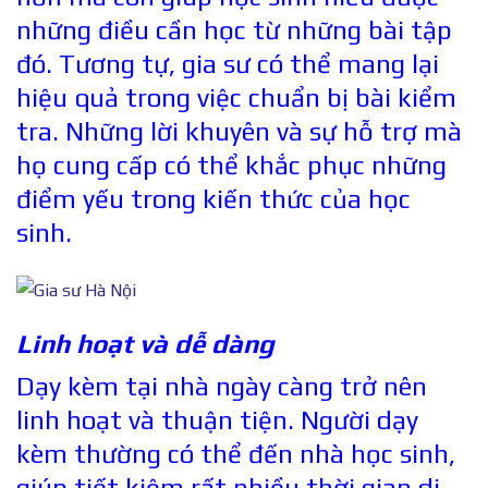
những điều cần học từ những bài tập
đó. Tương tự, gia sư có thể mang lại
hiệu quả trong việc chuẩn bị bài kiểm
tra. Những lời khuyên và sự hỗ trợ mà
họ cung cấp có thể khắc phục những
điểm yếu trong kiến thức của học
sinh.
Linh hoạt và dễ dàng
Dạy kèm tại nhà ngày càng trở nên
linh hoạt và thuận tiện. Người dạy
kèm thường có thể đến nhà học sinh,
giúp tiết kiệm rất nhiều thời gian di