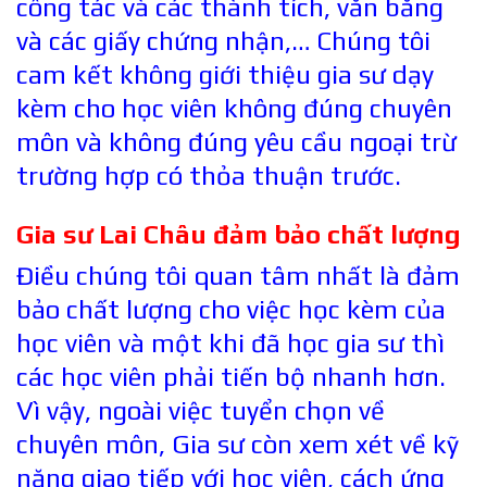
công tác và các thành tích, văn bằng
và các giấy chứng nhận,… Chúng tôi
cam kết không giới thiệu gia sư dạy
kèm cho học viên không đúng chuyên
môn và không đúng yêu cầu ngoại trừ
trường hợp có thỏa thuận trước.
Gia sư Lai Châu đảm bảo chất lượng
Điều chúng tôi quan tâm nhất là đảm
bảo chất lượng cho việc học kèm của
học viên và một khi đã học gia sư thì
các học viên phải tiến bộ nhanh hơn.
Vì vậy, ngoài việc tuyển chọn về
chuyên môn, Gia sư còn xem xét về kỹ
năng giao tiếp với học viên, cách ứng