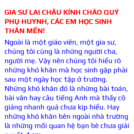
GIA SƯ LAI CHÂU KÍNH CHÀO QUÝ
PHỤ HUYNH, CÁC EM HỌC SINH
THÂN MẾN!
Ngoài là một giáo viên, một gia sư,
chúng tôi cũng là những người cha,
người mẹ. Vậy nên chúng tôi hiểu rõ
những khó khăn mà học sinh gặp phải
sau một ngày học tập ở trường.
Những khó khăn đó là những bài toán,
bài văn hay câu tiếng Anh mà thầy cô
giảng nhanh quá chưa kịp hiểu. Hay
những khó khăn bên ngoài nhà trường
là những mối quan hệ bạn bè chưa giải