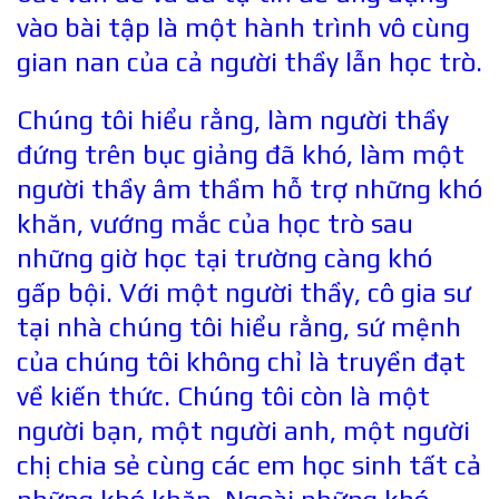
vào bài tập là một hành trình vô cùng
gian nan của cả người thầy lẫn học trò.
Chúng tôi hiểu rằng, làm người thầy
đứng trên bục giảng đã khó, làm một
người thầy âm thầm hỗ trợ những khó
khăn, vướng mắc của học trò sau
những giờ học tại trường càng khó
gấp bội. Với một người thầy, cô gia sư
tại nhà chúng tôi hiểu rằng, sứ mệnh
của chúng tôi không chỉ là truyền đạt
về kiến thức. Chúng tôi còn là một
người bạn, một người anh, một người
chị chia sẻ cùng các em học sinh tất cả