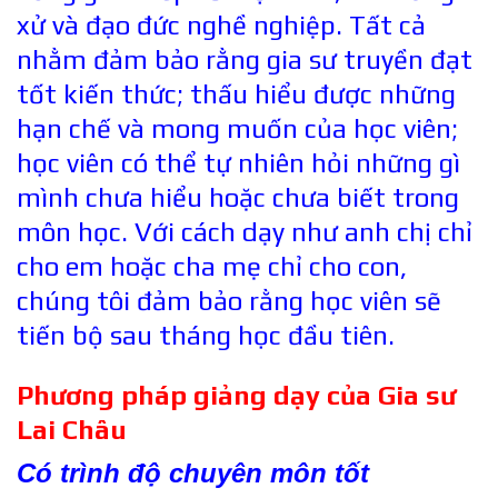
xử và đạo đức nghề nghiệp. Tất cả
nhằm đảm bảo rằng gia sư truyền đạt
tốt kiến thức; thấu hiểu được những
hạn chế và mong muốn của học viên;
học viên có thể tự nhiên hỏi những gì
mình chưa hiểu hoặc chưa biết trong
môn học. Với cách dạy như anh chị chỉ
cho em hoặc cha mẹ chỉ cho con,
chúng tôi đảm bảo rằng học viên sẽ
tiến bộ sau tháng học đầu tiên.
Phương pháp giảng dạy của Gia sư
Lai Châu
Có trình độ chuyên môn tốt