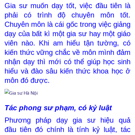
Gia sư muốn dạy tốt, việc đầu tiên là
phải có trình độ chuyên môn tốt.
Chuyên môn là cái gốc trong việc giảng
dạy của bất kì một gia sư hay một giáo
viên nào. Khi am hiểu tận tường, có
kiến thức vững chắc về môn mình đảm
nhận dạy thì mới có thể giúp học sinh
hiểu và đào sâu kiến thức khoa học ở
môn đó được.
Tác phong sư phạm, có kỷ luật
Phương pháp dạy gia sư hiệu
quả
đầu tiên đó chính là tính kỷ luật, tác