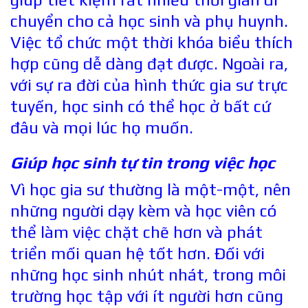
chuyển cho cả học sinh và phụ huynh.
Việc tổ chức một thời khóa biểu thích
hợp cũng dễ dàng đạt được. Ngoài ra,
với sự ra đời của hình thức gia sư trực
tuyến, học sinh có thể học ở bất cứ
đâu và mọi lúc họ muốn.
Giúp học sinh tự tin trong việc học
Vì học gia sư thường là một-một, nên
những người dạy kèm và học viên có
thể làm việc chặt chẽ hơn và phát
triển mối quan hệ tốt hơn. Đối với
những học sinh nhút nhát, trong môi
trường học tập với ít người hơn cũng