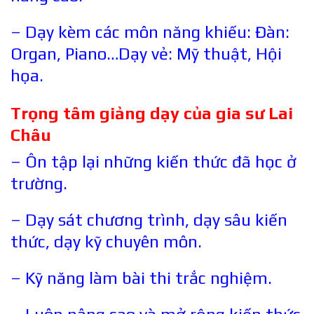
– Dạy kèm các môn năng khiếu: Đàn:
Organ, Piano…Dạy vẻ: Mỹ thuật, Hội
họa.
Trọng tâm giảng dạy của gia sư
Lai
Châu
– Ôn tập lại những kiến thức đã học ở
trường.
– Dạy sát chương trình, dạy sâu kiến
thức, dạy kỹ chuyên môn.
– Kỹ năng làm bài thi trắc nghiệm.