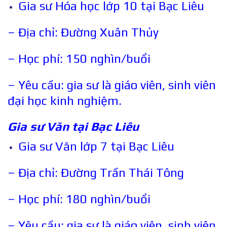
Gia sư Hóa học lớp 10 tại Bạc Liêu
– Địa chỉ: Đường Xuân Thủy
– Học phí: 150 nghìn/buổi
– Yêu cầu: gia sư là giáo viên, sinh viên
đại học kinh nghiệm.
Gia sư Văn tại
Bạc Liêu
Gia sư Văn lớp 7 tại Bạc Liêu
– Địa chỉ: Đường Trần Thái Tông
– Học phí: 180 nghìn/buổi
– Yêu cầu: gia sư là giáo viên, sinh viên