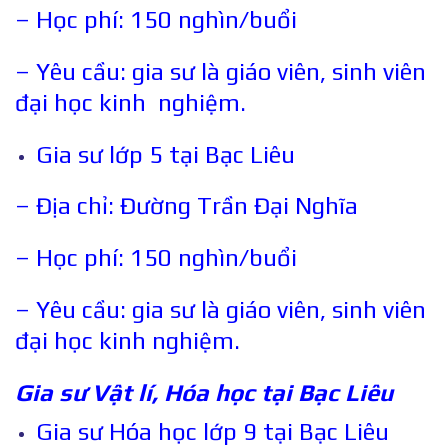
– Học phí: 150 nghìn/buổi
– Yêu cầu: gia sư là giáo viên, sinh viên
đại học kinh nghiệm.
Gia sư lớp 5 tại Bạc Liêu
– Địa chỉ: Đường Trần Đại Nghĩa
– Học phí: 150 nghìn/buổi
– Yêu cầu: gia sư là giáo viên, sinh viên
đại học kinh nghiệm.
Gia sư Vật lí, Hóa học tại
Bạc Liêu
Gia sư Hóa học lớp 9 tại Bạc Liêu