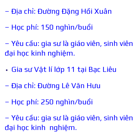
– Địa chỉ: Đường Đặng Hồi Xuân
– Học phí: 150 nghìn/buổi
– Yêu cầu: gia sư là giáo viên, sinh viên
đại học kinh nghiệm.
Gia sư Vật lí lớp 11 tại Bạc Liêu
– Địa chỉ: Đường Lê Văn Hưu
– Học phí: 250 nghìn/buổi
– Yêu cầu: gia sư là giáo viên, sinh viên
đại học kinh nghiệm.