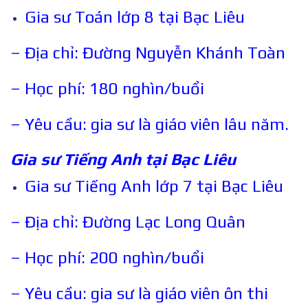
Gia sư Toán lớp 8 tại Bạc Liêu
– Địa chỉ: Đường Nguyễn Khánh Toàn
– Học phí: 180 nghìn/buổi
– Yêu cầu: gia sư là giáo viên lâu năm.
Gia sư Tiếng Anh tại
Bạc Liêu
Gia sư Tiếng Anh lớp 7 tại Bạc Liêu
– Địa chỉ: Đường Lạc Long Quân
– Học phí: 200 nghìn/buổi
– Yêu cầu: gia sư là giáo viên ôn thi