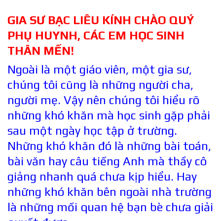
GIA SƯ BẠC LIÊU KÍNH CHÀO QUÝ
PHỤ HUYNH, CÁC EM HỌC SINH
THÂN MẾN!
Ngoài là một giáo viên, một gia sư,
chúng tôi cũng là những người cha,
người mẹ. Vậy nên chúng tôi hiểu rõ
những khó khăn mà học sinh gặp phải
sau một ngày học tập ở trường.
Những khó khăn đó là những bài toán,
bài văn hay câu tiếng Anh mà thầy cô
giảng nhanh quá chưa kịp hiểu. Hay
những khó khăn bên ngoài nhà trường
là những mối quan hệ bạn bè chưa giải