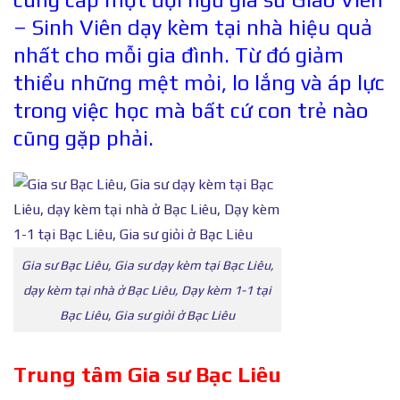
– Sinh Viên dạy kèm tại nhà hiệu quả
nhất cho mỗi gia đình. Từ đó giảm
thiểu những mệt mỏi, lo lắng và áp lực
trong việc học mà bất cứ con trẻ nào
cũng gặp phải.
Gia sư Bạc Liêu, Gia sư dạy kèm tại Bạc Liêu,
dạy kèm tại nhà ở Bạc Liêu, Dạy kèm 1-1 tại
Bạc Liêu, Gia sư giỏi ở Bạc Liêu
Trung tâm Gia s
ư
Bạc Liêu