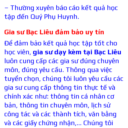
– Thường xuyên báo cáo kết quả học
tập đến Quý Phụ Huynh.
Gia sư Bạc Liêu đảm bảo uy tín
Để đảm bảo kết quả học tập tốt cho
học viên,
gia sư dạy kèm tại Bạc Liêu
luôn cung cấp các gia sư đúng chuyên
môn, đúng yêu cầu. Thông qua việc
tuyển chọn, chúng tôi luôn yêu cầu các
gia sư cung cấp thông tin thực tế và
chính xác như: thông tin cá nhân cơ
bản, thông tin chuyên môn, lịch sử
công tác và các thành tích, văn bằng
và các giấy chứng nhận,… Chúng tôi