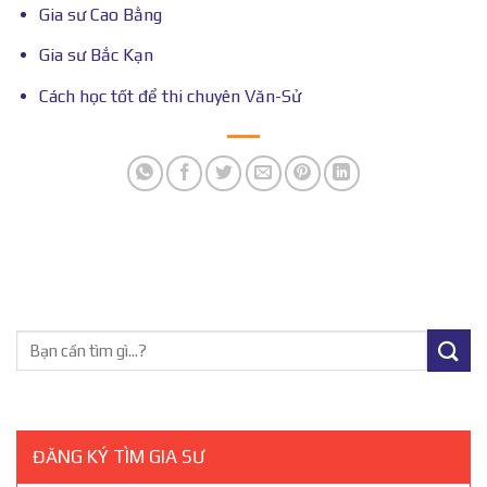
Gia sư Cao Bằng
Gia sư Bắc Kạn
Cách học tốt để thi chuyên Văn-Sử
ĐĂNG KÝ TÌM GIA SƯ