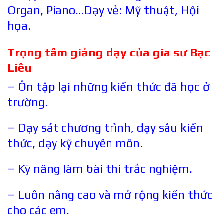
Organ, Piano…Dạy vẻ: Mỹ thuật, Hội
họa.
Trọng tâm giảng dạy của gia sư
Bạc
Liêu
– Ôn tập lại những kiến thức đã học ở
trường.
– Dạy sát chương trình, dạy sâu kiến
thức, dạy kỹ chuyên môn.
– Kỹ năng làm bài thi trắc nghiệm.
– Luôn nâng cao và mở rộng kiến thức
cho các em.