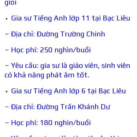
giỏi
Gia sư Tiếng Anh lớp 11 tại Bạc Liêu
– Địa chỉ: Đường Trường Chinh
– Học phí: 250 nghìn/buổi
– Yêu cầu: gia sư là giáo viên, sinh viên
có khả năng phát âm tốt.
Gia sư Tiếng Anh lớp 6 tại Bạc Liêu
– Địa chỉ: Đường Trần Khánh Dư
– Học phí: 180 nghìn/buổi