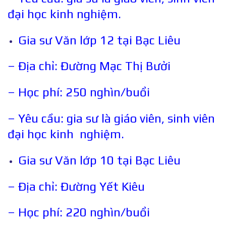
đại học kinh nghiệm.
Gia sư Văn lớp 12 tại Bạc Liêu
– Địa chỉ: Đường Mạc Thị Bưởi
– Học phí: 250 nghìn/buổi
– Yêu cầu: gia sư là giáo viên, sinh viên
đại học kinh nghiệm.
Gia sư Văn lớp 10 tại Bạc Liêu
– Địa chỉ: Đường Yết Kiêu
– Học phí: 220 nghìn/buổi