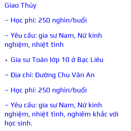
Giao Thủy
– Học phí: 250 nghìn/buổi
– Yêu cầu: gia sư Nam, Nữ kinh
nghiệm, nhiệt tình
Gia sư Toán lớp 10 ở Bạc Liêu
– Địa chỉ: Đường Chu Văn An
– Học phí: 250 nghìn/buổi
– Yêu cầu: gia sư Nam, Nữ kinh
nghiệm, nhiệt tình, nghiêm khắc với
học sinh.