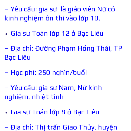
– Yêu cầu: gia sư là giáo viên Nữ có
kinh nghiệm ôn thi vào lớp 10.
Gia sư Toán lớp 12 ở Bạc Liêu
– Địa chỉ: Đường Phạm Hồng Thái, TP
Bạc Liêu
– Học phí: 250 nghìn/buổi
– Yêu cầu: gia sư Nam, Nữ kinh
nghiệm, nhiệt tình
Gia sư Toán lớp 8 ở Bạc Liêu
– Địa chỉ: Thị trấn Giao Thủy, huyện