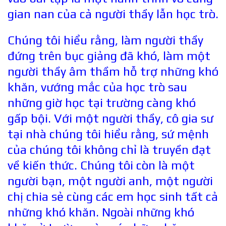
gian nan của cả người thầy lẫn học trò.
Chúng tôi hiểu rằng, làm người thầy
đứng trên bục giảng đã khó, làm một
người thầy âm thầm hỗ trợ những khó
khăn, vướng mắc của học trò sau
những giờ học tại trường càng khó
gấp bội. Với một người thầy, cô gia sư
tại nhà chúng tôi hiểu rằng, sứ mệnh
của chúng tôi không chỉ là truyền đạt
về kiến thức. Chúng tôi còn là một
người bạn, một người anh, một người
chị chia sẻ cùng các em học sinh tất cả
những khó khăn. Ngoài những khó