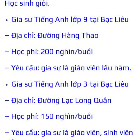
Học sinh giỏi.
Gia sư Tiếng Anh lớp 9 tại Bạc Liêu
– Địa chỉ: Đường Hàng Thao
– Học phí: 200 nghìn/buổi
– Yêu cầu: gia sư là giáo viên lâu năm.
Gia sư Tiếng Anh lớp 3 tại Bạc Liêu
– Địa chỉ: Đường Lạc Long Quân
– Học phí: 150 nghìn/buổi
– Yêu cầu: gia sư là giáo viên, sinh viên