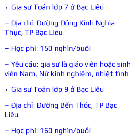
Gia sư Toán lớp 7 ở Bạc Liêu
– Địa chỉ: Đường Đông Kinh Nghĩa
Thục, TP Bạc Liêu
– Học phí: 150 nghìn/buổi
– Yêu cầu: gia sư là giáo viên hoặc sinh
viên Nam, Nữ kinh nghiệm, nhiệt tình
Gia sư Toán lớp 9 ở Bạc Liêu
– Địa chỉ: Đường Bến Thóc, TP Bạc
Liêu
– Học phí: 160 nghìn/buổi