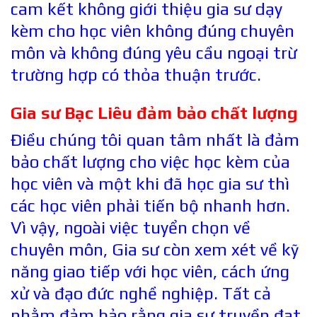
cam kết không giới thiệu gia sư dạy
kèm cho học viên không đúng chuyên
môn và không đúng yêu cầu ngoại trừ
trường hợp có thỏa thuận trước.
Gia sư Bạc Liêu đảm bảo chất lượng
Điều chúng tôi quan tâm nhất là đảm
bảo chất lượng cho việc học kèm của
học viên và một khi đã học gia sư thì
các học viên phải tiến bộ nhanh hơn.
Vì vậy, ngoài việc tuyển chọn về
chuyên môn, Gia sư còn xem xét về kỹ
năng giao tiếp với học viên, cách ứng
xử và đạo đức nghề nghiệp. Tất cả
nhằm đảm bảo rằng gia sư truyền đạt