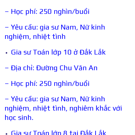
– Học phí: 250 nghìn/buổi
– Yêu cầu: gia sư Nam, Nữ kinh
nghiệm, nhiệt tình
Gia sư Toán lớp 10 ở Đắk Lắk
– Địa chỉ: Đường Chu Văn An
– Học phí: 250 nghìn/buổi
– Yêu cầu: gia sư Nam, Nữ kinh
nghiệm, nhiệt tình, nghiêm khắc với
học sinh.
Gia sư Toán lớp 8 tại Đắk Lắk