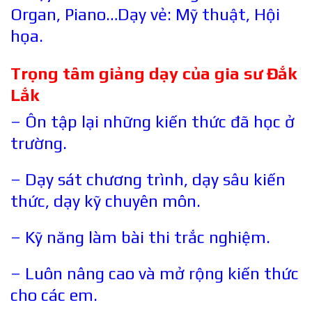
Organ, Piano…Dạy vẻ: Mỹ thuật, Hội
họa.
Trọng tâm giảng dạy của gia sư
Đắk
Lắk
– Ôn tập lại những kiến thức đã học ở
trường.
– Dạy sát chương trình, dạy sâu kiến
thức, dạy kỹ chuyên môn.
– Kỹ năng làm bài thi trắc nghiệm.
– Luôn nâng cao và mở rộng kiến thức
cho các em.