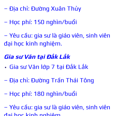
– Địa chỉ: Đường Xuân Thủy
– Học phí: 150 nghìn/buổi
– Yêu cầu: gia sư là giáo viên, sinh viên
đại học kinh nghiệm.
Gia sư Văn tại
Đắk Lắk
Gia sư Văn lớp 7 tại Đắk Lắk
– Địa chỉ: Đường Trần Thái Tông
– Học phí: 180 nghìn/buổi
– Yêu cầu: gia sư là giáo viên, sinh viên
đại học kinh nghiệm.