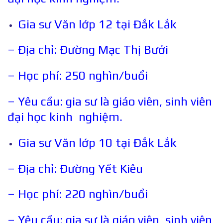
Gia sư Văn lớp 12 tại Đắk Lắk
– Địa chỉ: Đường Mạc Thị Bưởi
– Học phí: 250 nghìn/buổi
– Yêu cầu: gia sư là giáo viên, sinh viên
đại học kinh nghiệm.
Gia sư Văn lớp 10 tại Đắk Lắk
– Địa chỉ: Đường Yết Kiêu
– Học phí: 220 nghìn/buổi
– Yêu cầu: gia sư là giáo viên, sinh viên