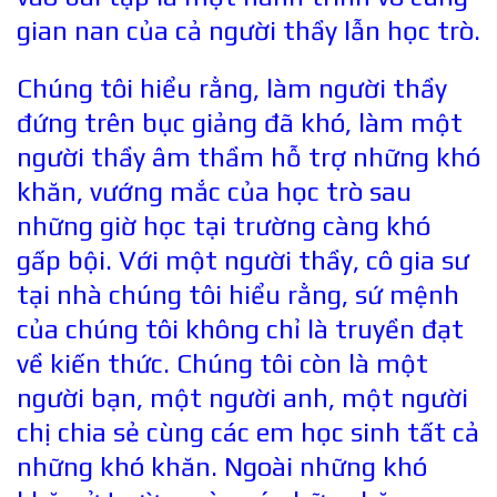
gian nan của cả người thầy lẫn học trò.
Chúng tôi hiểu rằng, làm người thầy
đứng trên bục giảng đã khó, làm một
người thầy âm thầm hỗ trợ những khó
khăn, vướng mắc của học trò sau
những giờ học tại trường càng khó
gấp bội. Với một người thầy, cô gia sư
tại nhà chúng tôi hiểu rằng, sứ mệnh
của chúng tôi không chỉ là truyền đạt
về kiến thức. Chúng tôi còn là một
người bạn, một người anh, một người
chị chia sẻ cùng các em học sinh tất cả
những khó khăn. Ngoài những khó