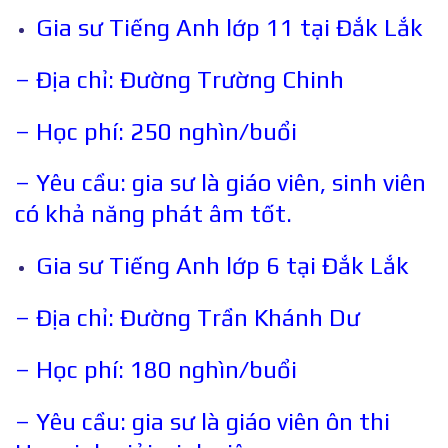
Gia sư Tiếng Anh lớp 11 tại Đắk Lắk
– Địa chỉ: Đường Trường Chinh
– Học phí: 250 nghìn/buổi
– Yêu cầu: gia sư là giáo viên, sinh viên
có khả năng phát âm tốt.
Gia sư Tiếng Anh lớp 6 tại Đắk Lắk
– Địa chỉ: Đường Trần Khánh Dư
– Học phí: 180 nghìn/buổi
– Yêu cầu: gia sư là giáo viên ôn thi