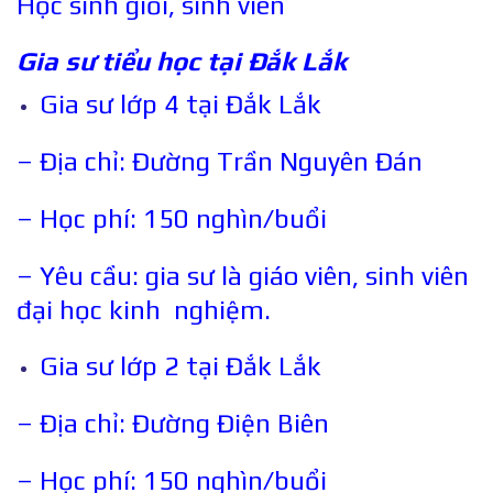
Học sinh giỏi, sinh viên
Gia sư tiểu học tại
Đắk Lắk
Gia sư lớp 4 tại Đắk Lắk
– Địa chỉ: Đường Trần Nguyên Đán
– Học phí: 150 nghìn/buổi
– Yêu cầu: gia sư là giáo viên, sinh viên
đại học kinh nghiệm.
Gia sư lớp 2 tại Đắk Lắk
– Địa chỉ: Đường Điện Biên
– Học phí: 150 nghìn/buổi