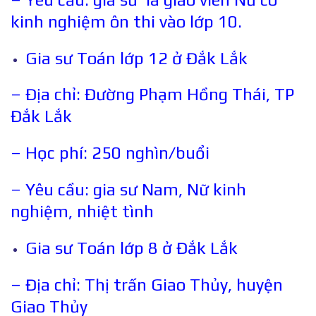
kinh nghiệm ôn thi vào lớp 10.
Gia sư Toán lớp 12 ở Đắk Lắk
– Địa chỉ: Đường Phạm Hồng Thái, TP
Đắk Lắk
– Học phí: 250 nghìn/buổi
– Yêu cầu: gia sư Nam, Nữ kinh
nghiệm, nhiệt tình
Gia sư Toán lớp 8 ở Đắk Lắk
– Địa chỉ: Thị trấn Giao Thủy, huyện
Giao Thủy