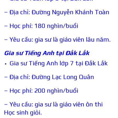
– Địa chỉ: Đường Nguyễn Khánh Toàn
– Học phí: 180 nghìn/buổi
– Yêu cầu: gia sư là giáo viên lâu năm.
Gia sư Tiếng Anh tại
Đắk Lắk
Gia sư Tiếng Anh lớp 7 tại Đắk Lắk
– Địa chỉ: Đường Lạc Long Quân
– Học phí: 200 nghìn/buổi
– Yêu cầu: gia sư là giáo viên ôn thi
Học sinh giỏi.