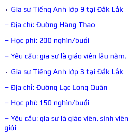
Gia sư Tiếng Anh lớp 9 tại Đắk Lắk
– Địa chỉ: Đường Hàng Thao
– Học phí: 200 nghìn/buổi
– Yêu cầu: gia sư là giáo viên lâu năm.
Gia sư Tiếng Anh lớp 3 tại Đắk Lắk
– Địa chỉ: Đường Lạc Long Quân
– Học phí: 150 nghìn/buổi
– Yêu cầu: gia sư là giáo viên, sinh viên
giỏi