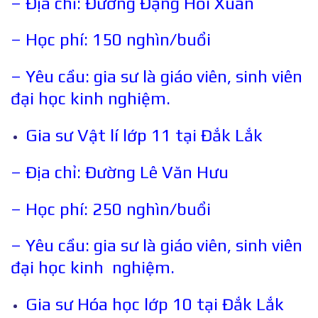
– Địa chỉ: Đường Đặng Hồi Xuân
– Học phí: 150 nghìn/buổi
– Yêu cầu: gia sư là giáo viên, sinh viên
đại học kinh nghiệm.
Gia sư Vật lí lớp 11 tại Đắk Lắk
– Địa chỉ: Đường Lê Văn Hưu
– Học phí: 250 nghìn/buổi
– Yêu cầu: gia sư là giáo viên, sinh viên
đại học kinh nghiệm.
Gia sư Hóa học lớp 10 tại Đắk Lắk