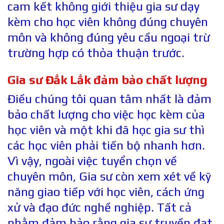
cam kết không giới thiệu gia sư dạy
kèm cho học viên không đúng chuyên
môn và không đúng yêu cầu ngoại trừ
trường hợp có thỏa thuận trước.
Gia sư Đắk Lắk đảm bảo chất lượng
Điều chúng tôi quan tâm nhất là đảm
bảo chất lượng cho việc học kèm của
học viên và một khi đã học gia sư thì
các học viên phải tiến bộ nhanh hơn.
Vì vậy, ngoài việc tuyển chọn về
chuyên môn, Gia sư còn xem xét về kỹ
năng giao tiếp với học viên, cách ứng
xử và đạo đức nghề nghiệp. Tất cả
nhằm đảm bảo rằng gia sư truyền đạt