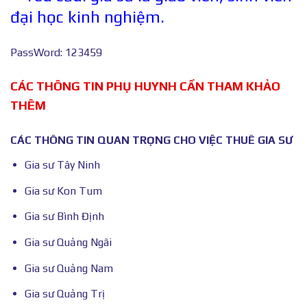
đại học kinh nghiệm.
PassWord: 123459
CÁC THÔNG TIN PHỤ HUYNH CẦN THAM KHẢO
THÊM
CÁC THÔNG TIN QUAN TRỌNG CHO VIỆC THUÊ GIA SƯ
Gia sư Tây Ninh
Gia sư Kon Tum
Gia sư Bình Định
Gia sư Quảng Ngãi
Gia sư Quảng Nam
Gia sư Quảng Trị