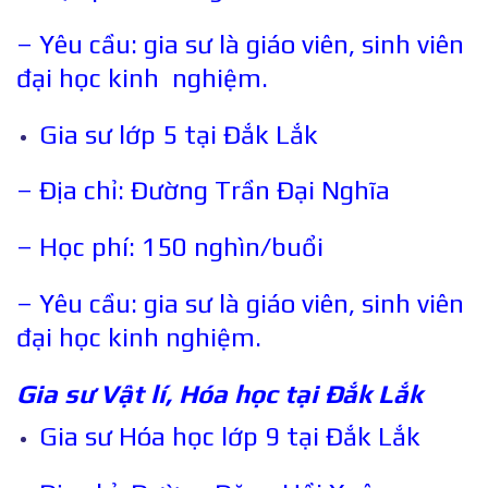
– Yêu cầu: gia sư là giáo viên, sinh viên
đại học kinh nghiệm.
Gia sư lớp 5 tại Đắk Lắk
– Địa chỉ: Đường Trần Đại Nghĩa
– Học phí: 150 nghìn/buổi
– Yêu cầu: gia sư là giáo viên, sinh viên
đại học kinh nghiệm.
Gia sư Vật lí, Hóa học tại
Đắk Lắk
Gia sư Hóa học lớp 9 tại Đắk Lắk