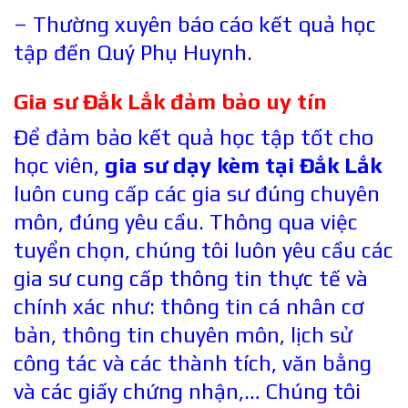
– Thường xuyên báo cáo kết quả học
tập đến Quý Phụ Huynh.
Gia sư Đắk Lắk đảm bảo uy tín
Để đảm bảo kết quả học tập tốt cho
học viên,
gia sư dạy kèm tại Đắk Lắk
luôn cung cấp các gia sư đúng chuyên
môn, đúng yêu cầu. Thông qua việc
tuyển chọn, chúng tôi luôn yêu cầu các
gia sư cung cấp thông tin thực tế và
chính xác như: thông tin cá nhân cơ
bản, thông tin chuyên môn, lịch sử
công tác và các thành tích, văn bằng
và các giấy chứng nhận,… Chúng tôi