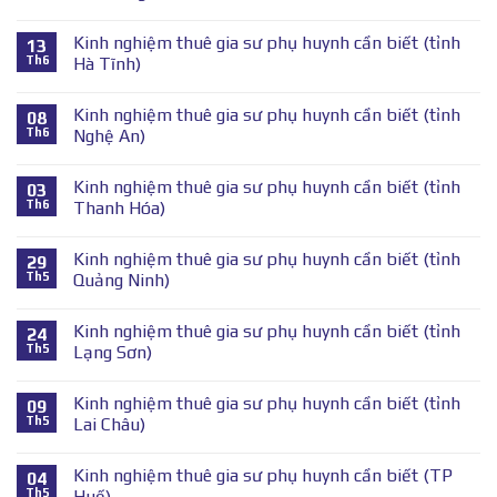
Kinh nghiệm thuê gia sư phụ huynh cần biết (tỉnh
13
Th6
Hà Tĩnh)
Kinh nghiệm thuê gia sư phụ huynh cần biết (tỉnh
08
Th6
Nghệ An)
Kinh nghiệm thuê gia sư phụ huynh cần biết (tỉnh
03
Th6
Thanh Hóa)
Kinh nghiệm thuê gia sư phụ huynh cần biết (tỉnh
29
Th5
Quảng Ninh)
Kinh nghiệm thuê gia sư phụ huynh cần biết (tỉnh
24
Th5
Lạng Sơn)
Kinh nghiệm thuê gia sư phụ huynh cần biết (tỉnh
09
Th5
Lai Châu)
Kinh nghiệm thuê gia sư phụ huynh cần biết (TP
04
Th5
Huế)