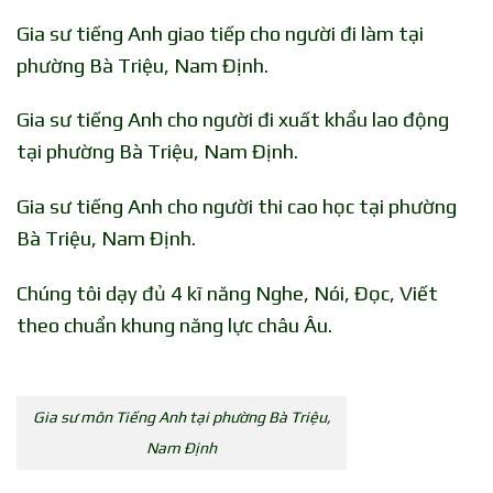
Gia sư tiếng Anh giao tiếp cho người đi làm tại
phường Bà Triệu, Nam Định.
Gia sư tiếng Anh cho người đi xuất khẩu lao động
tại phường Bà Triệu, Nam Định.
Gia sư tiếng Anh cho người thi cao học tại phường
Bà Triệu, Nam Định.
Chúng tôi dạy đủ 4 kĩ năng Nghe, Nói, Đọc, Viết
theo chuẩn khung năng lực châu Âu.
Gia sư môn Tiếng Anh tại phường Bà Triệu,
Nam Định