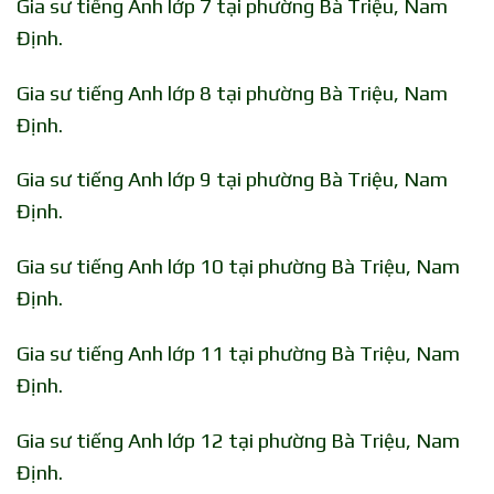
Gia sư tiếng Anh lớp 7 tại phường Bà Triệu, Nam
Định.
Gia sư tiếng Anh lớp 8 tại phường Bà Triệu, Nam
Định.
Gia sư tiếng Anh lớp 9 tại phường Bà Triệu, Nam
Định.
Gia sư tiếng Anh lớp 10 tại phường Bà Triệu, Nam
Định.
Gia sư tiếng Anh lớp 11 tại phường Bà Triệu, Nam
Định.
Gia sư tiếng Anh lớp 12 tại phường Bà Triệu, Nam
Định.