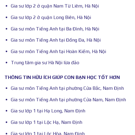
Gia sư lớp 2 ở quận Nam Từ Liêm, Hà Nội
Gia sư lớp 2 ở quận Long Biên, Hà Nội
Gia sư môn Tiếng Anh tại Ba Đình, Hà Nội
Gia sư môn Tiếng Anh tại Đống Đa, Hà Nội
Gia sư môn Tiếng Anh tại Hoàn Kiếm, Hà Nội
Trung tâm gia sư Hà Nội lừa đảo
THÔNG TIN HỮU ÍCH GIÚP CON BẠN HỌC TỐT HƠN
Gia sư môn Tiếng Anh tại phường Cửa Bắc, Nam Định
Gia sư môn Tiếng Anh tại phường Cửa Nam, Nam Định
Gia sư lớp 1 tại Hạ Long, Nam Định
Gia sư lớp 1 tại Lộc Hạ, Nam Định
Gia sư lớp 1 tại Lộc Hòa, Nam Định