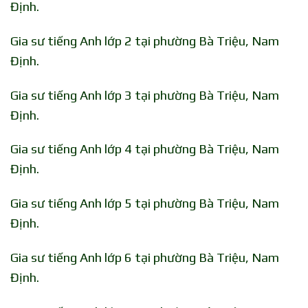
Định.
Gia sư tiếng Anh lớp 2 tại phường Bà Triệu, Nam
Định.
Gia sư tiếng Anh lớp 3 tại phường Bà Triệu, Nam
Định.
Gia sư tiếng Anh lớp 4 tại phường Bà Triệu, Nam
Định.
Gia sư tiếng Anh lớp 5 tại phường Bà Triệu, Nam
Định.
Gia sư tiếng Anh lớp 6 tại phường Bà Triệu, Nam
Định.