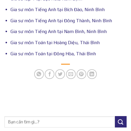
Gia sư môn Tiếng Anh tại Bích Đào, Ninh Bình
Gia sư môn Tiếng Anh tại Đông Thành, Ninh Bình
Gia sư môn Tiếng Anh tại Nam Bình, Ninh Bình
Gia sư môn Toán tại Hoàng Diệu, Thái Bình
Gia sư môn Toán tại Đông Hòa, Thái Bình