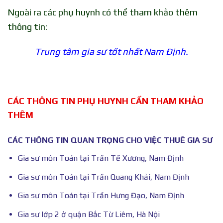
Ngoài ra các phụ huynh có thể tham khảo thêm
thông tin:
Trung tâm gia sư tốt nhất Nam Định.
CÁC THÔNG TIN PHỤ HUYNH CẦN THAM KHẢO
THÊM
CÁC THÔNG TIN QUAN TRỌNG CHO VIỆC THUÊ GIA SƯ
Gia sư môn Toán tại Trần Tế Xương, Nam Định
Gia sư môn Toán tại Trần Quang Khải, Nam Định
Gia sư môn Toán tại Trần Hưng Đạo, Nam Định
Gia sư lớp 2 ở quận Bắc Từ Liêm, Hà Nội