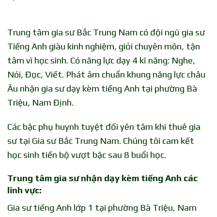
Trung tâm gia sư Bắc Trung Nam có đội ngũ gia sư
Tiếng Anh giàu kinh nghiệm, giỏi chuyên môn, tận
tâm vì học sinh. Có năng lực dạy 4 kĩ năng: Nghe,
Nói, Đọc, Viết. Phát âm chuẩn khung năng lực châu
Âu nhận gia sư dạy kèm tiếng Anh tại phường Bà
Triệu, Nam Định.
Các bậc phụ huynh tuyệt đối yên tâm khi thuê gia
sư tại Gia sư Bắc Trung Nam. Chúng tôi cam kết
học sinh tiến bộ vượt bậc sau 8 buổi học.
Trung tâm gia sư nhận dạy kèm tiếng Anh các
lĩnh vực:
Gia sư tiếng Anh lớp 1 tại phường Bà Triệu, Nam