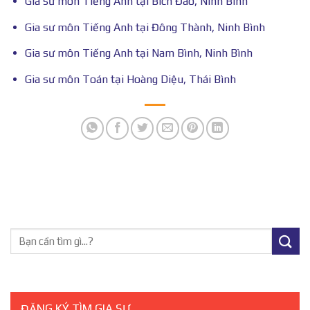
Gia sư môn Tiếng Anh tại Bích Đào, Ninh Bình
Gia sư môn Tiếng Anh tại Đông Thành, Ninh Bình
Gia sư môn Tiếng Anh tại Nam Bình, Ninh Bình
Gia sư môn Toán tại Hoàng Diệu, Thái Bình
ĐĂNG KÝ TÌM GIA SƯ