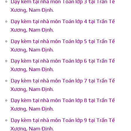
Dạy kèm tại nhà môn Toán lớp 3 tại Trần Tế
Xương, Nam Định.
Dạy kèm tại nhà môn Toán lớp 4 tại Trần Tế
Xương, Nam Định.
Dạy kèm tại nhà môn Toán lớp 5 tại Trần Tế
Xương, Nam Định.
Dạy kèm tại nhà môn Toán lớp 6 tại Trần Tế
Xương, Nam Định.
Dạy kèm tại nhà môn Toán lớp 7 tại Trần Tế
Xương, Nam Định.
Dạy kèm tại nhà môn Toán lớp 8 tại Trần Tế
Xương, Nam Định.
Dạy kèm tại nhà môn Toán lớp 9 tại Trần Tế
Xương, Nam Định.