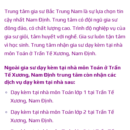
Trung tâm gia sư Bắc Trung Nam là sự lựa chọn tin
cậy nhất Nam Định. Trung tâm có đội ngũ gia sư
đông đảo, có chất lượng cao. Trình độ nghiệp vụ của
gia sư giỏi, tâm huyết với nghề. Gia sư luôn tận tâm
vì học sinh.
Trung tâm nhận gia sư dạy kèm tại nhà
môn Toán ở Trần Tế Xương, Nam Định.
Ngoài gia sư dạy kèm tại nhà môn Toán ở Trần
Tế Xương, Nam Định trung tâm còn nhận các
dịch vụ dạy kèm tại nhà sau:
Dạy kèm tại nhà môn Toán lớp 1 tại Trần Tế
Xương, Nam Định.
Dạy kèm tại nhà môn Toán lớp 2 tại Trần Tế
Xương, Nam Định.