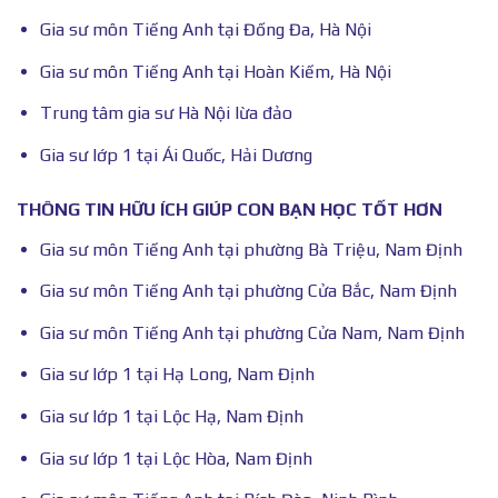
Gia sư môn Tiếng Anh tại Đống Đa, Hà Nội
Gia sư môn Tiếng Anh tại Hoàn Kiếm, Hà Nội
Trung tâm gia sư Hà Nội lừa đảo
Gia sư lớp 1 tại Ái Quốc, Hải Dương
THÔNG TIN HỮU ÍCH GIÚP CON BẠN HỌC TỐT HƠN
Gia sư môn Tiếng Anh tại phường Bà Triệu, Nam Định
Gia sư môn Tiếng Anh tại phường Cửa Bắc, Nam Định
Gia sư môn Tiếng Anh tại phường Cửa Nam, Nam Định
Gia sư lớp 1 tại Hạ Long, Nam Định
Gia sư lớp 1 tại Lộc Hạ, Nam Định
Gia sư lớp 1 tại Lộc Hòa, Nam Định