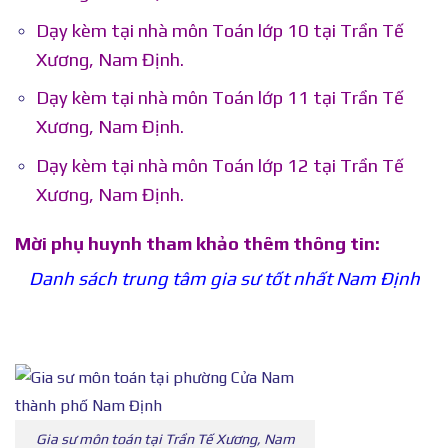
Dạy kèm tại nhà môn Toán lớp 10 tại Trần Tế
Xương, Nam Định.
Dạy kèm tại nhà môn Toán lớp 11 tại Trần Tế
Xương, Nam Định.
Dạy kèm tại nhà môn Toán lớp 12 tại Trần Tế
Xương, Nam Định.
Mời phụ huynh tham khảo thêm thông tin:
Danh sách trung tâm gia sư tốt nhất Nam Định
Gia sư môn toán tại Trần Tế Xương, Nam