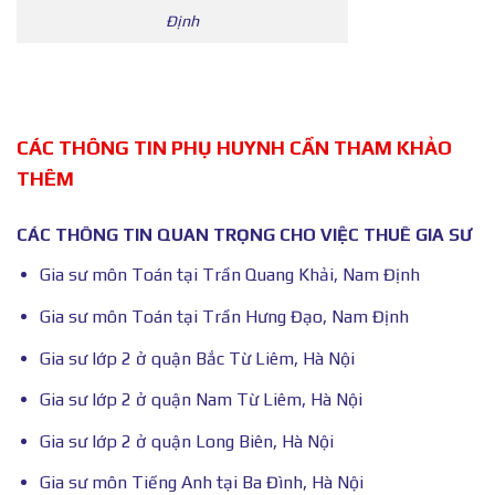
Định
CÁC THÔNG TIN PHỤ HUYNH CẦN THAM KHẢO
THÊM
CÁC THÔNG TIN QUAN TRỌNG CHO VIỆC THUÊ GIA SƯ
Gia sư môn Toán tại Trần Quang Khải, Nam Định
Gia sư môn Toán tại Trần Hưng Đạo, Nam Định
Gia sư lớp 2 ở quận Bắc Từ Liêm, Hà Nội
Gia sư lớp 2 ở quận Nam Từ Liêm, Hà Nội
Gia sư lớp 2 ở quận Long Biên, Hà Nội
Gia sư môn Tiếng Anh tại Ba Đình, Hà Nội