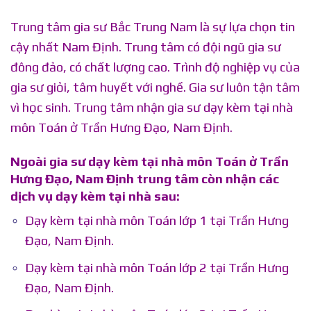
Trung tâm gia sư Bắc Trung Nam là sự lựa chọn tin
cậy nhất Nam Định. Trung tâm có đội ngũ gia sư
đông đảo, có chất lượng cao. Trình độ nghiệp vụ của
gia sư giỏi, tâm huyết với nghề. Gia sư luôn tận tâm
vì học sinh.
Trung tâm nhận gia sư dạy kèm tại nhà
môn Toán ở Trần Hưng Đạo, Nam Định.
Ngoài gia sư dạy kèm tại nhà môn Toán ở Trần
Hưng Đạo, Nam Định trung tâm còn nhận các
dịch vụ dạy kèm tại nhà sau:
Dạy kèm tại nhà môn Toán lớp 1 tại Trần Hưng
Đạo, Nam Định.
Dạy kèm tại nhà môn Toán lớp 2 tại Trần Hưng
Đạo, Nam Định.