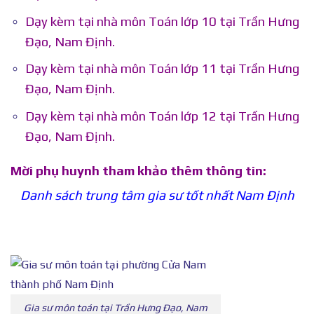
Dạy kèm tại nhà môn Toán lớp 10 tại Trần Hưng
Đạo, Nam Định.
Dạy kèm tại nhà môn Toán lớp 11 tại Trần Hưng
Đạo, Nam Định.
Dạy kèm tại nhà môn Toán lớp 12 tại Trần Hưng
Đạo, Nam Định.
Mời phụ huynh tham khảo thêm thông tin:
Danh sách trung tâm gia sư tốt nhất Nam Định
Gia sư môn toán tại Trần Hưng Đạo, Nam