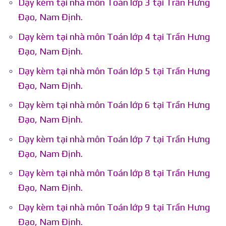
Dạy kèm tại nhà môn Toán lớp 3 tại Trần Hưng
Đạo, Nam Định.
Dạy kèm tại nhà môn Toán lớp 4 tại Trần Hưng
Đạo, Nam Định.
Dạy kèm tại nhà môn Toán lớp 5 tại Trần Hưng
Đạo, Nam Định.
Dạy kèm tại nhà môn Toán lớp 6 tại Trần Hưng
Đạo, Nam Định.
Dạy kèm tại nhà môn Toán lớp 7 tại Trần Hưng
Đạo, Nam Định.
Dạy kèm tại nhà môn Toán lớp 8 tại Trần Hưng
Đạo, Nam Định.
Dạy kèm tại nhà môn Toán lớp 9 tại Trần Hưng
Đạo, Nam Định.