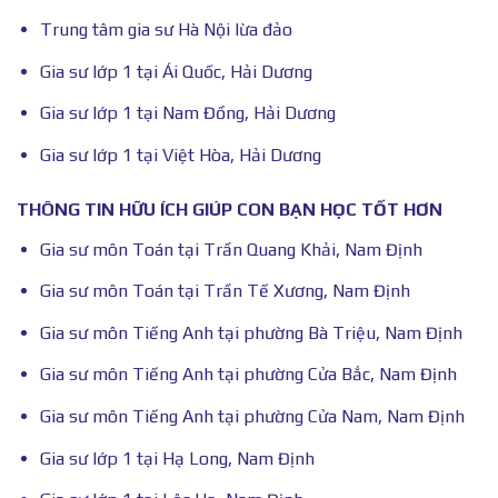
Trung tâm gia sư Hà Nội lừa đảo
Gia sư lớp 1 tại Ái Quốc, Hải Dương
Gia sư lớp 1 tại Nam Đồng, Hải Dương
Gia sư lớp 1 tại Việt Hòa, Hải Dương
THÔNG TIN HỮU ÍCH GIÚP CON BẠN HỌC TỐT HƠN
Gia sư môn Toán tại Trần Quang Khải, Nam Định
Gia sư môn Toán tại Trần Tế Xương, Nam Định
Gia sư môn Tiếng Anh tại phường Bà Triệu, Nam Định
Gia sư môn Tiếng Anh tại phường Cửa Bắc, Nam Định
Gia sư môn Tiếng Anh tại phường Cửa Nam, Nam Định
Gia sư lớp 1 tại Hạ Long, Nam Định