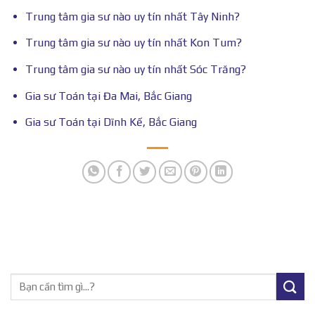
Trung tâm gia sư nào uy tín nhất Tây Ninh?
Trung tâm gia sư nào uy tín nhất Kon Tum?
Trung tâm gia sư nào uy tín nhất Sóc Trăng?
Gia sư Toán tại Đa Mai, Bắc Giang
Gia sư Toán tại Dĩnh Kế, Bắc Giang