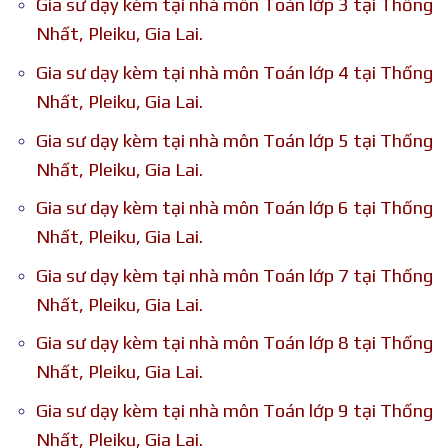
Gia sư dạy kèm tại nhà môn Toán lớp 3 tại Thống
Nhất, Pleiku, Gia Lai.
Gia sư dạy kèm tại nhà môn Toán lớp 4 tại Thống
Nhất, Pleiku, Gia Lai.
Gia sư dạy kèm tại nhà môn Toán lớp 5 tại Thống
Nhất, Pleiku, Gia Lai.
Gia sư dạy kèm tại nhà môn Toán lớp 6 tại Thống
Nhất, Pleiku, Gia Lai.
Gia sư dạy kèm tại nhà môn Toán lớp 7 tại Thống
Nhất, Pleiku, Gia Lai.
Gia sư dạy kèm tại nhà môn Toán lớp 8 tại Thống
Nhất, Pleiku, Gia Lai.
Gia sư dạy kèm tại nhà môn Toán lớp 9 tại Thống
Nhất, Pleiku, Gia Lai.