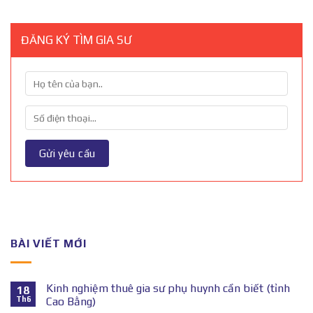
ĐĂNG KÝ TÌM GIA SƯ
BÀI VIẾT MỚI
Kinh nghiệm thuê gia sư phụ huynh cần biết (tỉnh
18
Th6
Cao Bằng)