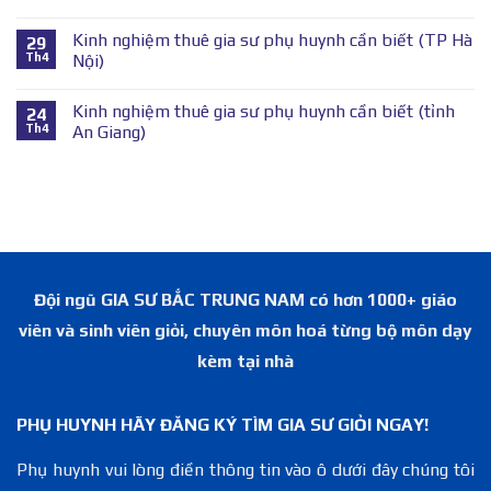
Kinh nghiệm thuê gia sư phụ huynh cần biết (TP Hà
29
Th4
Nội)
Kinh nghiệm thuê gia sư phụ huynh cần biết (tỉnh
24
Th4
An Giang)
Đội ngũ GIA SƯ BẮC TRUNG NAM có hơn 1000+ giáo
viên và sinh viên giỏi, chuyên môn hoá từng bộ môn dạy
kèm tại nhà
PHỤ HUYNH HÃY ĐĂNG KÝ TÌM GIA SƯ GIỎI NGAY!
Phụ huynh vui lòng điền thông tin vào ô dưới đây chúng tôi