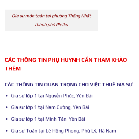
Gia sư môn toán tại phường Thống Nhất
thành phố Pleiku
CÁC THÔNG TIN PHỤ HUYNH CẦN THAM KHẢO
THÊM
CÁC THÔNG TIN QUAN TRỌNG CHO VIỆC THUÊ GIA SƯ
Gia sư lớp 1 tại Nguyễn Phúc, Yên Bái
Gia sư lớp 1 tại Nam Cường, Yên Bái
Gia sư lớp 1 tại Minh Tân, Yên Bái
Gia sư Toán tại Lê Hồng Phong, Phủ Lý, Hà Nam