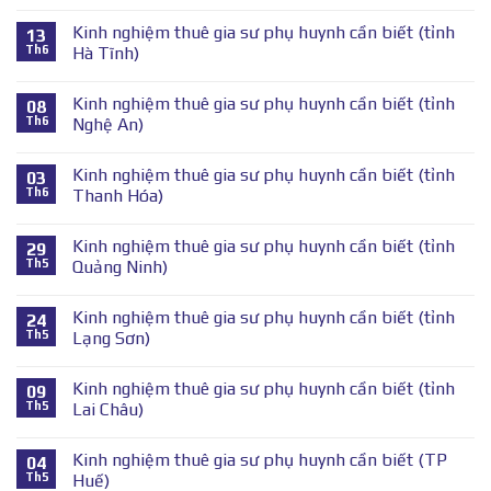
Kinh nghiệm thuê gia sư phụ huynh cần biết (tỉnh
13
Th6
Hà Tĩnh)
Kinh nghiệm thuê gia sư phụ huynh cần biết (tỉnh
08
Th6
Nghệ An)
Kinh nghiệm thuê gia sư phụ huynh cần biết (tỉnh
03
Th6
Thanh Hóa)
Kinh nghiệm thuê gia sư phụ huynh cần biết (tỉnh
29
Th5
Quảng Ninh)
Kinh nghiệm thuê gia sư phụ huynh cần biết (tỉnh
24
Th5
Lạng Sơn)
Kinh nghiệm thuê gia sư phụ huynh cần biết (tỉnh
09
Th5
Lai Châu)
Kinh nghiệm thuê gia sư phụ huynh cần biết (TP
04
Th5
Huế)