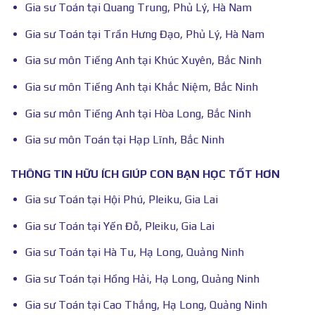
Gia sư Toán tại Quang Trung, Phủ Lý, Hà Nam
Gia sư Toán tại Trần Hưng Đạo, Phủ Lý, Hà Nam
Gia sư môn Tiếng Anh tại Khúc Xuyên, Bắc Ninh
Gia sư môn Tiếng Anh tại Khắc Niệm, Bắc Ninh
Gia sư môn Tiếng Anh tại Hòa Long, Bắc Ninh
Gia sư môn Toán tại Hạp Lĩnh, Bắc Ninh
THÔNG TIN HỮU ÍCH GIÚP CON BẠN HỌC TỐT HƠN
Gia sư Toán tại Hội Phú, Pleiku, Gia Lai
Gia sư Toán tại Yến Đỗ, Pleiku, Gia Lai
Gia sư Toán tại Hà Tu, Hạ Long, Quảng Ninh
Gia sư Toán tại Hồng Hải, Hạ Long, Quảng Ninh
Gia sư Toán tại Cao Thắng, Hạ Long, Quảng Ninh