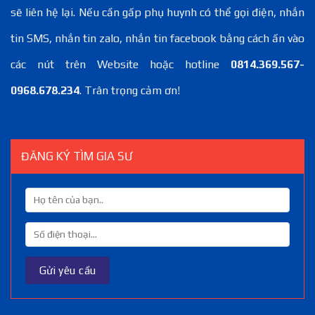
sẽ liên hệ lại. Nếu cần gấp phụ huynh có thể gọi điện, nhắn
tin SMS, nhắn tin zalo, nhắn tin facebook bằng cách ấn vào
các nút trên Website hoặc hotline
0814.369.567-
0968.678.234
. Trân trọng cảm ơn!
ĐĂNG KÝ TÌM GIA SƯ