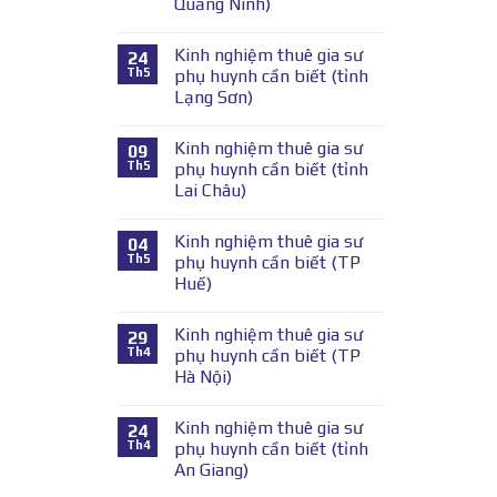
Quảng Ninh)
Kinh nghiệm thuê gia sư
24
Th5
phụ huynh cần biết (tỉnh
Lạng Sơn)
Kinh nghiệm thuê gia sư
09
Th5
phụ huynh cần biết (tỉnh
Lai Châu)
Kinh nghiệm thuê gia sư
04
Th5
phụ huynh cần biết (TP
Huế)
Kinh nghiệm thuê gia sư
29
Th4
phụ huynh cần biết (TP
Hà Nội)
Kinh nghiệm thuê gia sư
24
Th4
phụ huynh cần biết (tỉnh
An Giang)