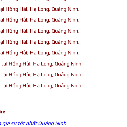
tại Hồng Hải, Hạ Long, Quảng Ninh.
tại Hồng Hải, Hạ Long, Quảng Ninh.
tại Hồng Hải, Hạ Long, Quảng Ninh.
tại Hồng Hải, Hạ Long, Quảng Ninh.
tại Hồng Hải, Hạ Long, Quảng Ninh.
 tại Hồng Hải, Hạ Long, Quảng Ninh.
 tại Hồng Hải, Hạ Long, Quảng Ninh.
 tại Hồng Hải, Hạ Long, Quảng Ninh.
in:
 gia sư tốt nhất Quảng Ninh