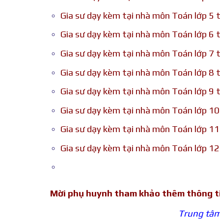
Gia sư dạy kèm tại nhà môn Toán lớp 5 
Gia sư dạy kèm tại nhà môn Toán lớp 6 
Gia sư dạy kèm tại nhà môn Toán lớp 7 
Gia sư dạy kèm tại nhà môn Toán lớp 8 
Gia sư dạy kèm tại nhà môn Toán lớp 9 
Gia sư dạy kèm tại nhà môn Toán lớp 10
Gia sư dạy kèm tại nhà môn Toán lớp 11
Gia sư dạy kèm tại nhà môn Toán lớp 12
Mời phụ huynh tham khảo thêm thông t
Trung tâm