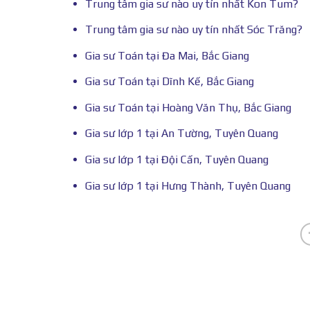
Trung tâm gia sư nào uy tín nhất Kon Tum?
Trung tâm gia sư nào uy tín nhất Sóc Trăng?
Gia sư Toán tại Đa Mai, Bắc Giang
Gia sư Toán tại Dĩnh Kế, Bắc Giang
Gia sư Toán tại Hoàng Văn Thụ, Bắc Giang
Gia sư lớp 1 tại An Tường, Tuyên Quang
Gia sư lớp 1 tại Đội Cấn, Tuyên Quang
Gia sư lớp 1 tại Hưng Thành, Tuyên Quang