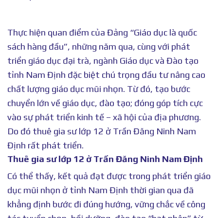
Thực hiện quan điểm của Đảng “Giáo dục là quốc
sách hàng đầu”, những năm qua, cùng với phát
triển giáo dục đại trà, ngành Giáo dục và Đào tạo
tỉnh Nam Định đặc biệt chú trọng đầu tư nâng cao
chất lượng giáo dục mũi nhọn. Từ đó, tạo bước
chuyển lớn về giáo dục, đào tạo; đóng góp tích cực
vào sự phát triển kinh tế – xã hội của địa phương.
Do đó thuê gia sư lớp 12 ở Trần Đăng Ninh Nam
Định rất phát triển.
Thuê gia sư lớp 12 ở Trần Đăng Ninh Nam Định
Có thể thấy, kết quả đạt được trong phát triển giáo
dục mũi nhọn ở tỉnh Nam Định thời gian qua đã
khẳng định bước đi đúng hướng, vững chắc về công