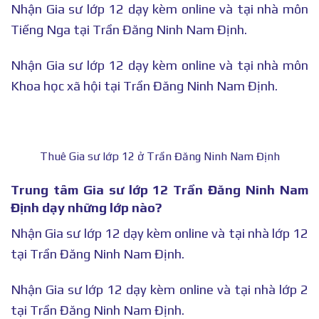
Nhận Gia sư lớp 12 dạy kèm online và tại nhà môn
Tiếng Nga tại Trần Đăng Ninh Nam Định.
Nhận Gia sư lớp 12 dạy kèm online và tại nhà môn
Khoa học xã hội tại Trần Đăng Ninh Nam Định.
Thuê Gia sư lớp 12 ở Trần Đăng Ninh Nam Định
Trung tâm Gia sư lớp 12 Trần Đăng Ninh Nam
Định dạy những lớp nào?
Nhận Gia sư lớp 12 dạy kèm online và tại nhà lớp 12
tại Trần Đăng Ninh Nam Định.
Nhận Gia sư lớp 12 dạy kèm online và tại nhà lớp 2
tại Trần Đăng Ninh Nam Định.