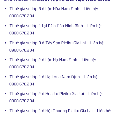
Thuê gia sư lớp 3 ở Lộc Hòa Nam Định – Liên hệ:
0968.678.234
Thuê gia sư lớp 1 tại Bích Đào Ninh Bình – Liên hệ:
0968.678.234
Thuê gia sư lớp 3 ở Tây Sơn Pleiku Gia Lai – Liên hệ:
0968.678.234
Thuê gia sư lớp 2 ở Lộc Hạ Nam Định – Liên hệ:
0968.678.234
Thuê gia sư lớp 1 ở Hạ Long Nam Định – Liên hệ:
0968.678.234
Thuê gia sư lớp 2 ở Hoa Lư Pleiku Gia Lai – Liên hệ:
0968.678.234
Thuê gia sư lớp 1 ở Hội Thương Pleiku Gia Lai – Liên hệ: