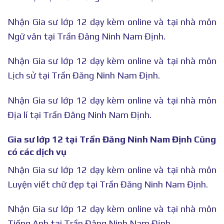
Nhận Gia sư lớp 12 dạy kèm online và tại nhà môn
Ngữ văn tại Trần Đăng Ninh Nam Định.
Nhận Gia sư lớp 12 dạy kèm online và tại nhà môn
Lịch sử tại Trần Đăng Ninh Nam Định.
Nhận Gia sư lớp 12 dạy kèm online và tại nhà môn
Địa lí tại Trần Đăng Ninh Nam Định.
Gia sư lớp 12 tại Trần Đăng Ninh Nam Định Cũng
có các dịch vụ
Nhận Gia sư lớp 12 dạy kèm online và tại nhà môn
Luyện viết chữ đẹp tại Trần Đăng Ninh Nam Định.
Nhận Gia sư lớp 12 dạy kèm online và tại nhà môn
Tiếng Anh tại Trần Đăng Ninh Nam Định.