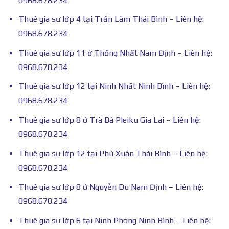
0968.678.234
Thuê gia sư lớp 4 tại Trần Lãm Thái Bình – Liên hệ:
0968.678.234
Thuê gia sư lớp 11 ở Thống Nhất Nam Định – Liên hệ:
0968.678.234
Thuê gia sư lớp 12 tại Ninh Nhất Ninh Bình – Liên hệ:
0968.678.234
Thuê gia sư lớp 8 ở Trà Bá Pleiku Gia Lai – Liên hệ:
0968.678.234
Thuê gia sư lớp 12 tại Phú Xuân Thái Bình – Liên hệ:
0968.678.234
Thuê gia sư lớp 8 ở Nguyễn Du Nam Định – Liên hệ:
0968.678.234
Thuê gia sư lớp 6 tại Ninh Phong Ninh Bình – Liên hệ: