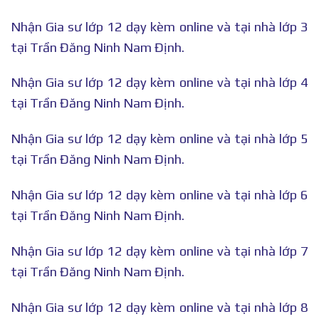
Nhận Gia sư lớp 12 dạy kèm online và tại nhà lớp 3
tại Trần Đăng Ninh Nam Định.
Nhận Gia sư lớp 12 dạy kèm online và tại nhà lớp 4
tại Trần Đăng Ninh Nam Định.
Nhận Gia sư lớp 12 dạy kèm online và tại nhà lớp 5
tại Trần Đăng Ninh Nam Định.
Nhận Gia sư lớp 12 dạy kèm online và tại nhà lớp 6
tại Trần Đăng Ninh Nam Định.
Nhận Gia sư lớp 12 dạy kèm online và tại nhà lớp 7
tại Trần Đăng Ninh Nam Định.
Nhận Gia sư lớp 12 dạy kèm online và tại nhà lớp 8