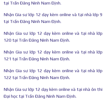
tại Trần Đăng Ninh Nam Định.
Nhận Gia sư lớp 12 dạy kèm online và tại nhà lớp 9
tại Trần Đăng Ninh Nam Định.
Nhận Gia sư lớp 12 dạy kèm online và tại nhà lớp
120 tại Trần Đăng Ninh Nam Định.
Nhận Gia sư lớp 12 dạy kèm online và tại nhà lớp
121 tại Trần Đăng Ninh Nam Định.
Nhận Gia sư lớp 12 dạy kèm online và tại nhà lớp
122 tại Trần Đăng Ninh Nam Định.
Nhận Gia sư lớp 12 dạy kèm online và tại nhà ôn thi
Đại học tại Trần Đăng Ninh Nam Định.