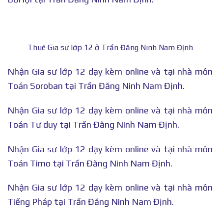
Thuê Gia sư lớp 12 ở Trần Đăng Ninh Nam Định
Nhận Gia sư lớp 12 dạy kèm online và tại nhà môn
Toán Soroban tại Trần Đăng Ninh Nam Định.
Nhận Gia sư lớp 12 dạy kèm online và tại nhà môn
Toán Tư duy tại Trần Đăng Ninh Nam Định.
Nhận Gia sư lớp 12 dạy kèm online và tại nhà môn
Toán Timo tại Trần Đăng Ninh Nam Định.
Nhận Gia sư lớp 12 dạy kèm online và tại nhà môn
Tiếng Pháp tại Trần Đăng Ninh Nam Định.