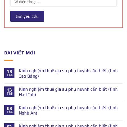
BÀI VIẾT MỚI
Kinh nghiệm thuê gia sư phụ huynh cần biết (tỉnh
18
Th6
Cao Bằng)
Kinh nghiệm thuê gia sư phụ huynh cần biết (tỉnh
13
Th6
Hà Tĩnh)
Kinh nghiệm thuê gia sư phụ huynh cần biết (tỉnh
08
Th6
Nghệ An)
Kinh nghiệm thuê gia sư phụ huynh cần biết (tỉnh
03