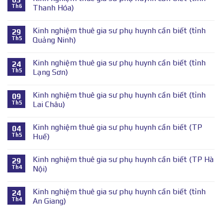
Th6
Thanh Hóa)
Kinh nghiệm thuê gia sư phụ huynh cần biết (tỉnh
29
Th5
Quảng Ninh)
Kinh nghiệm thuê gia sư phụ huynh cần biết (tỉnh
24
Th5
Lạng Sơn)
Kinh nghiệm thuê gia sư phụ huynh cần biết (tỉnh
09
Th5
Lai Châu)
Kinh nghiệm thuê gia sư phụ huynh cần biết (TP
04
Th5
Huế)
Kinh nghiệm thuê gia sư phụ huynh cần biết (TP Hà
29
Th4
Nội)
Kinh nghiệm thuê gia sư phụ huynh cần biết (tỉnh
24
Th4
An Giang)