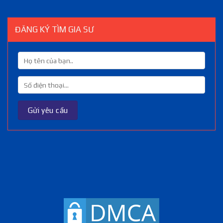
ĐĂNG KÝ TÌM GIA SƯ