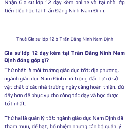
Nhận Gia sư lớp 12 dạy kèm online và tại nhà lớp
tiền tiểu học tại Trần Đăng Ninh Nam Định.
Thuê Gia sư lớp 12 ở Trần Đăng Ninh Nam Định
Gia sư lớp 12 dạy kèm tại Trần Đăng Ninh Nam
Định đóng góp gì?
Thứ nhất là môi trường giáo dục tốt: địa phương,
ngành giáo dục Nam Định chú trọng đầu tư cơ sở
vật chất ở các nhà trường ngày càng hoàn thiện, đủ
đầy hơn để phục vụ cho công tác dạy và học được
tốt nhất.
Thứ hai là quản lý tốt: ngành giáo dục Nam Định đã
tham mưu, đề bạt, bổ nhiệm những cán bộ quản lý