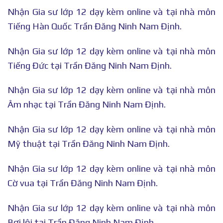
Nhận Gia sư lớp 12 dạy kèm online và tại nhà môn
Tiếng Hàn Quốc Trần Đăng Ninh Nam Định.
Nhận Gia sư lớp 12 dạy kèm online và tại nhà môn
Tiếng Đức tại Trần Đăng Ninh Nam Định.
Nhận Gia sư lớp 12 dạy kèm online và tại nhà môn
Âm nhạc tại Trần Đăng Ninh Nam Định.
Nhận Gia sư lớp 12 dạy kèm online và tại nhà môn
Mỹ thuật tại Trần Đăng Ninh Nam Định.
Nhận Gia sư lớp 12 dạy kèm online và tại nhà môn
Cờ vua tại Trần Đăng Ninh Nam Định.
Nhận Gia sư lớp 12 dạy kèm online và tại nhà môn
Bơi lội tại Trần Đăng Ninh Nam Định.