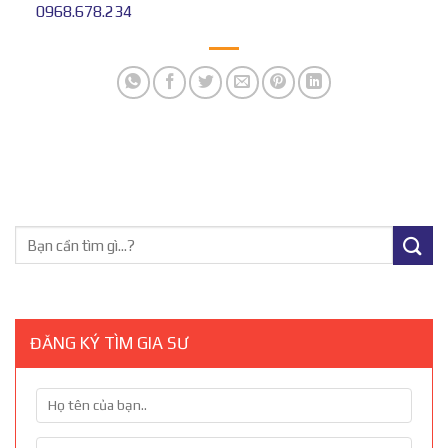
0968.678.234
ĐĂNG KÝ TÌM GIA SƯ