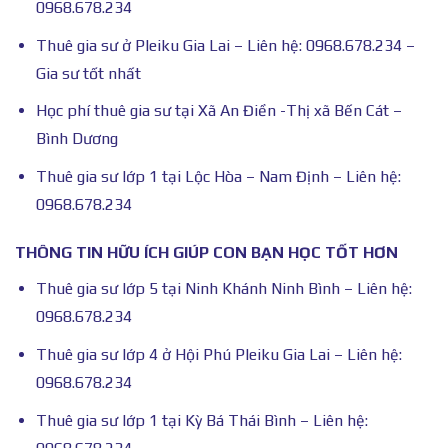
0968.678.234
Thuê gia sư ở Pleiku Gia Lai – Liên hệ: 0968.678.234 –
Gia sư tốt nhất
Học phí thuê gia sư tại Xã An Điền -Thị xã Bến Cát –
Bình Dương
Thuê gia sư lớp 1 tại Lộc Hòa – Nam Định – Liên hệ:
0968.678.234
THÔNG TIN HỮU ÍCH GIÚP CON BẠN HỌC TỐT HƠN
Thuê gia sư lớp 5 tại Ninh Khánh Ninh Bình – Liên hệ:
0968.678.234
Thuê gia sư lớp 4 ở Hội Phú Pleiku Gia Lai – Liên hệ:
0968.678.234
Thuê gia sư lớp 1 tại Kỳ Bá Thái Bình – Liên hệ: