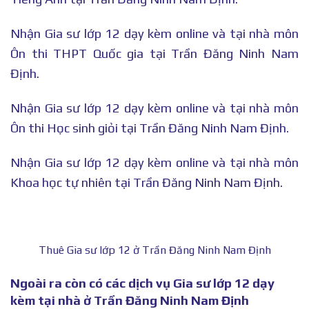
Nhận Gia sư lớp 12 dạy kèm online và tại nhà môn
Ôn thi THPT Quốc gia tại Trần Đăng Ninh Nam
Định.
Nhận Gia sư lớp 12 dạy kèm online và tại nhà môn
Ôn thi Học sinh giỏi tại Trần Đăng Ninh Nam Định.
Nhận Gia sư lớp 12 dạy kèm online và tại nhà môn
Khoa học tự nhiên tại Trần Đăng Ninh Nam Định.
Thuê Gia sư lớp 12 ở Trần Đăng Ninh Nam Định
Ngoài ra còn có các dịch vụ Gia sư lớp 12 dạy
kèm tại nhà ở Trần Đăng Ninh Nam Định