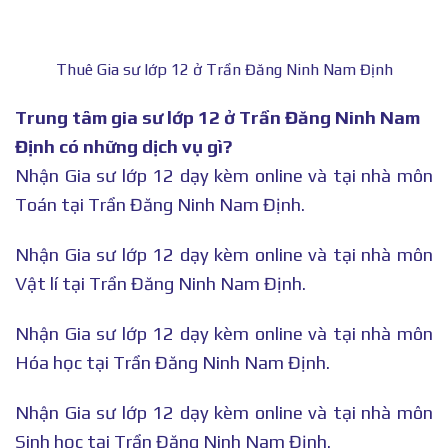
Thuê Gia sư lớp 12 ở Trần Đăng Ninh Nam Định
Trung tâm gia sư lớp 12 ở Trần Đăng Ninh Nam
Định có những dịch vụ gì?
Nhận Gia sư lớp 12 dạy kèm online và tại nhà môn
Toán tại Trần Đăng Ninh Nam Định.
Nhận Gia sư lớp 12 dạy kèm online và tại nhà môn
Vật lí tại Trần Đăng Ninh Nam Định.
Nhận Gia sư lớp 12 dạy kèm online và tại nhà môn
Hóa học tại Trần Đăng Ninh Nam Định.
Nhận Gia sư lớp 12 dạy kèm online và tại nhà môn
Sinh học tại Trần Đăng Ninh Nam Định.