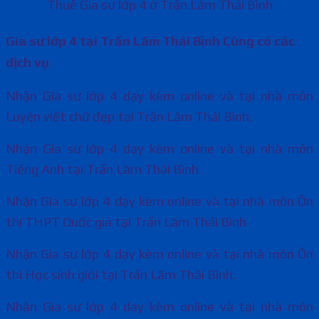
Thuê Gia sư lớp 4 ở Trần Lãm Thái Bình
Gia sư lớp 4 tại Trần Lãm Thái Bình Cũng có các
dịch vụ
Nhận Gia sư lớp 4 dạy kèm online và tại nhà môn
Luyện viết chữ đẹp tại Trần Lãm Thái Bình.
Nhận Gia sư lớp 4 dạy kèm online và tại nhà môn
Tiếng Anh tại Trần Lãm Thái Bình.
Nhận Gia sư lớp 4 dạy kèm online và tại nhà môn Ôn
thi THPT Quốc gia tại Trần Lãm Thái Bình.
Nhận Gia sư lớp 4 dạy kèm online và tại nhà môn Ôn
thi Học sinh giỏi tại Trần Lãm Thái Bình.
Nhận Gia sư lớp 4 dạy kèm online và tại nhà môn