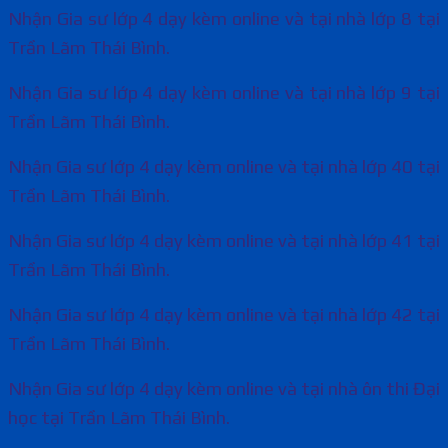
Nhận Gia sư lớp 4 dạy kèm online và tại nhà lớp 8 tại
Trần Lãm Thái Bình.
Nhận Gia sư lớp 4 dạy kèm online và tại nhà lớp 9 tại
Trần Lãm Thái Bình.
Nhận Gia sư lớp 4 dạy kèm online và tại nhà lớp 40 tại
Trần Lãm Thái Bình.
Nhận Gia sư lớp 4 dạy kèm online và tại nhà lớp 41 tại
Trần Lãm Thái Bình.
Nhận Gia sư lớp 4 dạy kèm online và tại nhà lớp 42 tại
Trần Lãm Thái Bình.
Nhận Gia sư lớp 4 dạy kèm online và tại nhà ôn thi Đại
học tại Trần Lãm Thái Bình.