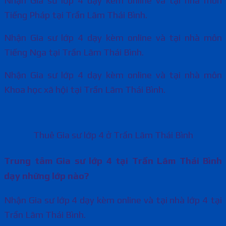
Nhận Gia sư lớp 4 dạy kèm online và tại nhà môn
Tiếng Pháp tại Trần Lãm Thái Bình.
Nhận Gia sư lớp 4 dạy kèm online và tại nhà môn
Tiếng Nga tại Trần Lãm Thái Bình.
Nhận Gia sư lớp 4 dạy kèm online và tại nhà môn
Khoa học xã hội tại Trần Lãm Thái Bình.
Thuê Gia sư lớp 4 ở Trần Lãm Thái Bình
Trung tâm Gia sư lớp 4 tại Trần Lãm Thái Bình
dạy những lớp nào?
Nhận Gia sư lớp 4 dạy kèm online và tại nhà lớp 4 tại
Trần Lãm Thái Bình.