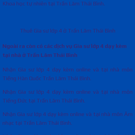
Khoa học tự nhiên tại Trần Lãm Thái Bình.
Thuê Gia sư lớp 4 ở Trần Lãm Thái Bình
Ngoài ra còn có các dịch vụ Gia sư lớp 4 dạy kèm
tại nhà ở Trần Lãm Thái Bình
Nhận Gia sư lớp 4 dạy kèm online và tại nhà môn
Tiếng Hàn Quốc Trần Lãm Thái Bình.
Nhận Gia sư lớp 4 dạy kèm online và tại nhà môn
Tiếng Đức tại Trần Lãm Thái Bình.
Nhận Gia sư lớp 4 dạy kèm online và tại nhà môn Âm
nhạc tại Trần Lãm Thái Bình.