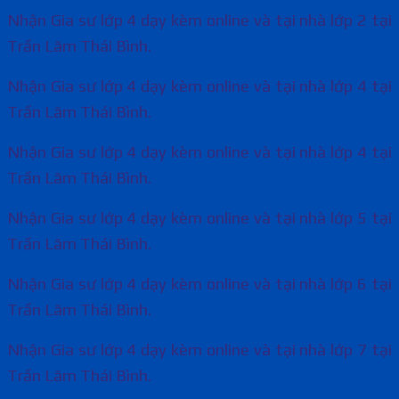
Nhận Gia sư lớp 4 dạy kèm online và tại nhà lớp 2 tại
Trần Lãm Thái Bình.
Nhận Gia sư lớp 4 dạy kèm online và tại nhà lớp 4 tại
Trần Lãm Thái Bình.
Nhận Gia sư lớp 4 dạy kèm online và tại nhà lớp 4 tại
Trần Lãm Thái Bình.
Nhận Gia sư lớp 4 dạy kèm online và tại nhà lớp 5 tại
Trần Lãm Thái Bình.
Nhận Gia sư lớp 4 dạy kèm online và tại nhà lớp 6 tại
Trần Lãm Thái Bình.
Nhận Gia sư lớp 4 dạy kèm online và tại nhà lớp 7 tại
Trần Lãm Thái Bình.