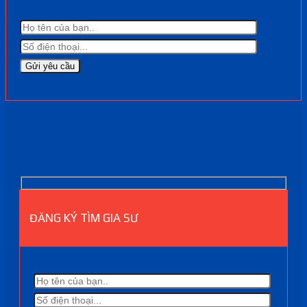
ĐĂNG KÝ TÌM GIA SƯ