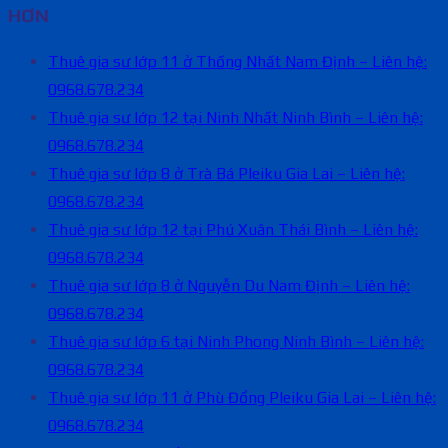
HƠN
Thuê gia sư lớp 11 ở Thống Nhất Nam Định – Liên hệ:
0968.678.234
Thuê gia sư lớp 12 tại Ninh Nhất Ninh Bình – Liên hệ:
0968.678.234
Thuê gia sư lớp 8 ở Trà Bá Pleiku Gia Lai – Liên hệ:
0968.678.234
Thuê gia sư lớp 12 tại Phú Xuân Thái Bình – Liên hệ:
0968.678.234
Thuê gia sư lớp 8 ở Nguyễn Du Nam Định – Liên hệ:
0968.678.234
Thuê gia sư lớp 6 tại Ninh Phong Ninh Bình – Liên hệ:
0968.678.234
Thuê gia sư lớp 11 ở Phù Đổng Pleiku Gia Lai – Liên hệ:
0968.678.234