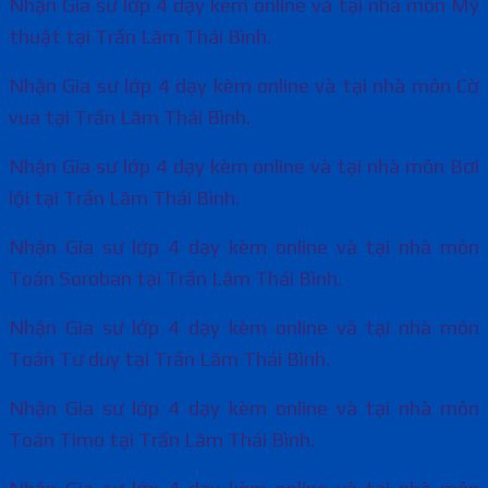
Nhận Gia sư lớp 4 dạy kèm online và tại nhà môn Mỹ
thuật tại Trần Lãm Thái Bình.
Nhận Gia sư lớp 4 dạy kèm online và tại nhà môn Cờ
vua tại Trần Lãm Thái Bình.
Nhận Gia sư lớp 4 dạy kèm online và tại nhà môn Bơi
lội tại Trần Lãm Thái Bình.
Nhận Gia sư lớp 4 dạy kèm online và tại nhà môn
Toán Soroban tại Trần Lãm Thái Bình.
Nhận Gia sư lớp 4 dạy kèm online và tại nhà môn
Toán Tư duy tại Trần Lãm Thái Bình.
Nhận Gia sư lớp 4 dạy kèm online và tại nhà môn
Toán Timo tại Trần Lãm Thái Bình.