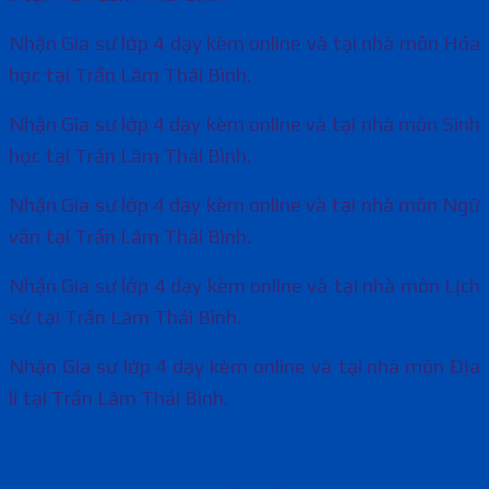
Nhận Gia sư lớp 4 dạy kèm online và tại nhà môn Hóa
học tại Trần Lãm Thái Bình.
Nhận Gia sư lớp 4 dạy kèm online và tại nhà môn Sinh
học tại Trần Lãm Thái Bình.
Nhận Gia sư lớp 4 dạy kèm online và tại nhà môn Ngữ
văn tại Trần Lãm Thái Bình.
Nhận Gia sư lớp 4 dạy kèm online và tại nhà môn Lịch
sử tại Trần Lãm Thái Bình.
Nhận Gia sư lớp 4 dạy kèm online và tại nhà môn Địa
lí tại Trần Lãm Thái Bình.