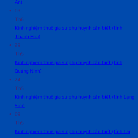
An)
03
Th6
Kinh nghiệm thuê gia sư phụ huynh cần biết (tỉnh
Thanh Hóa)
29
Th5
Kinh nghiệm thuê gia sư phụ huynh cần biết (tỉnh
Quảng Ninh)
24
Th5
Kinh nghiệm thuê gia sư phụ huynh cần biết (tỉnh Lạng
Sơn)
09
Th5
Kinh nghiệm thuê gia sư phụ huynh cần biết (tỉnh Lai