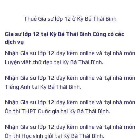
Thuê Gia sư lớp 12 ở Kỳ Bá Thái Bình
Gia sư lớp 12 tại Kỳ Bá Thái Bình Cũng có các
dịch vụ
Nhận Gia sư lớp 12 dạy kèm online và tại nhà môn
Luyện viết chữ đẹp tại Kỳ Bá Thái Bình.
Nhận Gia sư lớp 12 dạy kèm online và tại nhà môn
Tiếng Anh tại Kỳ Bá Thái Bình.
Nhận Gia sư lớp 12 dạy kèm online và tại nhà môn
Ôn thi THPT Quốc gia tại Kỳ Bá Thái Bình.
Nhận Gia sư lớp 12 dạy kèm online và tại nhà môn
Ôn thi Học sinh giỏi tại Kỳ Bá Thái Bình.