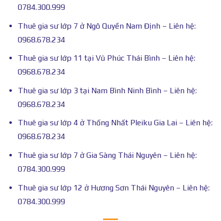
0784.300.999
Thuê gia sư lớp 7 ở Ngô Quyền Nam Định – Liên hệ:
0968.678.234
Thuê gia sư lớp 11 tại Vũ Phúc Thái Bình – Liên hệ:
0968.678.234
Thuê gia sư lớp 3 tại Nam Bình Ninh Bình – Liên hệ:
0968.678.234
Thuê gia sư lớp 4 ở Thống Nhất Pleiku Gia Lai – Liên hệ:
0968.678.234
Thuê gia sư lớp 7 ở Gia Sàng Thái Nguyên – Liên hệ:
0784.300.999
Thuê gia sư lớp 12 ở Hương Sơn Thái Nguyên – Liên hệ:
0784.300.999