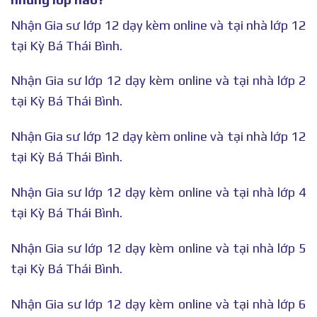
Nhận Gia sư lớp 12 dạy kèm online và tại nhà lớp 12
tại Kỳ Bá Thái Bình.
Nhận Gia sư lớp 12 dạy kèm online và tại nhà lớp 2
tại Kỳ Bá Thái Bình.
Nhận Gia sư lớp 12 dạy kèm online và tại nhà lớp 12
tại Kỳ Bá Thái Bình.
Nhận Gia sư lớp 12 dạy kèm online và tại nhà lớp 4
tại Kỳ Bá Thái Bình.
Nhận Gia sư lớp 12 dạy kèm online và tại nhà lớp 5
tại Kỳ Bá Thái Bình.
Nhận Gia sư lớp 12 dạy kèm online và tại nhà lớp 6