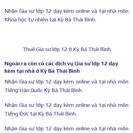
Nhận Gia sư lớp 12 dạy kèm online và tại nhà môn
Khoa học tự nhiên tại Kỳ Bá Thái Bình.
Thuê Gia sư lớp 12 ở Kỳ Bá Thái Bình
Ngoài ra còn có các dịch vụ Gia sư lớp 12 dạy
kèm tại nhà ở Kỳ Bá Thái Bình
Nhận Gia sư lớp 12 dạy kèm online và tại nhà môn
Tiếng Hàn Quốc Kỳ Bá Thái Bình.
Nhận Gia sư lớp 12 dạy kèm online và tại nhà môn
Tiếng Đức tại Kỳ Bá Thái Bình.
Nhận Gia sư lớp 12 dạy kèm online và tại nhà môn