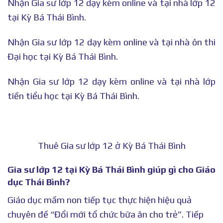
Nhận Gia sư lớp 12 dạy kèm online và tại nhà lớp 12
tại Kỳ Bá Thái Bình.
Nhận Gia sư lớp 12 dạy kèm online và tại nhà ôn thi
Đại học tại Kỳ Bá Thái Bình.
Nhận Gia sư lớp 12 dạy kèm online và tại nhà lớp
tiền tiểu học tại Kỳ Bá Thái Bình.
Thuê Gia sư lớp 12 ở Kỳ Bá Thái Bình
Gia sư lớp 12 tại Kỳ Bá Thái Bình giúp gì cho Giáo
dục Thái Bình?
Giáo dục mầm non tiếp tục thực hiện hiệu quả
chuyên đề “Đổi mới tổ chức bữa ăn cho trẻ”. Tiếp