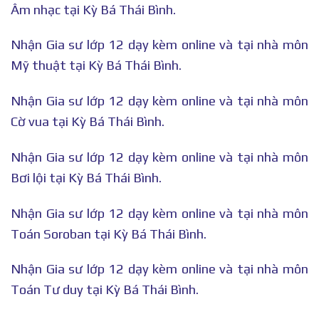
Âm nhạc tại Kỳ Bá Thái Bình.
Nhận Gia sư lớp 12 dạy kèm online và tại nhà môn
Mỹ thuật tại Kỳ Bá Thái Bình.
Nhận Gia sư lớp 12 dạy kèm online và tại nhà môn
Cờ vua tại Kỳ Bá Thái Bình.
Nhận Gia sư lớp 12 dạy kèm online và tại nhà môn
Bơi lội tại Kỳ Bá Thái Bình.
Nhận Gia sư lớp 12 dạy kèm online và tại nhà môn
Toán Soroban tại Kỳ Bá Thái Bình.
Nhận Gia sư lớp 12 dạy kèm online và tại nhà môn
Toán Tư duy tại Kỳ Bá Thái Bình.