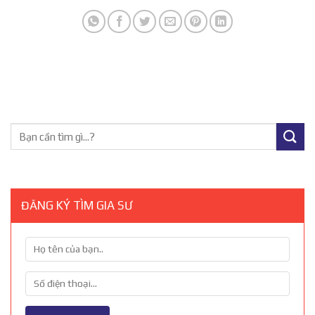
ĐĂNG KÝ TÌM GIA SƯ