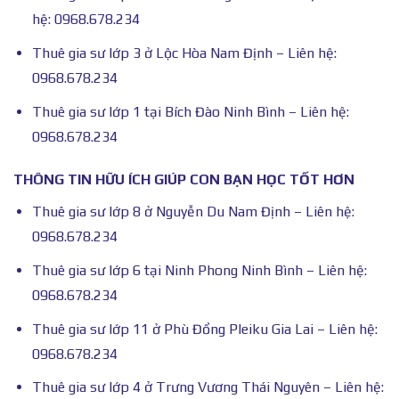
hệ: 0968.678.234
Thuê gia sư lớp 3 ở Lộc Hòa Nam Định – Liên hệ:
0968.678.234
Thuê gia sư lớp 1 tại Bích Đào Ninh Bình – Liên hệ:
0968.678.234
THÔNG TIN HỮU ÍCH GIÚP CON BẠN HỌC TỐT HƠN
Thuê gia sư lớp 8 ở Nguyễn Du Nam Định – Liên hệ:
0968.678.234
Thuê gia sư lớp 6 tại Ninh Phong Ninh Bình – Liên hệ:
0968.678.234
Thuê gia sư lớp 11 ở Phù Đổng Pleiku Gia Lai – Liên hệ:
0968.678.234
Thuê gia sư lớp 4 ở Trưng Vương Thái Nguyên – Liên hệ: