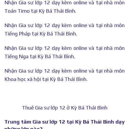
Nhận Gia sư lớp 12 dạy kèm online và tại nhà môn
Toán Timo tại Kỳ Bá Thái Bình.
Nhận Gia sư lớp 12 dạy kèm online và tại nhà môn
Tiếng Pháp tại Kỳ Bá Thái Bình.
Nhận Gia sư lớp 12 dạy kèm online và tại nhà môn
Tiếng Nga tại Kỳ Bá Thái Bình.
Nhận Gia sư lớp 12 dạy kèm online và tại nhà môn
Khoa học xã hội tại Kỳ Bá Thái Bình.
Thuê Gia sư lớp 12 ở Kỳ Bá Thái Bình
Trung tâm Gia sư lớp 12 tại Kỳ Bá Thái Bình dạy
những lớp nào?