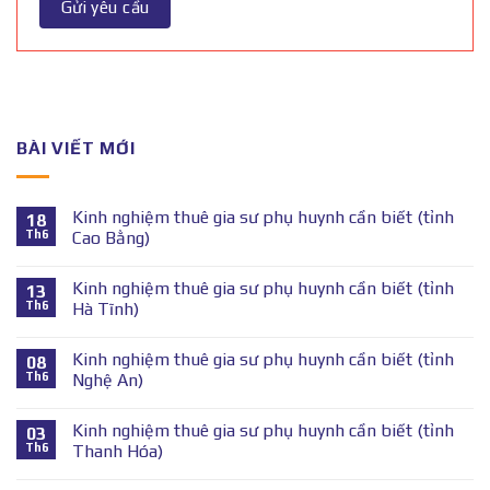
BÀI VIẾT MỚI
Kinh nghiệm thuê gia sư phụ huynh cần biết (tỉnh
18
Th6
Cao Bằng)
Kinh nghiệm thuê gia sư phụ huynh cần biết (tỉnh
13
Th6
Hà Tĩnh)
Kinh nghiệm thuê gia sư phụ huynh cần biết (tỉnh
08
Th6
Nghệ An)
Kinh nghiệm thuê gia sư phụ huynh cần biết (tỉnh
03
Th6
Thanh Hóa)