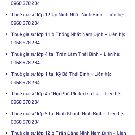
0968.678.234
Thuê gia sư lớp 12 tại Ninh Nhất Ninh Bình – Liên hệ:
0968.678.234
Thuê gia sư lớp 11 ở Thống Nhất Nam Định – Liên hệ:
0968.678.234
Thuê gia sư lớp 4 tại Trần Lãm Thái Bình – Liên hệ:
0968.678.234
Thuê gia sư lớp 1 tại Kỳ Bá Thái Bình – Liên hệ:
0968.678.234
Thuê gia sư lớp 4 ở Hội Phú Pleiku Gia Lai – Liên hệ:
0968.678.234
Thuê gia sư lớp 5 tại Ninh Khánh Ninh Bình – Liên hệ:
0968.678.234
Thuê gia sư lớp 12 ở Trần Đăng Ninh Nam Định – Liên