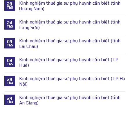
Kinh nghiệm thuê gia sư phụ huynh cần biết (tỉnh
29
Th5
Quảng Ninh)
Kinh nghiệm thuê gia sư phụ huynh cần biết (tỉnh
24
Th5
Lạng Sơn)
Kinh nghiệm thuê gia sư phụ huynh cần biết (tỉnh
09
Th5
Lai Châu)
Kinh nghiệm thuê gia sư phụ huynh cần biết (TP
04
Th5
Huế)
Kinh nghiệm thuê gia sư phụ huynh cần biết (TP Hà
29
Th4
Nội)
Kinh nghiệm thuê gia sư phụ huynh cần biết (tỉnh
24
Th4
An Giang)