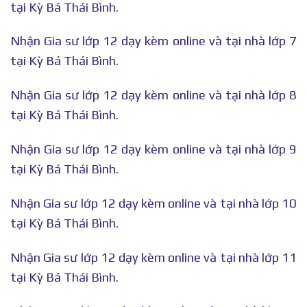
tại Kỳ Bá Thái Bình.
Nhận Gia sư lớp 12 dạy kèm online và tại nhà lớp 7
tại Kỳ Bá Thái Bình.
Nhận Gia sư lớp 12 dạy kèm online và tại nhà lớp 8
tại Kỳ Bá Thái Bình.
Nhận Gia sư lớp 12 dạy kèm online và tại nhà lớp 9
tại Kỳ Bá Thái Bình.
Nhận Gia sư lớp 12 dạy kèm online và tại nhà lớp 10
tại Kỳ Bá Thái Bình.
Nhận Gia sư lớp 12 dạy kèm online và tại nhà lớp 11
tại Kỳ Bá Thái Bình.