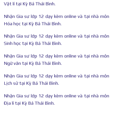
Vật lí tại Kỳ Bá Thái Bình.
Nhận Gia sư lớp 12 dạy kèm online và tại nhà môn
Hóa học tại Kỳ Bá Thái Bình.
Nhận Gia sư lớp 12 dạy kèm online và tại nhà môn
Sinh học tại Kỳ Bá Thái Bình.
Nhận Gia sư lớp 12 dạy kèm online và tại nhà môn
Ngữ văn tại Kỳ Bá Thái Bình.
Nhận Gia sư lớp 12 dạy kèm online và tại nhà môn
Lịch sử tại Kỳ Bá Thái Bình.
Nhận Gia sư lớp 12 dạy kèm online và tại nhà môn
Địa lí tại Kỳ Bá Thái Bình.