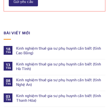
BÀI VIẾT MỚI
Kinh nghiệm thuê gia sư phụ huynh cần biết (tỉnh
18
Th6
Cao Bằng)
Kinh nghiệm thuê gia sư phụ huynh cần biết (tỉnh
13
Th6
Hà Tĩnh)
Kinh nghiệm thuê gia sư phụ huynh cần biết (tỉnh
08
Th6
Nghệ An)
Kinh nghiệm thuê gia sư phụ huynh cần biết (tỉnh
03
Th6
Thanh Hóa)