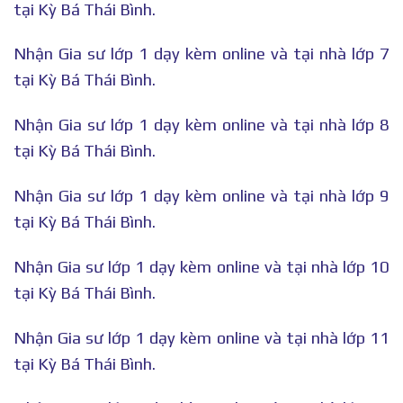
tại Kỳ Bá Thái Bình.
Nhận Gia sư lớp 1 dạy kèm online và tại nhà lớp 7
tại Kỳ Bá Thái Bình.
Nhận Gia sư lớp 1 dạy kèm online và tại nhà lớp 8
tại Kỳ Bá Thái Bình.
Nhận Gia sư lớp 1 dạy kèm online và tại nhà lớp 9
tại Kỳ Bá Thái Bình.
Nhận Gia sư lớp 1 dạy kèm online và tại nhà lớp 10
tại Kỳ Bá Thái Bình.
Nhận Gia sư lớp 1 dạy kèm online và tại nhà lớp 11
tại Kỳ Bá Thái Bình.