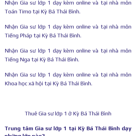
Nhận Gia sư lớp 1 dạy kèm online và tại nhà môn
Toán Timo tại Kỳ Bá Thái Bình.
Nhận Gia sư lớp 1 dạy kèm online và tại nhà môn
Tiếng Pháp tại Kỳ Bá Thái Bình.
Nhận Gia sư lớp 1 dạy kèm online và tại nhà môn
Tiếng Nga tại Kỳ Bá Thái Bình.
Nhận Gia sư lớp 1 dạy kèm online và tại nhà môn
Khoa học xã hội tại Kỳ Bá Thái Bình.
Thuê Gia sư lớp 1 ở Kỳ Bá Thái Bình
Trung tâm Gia sư lớp 1 tại Kỳ Bá Thái Bình dạy
những lớp nào?