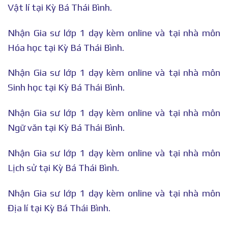
Vật lí tại Kỳ Bá Thái Bình.
Nhận Gia sư lớp 1 dạy kèm online và tại nhà môn
Hóa học tại Kỳ Bá Thái Bình.
Nhận Gia sư lớp 1 dạy kèm online và tại nhà môn
Sinh học tại Kỳ Bá Thái Bình.
Nhận Gia sư lớp 1 dạy kèm online và tại nhà môn
Ngữ văn tại Kỳ Bá Thái Bình.
Nhận Gia sư lớp 1 dạy kèm online và tại nhà môn
Lịch sử tại Kỳ Bá Thái Bình.
Nhận Gia sư lớp 1 dạy kèm online và tại nhà môn
Địa lí tại Kỳ Bá Thái Bình.