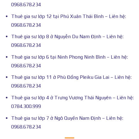
0968.678.234
Thuê gia sư lớp 12 tại Phú Xuân Thái Bình – Liên hệ:
0968.678.234
Thuê gia sư lớp 8 ở Nguyễn Du Nam Định – Liên hệ:
0968.678.234
Thuê gia sư lớp 6 tại Ninh Phong Ninh Bình – Liên hệ:
0968.678.234
Thuê gia sư lớp 11 ở Phù Đổng Pleiku Gia Lai – Liên hệ:
0968.678.234
Thuê gia sư lớp 4 ở Trưng Vương Thái Nguyên – Liên hệ:
0784.300.999
Thuê gia sư lớp 7 ở Ngô Quyền Nam Định – Liên hệ:
0968.678.234