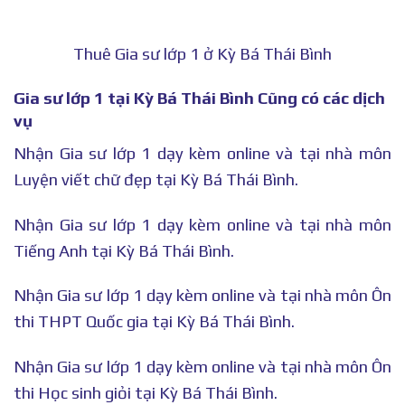
Thuê Gia sư lớp 1 ở Kỳ Bá Thái Bình
Gia sư lớp 1 tại Kỳ Bá Thái Bình Cũng có các dịch
vụ
Nhận Gia sư lớp 1 dạy kèm online và tại nhà môn
Luyện viết chữ đẹp tại Kỳ Bá Thái Bình.
Nhận Gia sư lớp 1 dạy kèm online và tại nhà môn
Tiếng Anh tại Kỳ Bá Thái Bình.
Nhận Gia sư lớp 1 dạy kèm online và tại nhà môn Ôn
thi THPT Quốc gia tại Kỳ Bá Thái Bình.
Nhận Gia sư lớp 1 dạy kèm online và tại nhà môn Ôn
thi Học sinh giỏi tại Kỳ Bá Thái Bình.