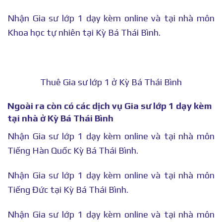
Nhận Gia sư lớp 1 dạy kèm online và tại nhà môn
Khoa học tự nhiên tại Kỳ Bá Thái Bình.
Thuê Gia sư lớp 1 ở Kỳ Bá Thái Bình
Ngoài ra còn có các dịch vụ Gia sư lớp 1 dạy kèm
tại nhà ở Kỳ Bá Thái Bình
Nhận Gia sư lớp 1 dạy kèm online và tại nhà môn
Tiếng Hàn Quốc Kỳ Bá Thái Bình.
Nhận Gia sư lớp 1 dạy kèm online và tại nhà môn
Tiếng Đức tại Kỳ Bá Thái Bình.
Nhận Gia sư lớp 1 dạy kèm online và tại nhà môn