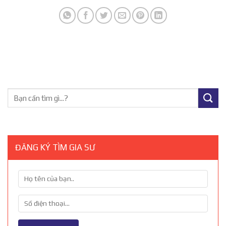
ĐĂNG KÝ TÌM GIA SƯ