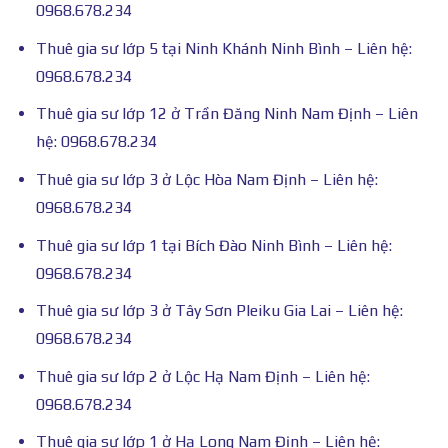
0968.678.234
Thuê gia sư lớp 5 tại Ninh Khánh Ninh Bình – Liên hệ:
0968.678.234
Thuê gia sư lớp 12 ở Trần Đăng Ninh Nam Định – Liên
hệ: 0968.678.234
Thuê gia sư lớp 3 ở Lộc Hòa Nam Định – Liên hệ:
0968.678.234
Thuê gia sư lớp 1 tại Bích Đào Ninh Bình – Liên hệ:
0968.678.234
Thuê gia sư lớp 3 ở Tây Sơn Pleiku Gia Lai – Liên hệ:
0968.678.234
Thuê gia sư lớp 2 ở Lộc Hạ Nam Định – Liên hệ:
0968.678.234
Thuê gia sư lớp 1 ở Hạ Long Nam Định – Liên hệ: