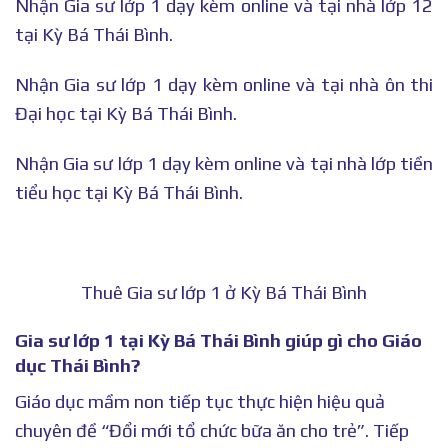
Nhận Gia sư lớp 1 dạy kèm online và tại nhà lớp 12
tại Kỳ Bá Thái Bình.
Nhận Gia sư lớp 1 dạy kèm online và tại nhà ôn thi
Đại học tại Kỳ Bá Thái Bình.
Nhận Gia sư lớp 1 dạy kèm online và tại nhà lớp tiền
tiểu học tại Kỳ Bá Thái Bình.
Thuê Gia sư lớp 1 ở Kỳ Bá Thái Bình
Gia sư lớp 1 tại Kỳ Bá Thái Bình giúp gì cho Giáo
dục Thái Bình?
Giáo dục mầm non tiếp tục thực hiện hiệu quả
chuyên đề “Đổi mới tổ chức bữa ăn cho trẻ”. Tiếp