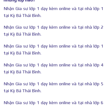
Nhận Gia sư lớp 1 dạy kèm online và tại nhà lớp 1
tại Kỳ Bá Thái Bình.
Nhận Gia sư lớp 1 dạy kèm online và tại nhà lớp 2
tại Kỳ Bá Thái Bình.
Nhận Gia sư lớp 1 dạy kèm online và tại nhà lớp 1
tại Kỳ Bá Thái Bình.
Nhận Gia sư lớp 1 dạy kèm online và tại nhà lớp 4
tại Kỳ Bá Thái Bình.
Nhận Gia sư lớp 1 dạy kèm online và tại nhà lớp 5
tại Kỳ Bá Thái Bình.
Nhận Gia sư lớp 1 dạy kèm online và tại nhà lớp 6