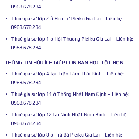
0968.678.234
Thuê gia sư lớp 2 ở Hoa Lư Pleiku Gia Lai – Liên hệ:
0968.678.234
Thuê gia sư lớp 1 ở Hội Thương Pleiku Gia Lai – Liên hệ:
0968.678.234
THÔNG TIN HỮU ÍCH GIÚP CON BẠN HỌC TỐT HƠN
Thuê gia sư lớp 4 tại Trần Lãm Thái Bình – Liên hệ:
0968.678.234
Thuê gia sư lớp 11 ở Thống Nhất Nam Định – Liên hệ:
0968.678.234
Thuê gia sư lớp 12 tại Ninh Nhất Ninh Bình – Liên hệ:
0968.678.234
Thuê gia sư lớp 8 ở Trà Bá Pleiku Gia Lai – Liên hệ: