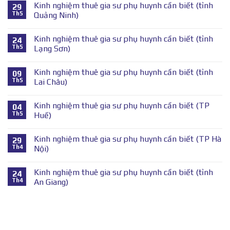
Kinh nghiệm thuê gia sư phụ huynh cần biết (tỉnh
29
Th5
Quảng Ninh)
Kinh nghiệm thuê gia sư phụ huynh cần biết (tỉnh
24
Th5
Lạng Sơn)
Kinh nghiệm thuê gia sư phụ huynh cần biết (tỉnh
09
Th5
Lai Châu)
Kinh nghiệm thuê gia sư phụ huynh cần biết (TP
04
Th5
Huế)
Kinh nghiệm thuê gia sư phụ huynh cần biết (TP Hà
29
Th4
Nội)
Kinh nghiệm thuê gia sư phụ huynh cần biết (tỉnh
24
Th4
An Giang)