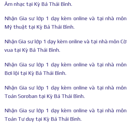
Âm nhạc tại Kỳ Bá Thái Bình.
Nhận Gia sư lớp 1 dạy kèm online và tại nhà môn
Mỹ thuật tại Kỳ Bá Thái Bình.
Nhận Gia sư lớp 1 dạy kèm online và tại nhà môn Cờ
vua tại Kỳ Bá Thái Bình.
Nhận Gia sư lớp 1 dạy kèm online và tại nhà môn
Bơi lội tại Kỳ Bá Thái Bình.
Nhận Gia sư lớp 1 dạy kèm online và tại nhà môn
Toán Soroban tại Kỳ Bá Thái Bình.
Nhận Gia sư lớp 1 dạy kèm online và tại nhà môn
Toán Tư duy tại Kỳ Bá Thái Bình.