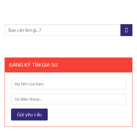
ĐĂNG KÝ TÌM GIA SƯ