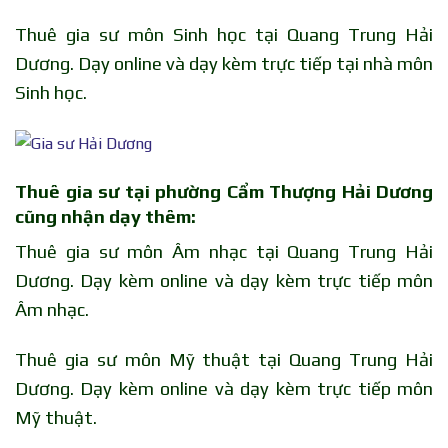
Thuê gia sư môn Sinh học tại Quang Trung Hải
Dương. Dạy online và dạy kèm trực tiếp tại nhà môn
Sinh học.
Thuê gia sư tại phường Cẩm Thượng Hải Dương
cũng nhận dạy thêm:
Thuê gia sư môn Âm nhạc tại Quang Trung Hải
Dương. Dạy kèm online và dạy kèm trực tiếp môn
Âm nhạc.
Thuê gia sư môn Mỹ thuật tại Quang Trung Hải
Dương. Dạy kèm online và dạy kèm trực tiếp môn
Mỹ thuật.