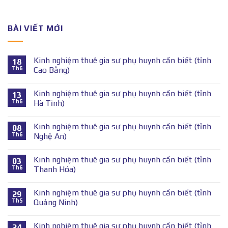
BÀI VIẾT MỚI
Kinh nghiệm thuê gia sư phụ huynh cần biết (tỉnh
18
Th6
Cao Bằng)
Kinh nghiệm thuê gia sư phụ huynh cần biết (tỉnh
13
Th6
Hà Tĩnh)
Kinh nghiệm thuê gia sư phụ huynh cần biết (tỉnh
08
Th6
Nghệ An)
Kinh nghiệm thuê gia sư phụ huynh cần biết (tỉnh
03
Th6
Thanh Hóa)
Kinh nghiệm thuê gia sư phụ huynh cần biết (tỉnh
29
Th5
Quảng Ninh)
Kinh nghiệm thuê gia sư phụ huynh cần biết (tỉnh
24