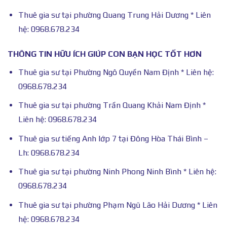
Thuê gia sư tại phường Quang Trung Hải Dương * Liên
hệ: 0968.678.234
THÔNG TIN HỮU ÍCH GIÚP CON BẠN HỌC TỐT HƠN
Thuê gia sư tại Phường Ngô Quyền Nam Định * Liên hệ:
0968.678.234
Thuê gia sư tại phường Trần Quang Khải Nam Định *
Liên hệ: 0968.678.234
Thuê gia sư tiếng Anh lớp 7 tại Đông Hòa Thái Bình –
Lh: 0968.678.234
Thuê gia sư tại phường Ninh Phong Ninh Bình * Liên hệ:
0968.678.234
Thuê gia sư tại phường Phạm Ngũ Lão Hải Dương * Liên
hệ: 0968.678.234