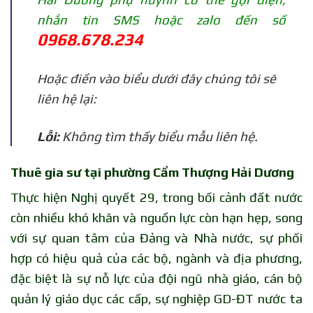
nhắn tin SMS hoặc zalo đến số
0968.678.234
Hoặc điền vào biểu dưới đây chúng tôi sẽ
liên hệ lại:
Lỗi:
Không tìm thấy biểu mẫu liên hệ.
Thuê gia sư tại phường Cẩm Thượng Hải Dương
Thực hiện Nghị quyết 29, trong bối cảnh đất nước
còn nhiều khó khăn và nguồn lực còn hạn hẹp, song
với sự quan tâm của Đảng và Nhà nước, sự phối
hợp có hiệu quả của các bộ, ngành và địa phương,
đặc biệt là sự nỗ lực của đội ngũ nhà giáo, cán bộ
quản lý giáo dục các cấp, sự nghiệp GD-ĐT nước ta