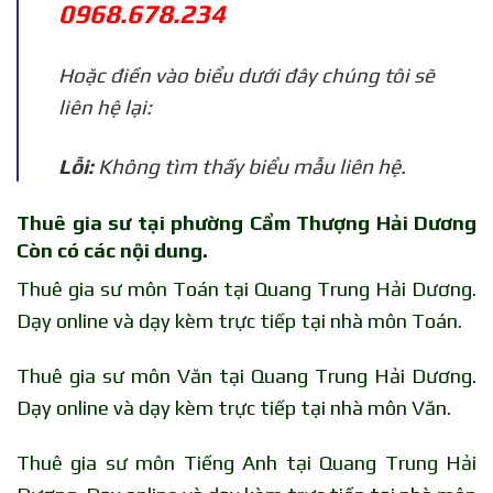
0968.678.234
Hoặc điền vào biểu dưới đây chúng tôi sẽ
liên hệ lại:
Lỗi:
Không tìm thấy biểu mẫu liên hệ.
Thuê gia sư tại phường Cẩm Thượng Hải Dương
Còn có các nội dung.
Thuê gia sư môn Toán tại Quang Trung Hải Dương.
Dạy online và dạy kèm trực tiếp tại nhà môn Toán.
Thuê gia sư môn Văn tại Quang Trung Hải Dương.
Dạy online và dạy kèm trực tiếp tại nhà môn Văn.
Thuê gia sư môn Tiếng Anh tại Quang Trung Hải