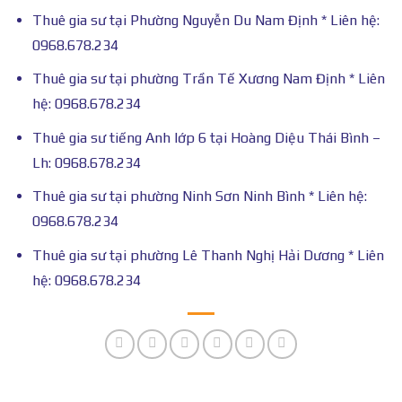
Thuê gia sư tại Phường Nguyễn Du Nam Định * Liên hệ:
0968.678.234
Thuê gia sư tại phường Trần Tế Xương Nam Định * Liên
hệ: 0968.678.234
Thuê gia sư tiếng Anh lớp 6 tại Hoàng Diệu Thái Bình –
Lh: 0968.678.234
Thuê gia sư tại phường Ninh Sơn Ninh Bình * Liên hệ:
0968.678.234
Thuê gia sư tại phường Lê Thanh Nghị Hải Dương * Liên
hệ: 0968.678.234