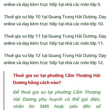
online và dạy kèm trực tiếp tại nhà các môn lớp 9.
Thuê gia sư lớp 10 tại Quang Trung Hải Dương. Dạy
online và dạy kèm trực tiếp tại nhà các môn lớp 10.
Thuê gia sư lớp 11 tại Quang Trung Hải Dương. Dạy
online và dạy kèm trực tiếp tại nhà các môn lớp 11.
Thuê gia sư lớp 12 tại Quang Trung Hải Dương. Dạy
online và dạy kèm trực tiếp tại nhà các môn lớp 12.
Thuê gia sư tại phường Cẩm Thượng Hải
Dương bằng cách nào?
Để thuê gia sư tại phường Cẩm Thượng
Hải Dương phụ huynh có thể gọi điện,
nhắn tin SMS hoặc zalo đến số