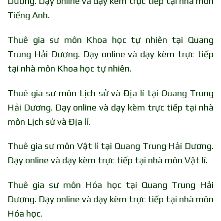
Dương. Dạy online và dạy kèm trực tiếp tại nhà môn
Tiếng Anh.
Thuê gia sư môn Khoa học tự nhiên tại Quang
Trung Hải Dương. Dạy online và dạy kèm trực tiếp
tại nhà môn Khoa học tự nhiên.
Thuê gia sư môn Lịch sử và Địa lí tại Quang Trung
Hải Dương. Dạy online và dạy kèm trực tiếp tại nhà
môn Lịch sử và Địa lí.
Thuê gia sư môn Vật lí tại Quang Trung Hải Dương.
Dạy online và dạy kèm trực tiếp tại nhà môn Vật lí.
Thuê gia sư môn Hóa học tại Quang Trung Hải
Dương. Dạy online và dạy kèm trực tiếp tại nhà môn
Hóa học.