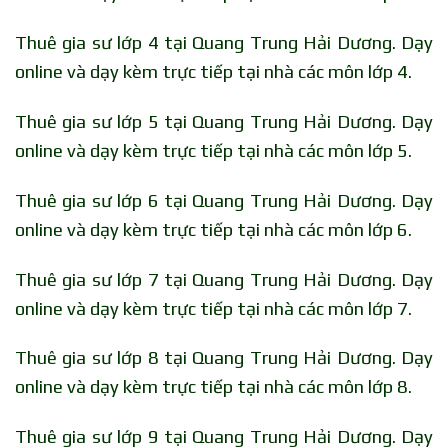
Thuê gia sư lớp 4 tại Quang Trung Hải Dương. Dạy
online và dạy kèm trực tiếp tại nhà các môn lớp 4.
Thuê gia sư lớp 5 tại Quang Trung Hải Dương. Dạy
online và dạy kèm trực tiếp tại nhà các môn lớp 5.
Thuê gia sư lớp 6 tại Quang Trung Hải Dương. Dạy
online và dạy kèm trực tiếp tại nhà các môn lớp 6.
Thuê gia sư lớp 7 tại Quang Trung Hải Dương. Dạy
online và dạy kèm trực tiếp tại nhà các môn lớp 7.
Thuê gia sư lớp 8 tại Quang Trung Hải Dương. Dạy
online và dạy kèm trực tiếp tại nhà các môn lớp 8.
Thuê gia sư lớp 9 tại Quang Trung Hải Dương. Dạy