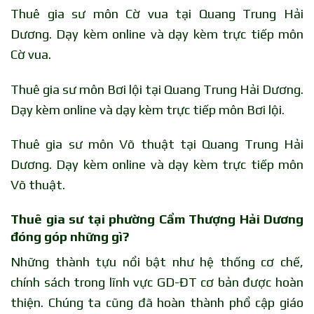
Thuê gia sư môn Cờ vua tại Quang Trung Hải
Dương. Dạy kèm online và dạy kèm trực tiếp môn
Cờ vua.
Thuê gia sư môn Bơi lội tại Quang Trung Hải Dương.
Dạy kèm online và dạy kèm trực tiếp môn Bơi lội.
Thuê gia sư môn Võ thuật tại Quang Trung Hải
Dương. Dạy kèm online và dạy kèm trực tiếp môn
Võ thuật.
Thuê gia sư tại phường Cẩm Thượng Hải Dương
đóng góp những gì?
Những thành tựu nổi bật như hệ thống cơ chế,
chính sách trong lĩnh vực GD-ĐT cơ bản được hoàn
thiện. Chúng ta cũng đã hoàn thành phổ cập giáo