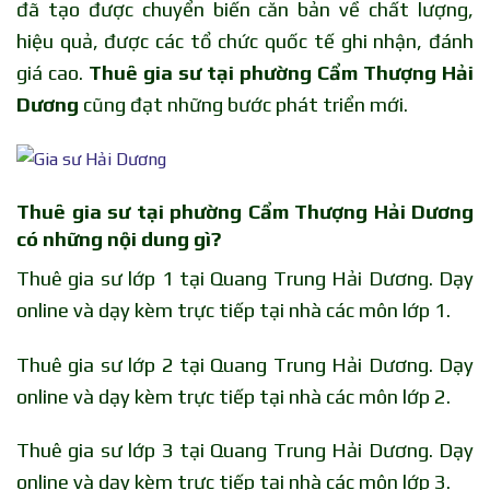
đã tạo được chuyển biến căn bản về chất lượng,
hiệu quả, được các tổ chức quốc tế ghi nhận, đánh
giá cao.
Thuê gia sư tại phường Cẩm Thượng Hải
Dương
cũng đạt những bước phát triển mới.
Thuê gia sư tại phường Cẩm Thượng Hải Dương
có những nội dung gì?
Thuê gia sư lớp 1 tại Quang Trung Hải Dương. Dạy
online và dạy kèm trực tiếp tại nhà các môn lớp 1.
Thuê gia sư lớp 2 tại Quang Trung Hải Dương. Dạy
online và dạy kèm trực tiếp tại nhà các môn lớp 2.
Thuê gia sư lớp 3 tại Quang Trung Hải Dương. Dạy
online và dạy kèm trực tiếp tại nhà các môn lớp 3.