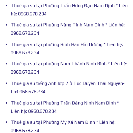
Thuê gia sư tại Phường Trần Hưng Đạo Nam Định * Liên
hệ: 0968.678.234
Thuê gia sư tại Phường Năng Tĩnh Nam Định * Liên hệ:
0968.678.234
Thuê gia sư tại phường Bình Hàn Hải Dương * Liên hệ:
0968.678.234
Thuê gia sư tại phường Nam Thành Ninh Bình * Liên hệ:
0968.678.234
Thuê gia sư tiếng Anh lớp 7 ở Túc Duyên Thái Nguyên-
Lh:0968.678.234
Thuê gia sư tại Phường Trần Đăng Ninh Nam Định *
Liên hệ: 0968.678.234
Thuê gia sư tại Phường Mỹ Xá Nam Định * Liên hệ:
0968.678.234