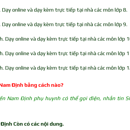
Dạy online và dạy kèm trực tiếp tại nhà các môn lớp 8.
Dạy online và dạy kèm trực tiếp tại nhà các môn lớp 9.
 Dạy online và dạy kèm trực tiếp tại nhà các môn lớp 1
 Dạy online và dạy kèm trực tiếp tại nhà các môn lớp 1
 Dạy online và dạy kèm trực tiếp tại nhà các môn lớp 1
 Nam Định bằng cách nào?
ền Nam Định phụ huynh có thể gọi điện, nhắn tin 
Định Còn có các nội dung.