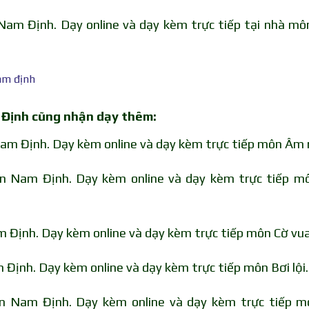
Nam Định. Dạy online và dạy kèm trực tiếp tại nhà mô
 Định cũng nhận dạy thêm:
am Định. Dạy kèm online và dạy kèm trực tiếp môn Âm 
n Nam Định. Dạy kèm online và dạy kèm trực tiếp m
 Định. Dạy kèm online và dạy kèm trực tiếp môn Cờ vua
 Định. Dạy kèm online và dạy kèm trực tiếp môn Bơi lội.
n Nam Định. Dạy kèm online và dạy kèm trực tiếp m