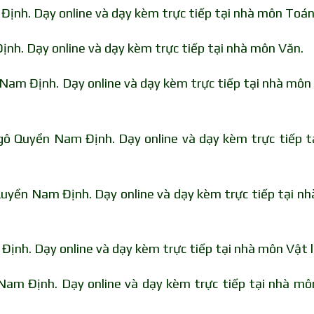
ịnh. Dạy online và dạy kèm trực tiếp tại nhà môn Toán
nh. Dạy online và dạy kèm trực tiếp tại nhà môn Văn.
Nam Định. Dạy online và dạy kèm trực tiếp tại nhà môn
gô Quyền Nam Định. Dạy online và dạy kèm trực tiếp t
 Quyền Nam Định. Dạy online và dạy kèm trực tiếp tại n
ịnh. Dạy online và dạy kèm trực tiếp tại nhà môn Vật lí
am Định. Dạy online và dạy kèm trực tiếp tại nhà m