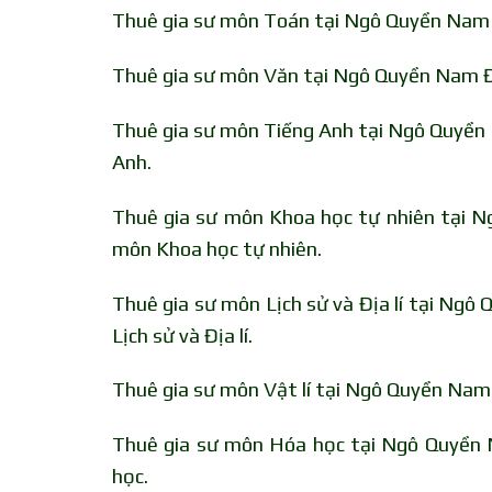
Thuê gia sư môn Toán tại Ngô Quyền Nam Đ
Thuê gia sư môn Văn tại Ngô Quyền Nam Đị
Thuê gia sư môn Tiếng Anh tại Ngô Quyền 
Anh.
Thuê gia sư môn Khoa học tự nhiên tại N
môn Khoa học tự nhiên.
Thuê gia sư môn Lịch sử và Địa lí tại Ngô
Lịch sử và Địa lí.
Thuê gia sư môn Vật lí tại Ngô Quyền Nam Đ
Thuê gia sư môn Hóa học tại Ngô Quyền N
học.