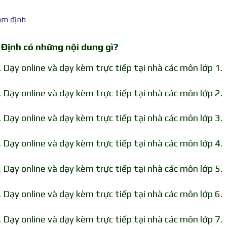
Định có những nội dung gì?
Dạy online và dạy kèm trực tiếp tại nhà các môn lớp 1.
Dạy online và dạy kèm trực tiếp tại nhà các môn lớp 2.
Dạy online và dạy kèm trực tiếp tại nhà các môn lớp 3.
Dạy online và dạy kèm trực tiếp tại nhà các môn lớp 4.
Dạy online và dạy kèm trực tiếp tại nhà các môn lớp 5.
Dạy online và dạy kèm trực tiếp tại nhà các môn lớp 6.
Dạy online và dạy kèm trực tiếp tại nhà các môn lớp 7.