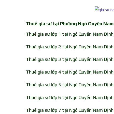
Thuê gia sư tại Phường Ngô Quyền Nam 
Thuê gia sư lớp 1 tại Ngô Quyền Nam Định. 
Thuê gia sư lớp 2 tại Ngô Quyền Nam Định. 
Thuê gia sư lớp 3 tại Ngô Quyền Nam Định. 
Thuê gia sư lớp 4 tại Ngô Quyền Nam Định. 
Thuê gia sư lớp 5 tại Ngô Quyền Nam Định. 
Thuê gia sư lớp 6 tại Ngô Quyền Nam Định. 
Thuê gia sư lớp 7 tại Ngô Quyền Nam Định. 