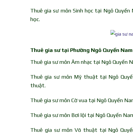
Thuê gia sư môn Sinh học tại Ngô Quyền 
học.
Thuê gia sư tại Phường Ngô Quyền Nam
Thuê gia sư môn Âm nhạc tại Ngô Quyền N
Thuê gia sư môn Mỹ thuật tại Ngô Quyề
thuật.
Thuê gia sư môn Cờ vua tại Ngô Quyền Nam
Thuê gia sư môn Bơi lội tại Ngô Quyền Nam
Thuê gia sư môn Võ thuật tại Ngô Quyề