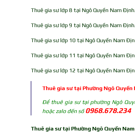
Thuê gia sư lớp 8 tại Ngô Quyền Nam Định. 
Thuê gia sư lớp 9 tại Ngô Quyền Nam Định. 
Thuê gia sư lớp 10 tại Ngô Quyền Nam Định.
Thuê gia sư lớp 11 tại Ngô Quyền Nam Định.
Thuê gia sư lớp 12 tại Ngô Quyền Nam Định.
Thuê gia sư tại Phường Ngô Quyền
Để thuê gia sư tại phường Ngô Quy
0968.678.234
hoặc zalo đến số
Thuê gia sư tại Phường Ngô Quyền Nam 