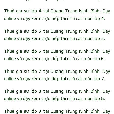
Thuê gia sư lớp 4 tại Quang Trung Ninh Bình. Dạy
online và dạy kèm trực tiếp tại nhà các môn lớp 4.
Thuê gia sư lớp 5 tại Quang Trung Ninh Bình. Dạy
online và dạy kèm trực tiếp tại nhà các môn lớp 5.
Thuê gia sư lớp 6 tại Quang Trung Ninh Bình. Dạy
online và dạy kèm trực tiếp tại nhà các môn lớp 6.
Thuê gia sư lớp 7 tại Quang Trung Ninh Bình. Dạy
online và dạy kèm trực tiếp tại nhà các môn lớp 7.
Thuê gia sư lớp 8 tại Quang Trung Ninh Bình. Dạy
online và dạy kèm trực tiếp tại nhà các môn lớp 8.
Thuê gia sư lớp 9 tại Quang Trung Ninh Bình. Dạy