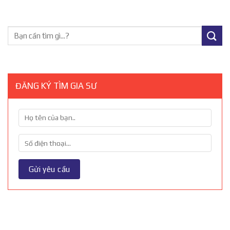
ĐĂNG KÝ TÌM GIA SƯ