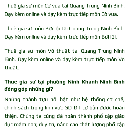
Thuê gia sư môn Cờ vua tại Quang Trung Ninh Bình.
Dạy kèm online và dạy kèm trực tiếp môn Cờ vua.
Thuê gia sư môn Bơi lội tại Quang Trung Ninh Bình.
Dạy kèm online và dạy kèm trực tiếp môn Bơi lội.
Thuê gia sư môn Võ thuật tại Quang Trung Ninh
Bình. Dạy kèm online và dạy kèm trực tiếp môn Võ
thuật.
Thuê gia sư tại phường Ninh Khánh Ninh Bình
đóng góp những gì?
Những thành tựu nổi bật như hệ thống cơ chế,
chính sách trong lĩnh vực GD-ĐT cơ bản được hoàn
thiện. Chúng ta cũng đã hoàn thành phổ cập giáo
dục mầm non; duy trì, nâng cao chất lượng phổ cập