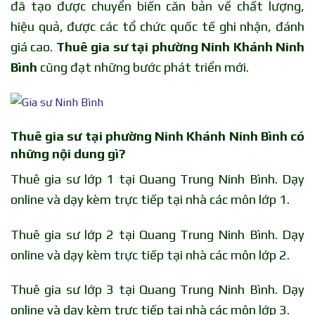
đã tạo được chuyển biến căn bản về chất lượng,
hiệu quả, được các tổ chức quốc tế ghi nhận, đánh
giá cao.
Thuê gia sư tại phường Ninh Khánh Ninh
Bình
cũng đạt những bước phát triển mới.
Thuê gia sư tại phường Ninh Khánh Ninh Bình có
những nội dung gì?
Thuê gia sư lớp 1 tại Quang Trung Ninh Bình. Dạy
online và dạy kèm trực tiếp tại nhà các môn lớp 1.
Thuê gia sư lớp 2 tại Quang Trung Ninh Bình. Dạy
online và dạy kèm trực tiếp tại nhà các môn lớp 2.
Thuê gia sư lớp 3 tại Quang Trung Ninh Bình. Dạy
online và dạy kèm trực tiếp tại nhà các môn lớp 3.