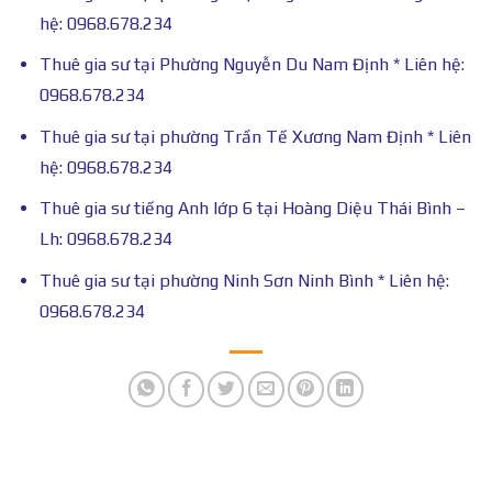
hệ: 0968.678.234
Thuê gia sư tại Phường Nguyễn Du Nam Định * Liên hệ:
0968.678.234
Thuê gia sư tại phường Trần Tế Xương Nam Định * Liên
hệ: 0968.678.234
Thuê gia sư tiếng Anh lớp 6 tại Hoàng Diệu Thái Bình –
Lh: 0968.678.234
Thuê gia sư tại phường Ninh Sơn Ninh Bình * Liên hệ:
0968.678.234