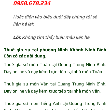
0968.678.234
Hoặc điền vào biểu dưới đây chúng tôi sẽ
liên hệ lại:
Lỗi:
Không tìm thấy biểu mẫu liên hệ.
Thuê gia sư tại phường Ninh Khánh Ninh Bình
Còn có các nội dung.
Thuê gia sư môn Toán tại Quang Trung Ninh Bình.
Dạy online và dạy kèm trực tiếp tại nhà môn Toán.
Thuê gia sư môn Văn tại Quang Trung Ninh Bình.
Dạy online và dạy kèm trực tiếp tại nhà môn Văn.
Thuê gia sư môn Tiếng Anh tại Quang Trung Ninh