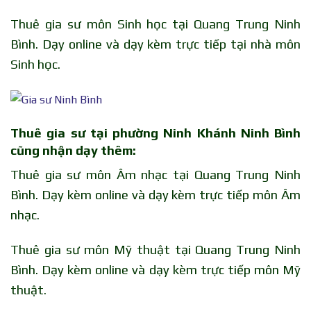
Thuê gia sư môn Sinh học tại Quang Trung Ninh
Bình. Dạy online và dạy kèm trực tiếp tại nhà môn
Sinh học.
Thuê gia sư tại phường Ninh Khánh Ninh Bình
cũng nhận dạy thêm:
Thuê gia sư môn Âm nhạc tại Quang Trung Ninh
Bình. Dạy kèm online và dạy kèm trực tiếp môn Âm
nhạc.
Thuê gia sư môn Mỹ thuật tại Quang Trung Ninh
Bình. Dạy kèm online và dạy kèm trực tiếp môn Mỹ
thuật.