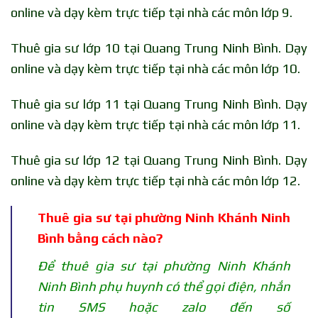
online và dạy kèm trực tiếp tại nhà các môn lớp 9.
Thuê gia sư lớp 10 tại Quang Trung Ninh Bình. Dạy
online và dạy kèm trực tiếp tại nhà các môn lớp 10.
Thuê gia sư lớp 11 tại Quang Trung Ninh Bình. Dạy
online và dạy kèm trực tiếp tại nhà các môn lớp 11.
Thuê gia sư lớp 12 tại Quang Trung Ninh Bình. Dạy
online và dạy kèm trực tiếp tại nhà các môn lớp 12.
Thuê gia sư tại phường Ninh Khánh Ninh
Bình bằng cách nào?
Để thuê gia sư tại phường Ninh Khánh
Ninh Bình phụ huynh có thể gọi điện, nhắn
tin SMS hoặc zalo đến số