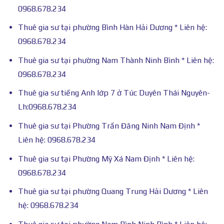
0968.678.234
Thuê gia sư tại phường Bình Hàn Hải Dương * Liên hệ:
0968.678.234
Thuê gia sư tại phường Nam Thành Ninh Bình * Liên hệ:
0968.678.234
Thuê gia sư tiếng Anh lớp 7 ở Túc Duyên Thái Nguyên-
Lh:0968.678.234
Thuê gia sư tại Phường Trần Đăng Ninh Nam Định *
Liên hệ: 0968.678.234
Thuê gia sư tại Phường Mỹ Xá Nam Định * Liên hệ:
0968.678.234
Thuê gia sư tại phường Quang Trung Hải Dương * Liên
hệ: 0968.678.234