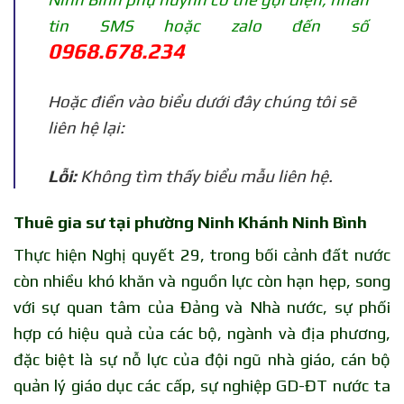
tin SMS hoặc zalo đến số
0968.678.234
Hoặc điền vào biểu dưới đây chúng tôi sẽ
liên hệ lại:
Lỗi:
Không tìm thấy biểu mẫu liên hệ.
Thuê gia sư tại phường Ninh Khánh Ninh Bình
Thực hiện Nghị quyết 29, trong bối cảnh đất nước
còn nhiều khó khăn và nguồn lực còn hạn hẹp, song
với sự quan tâm của Đảng và Nhà nước, sự phối
hợp có hiệu quả của các bộ, ngành và địa phương,
đặc biệt là sự nỗ lực của đội ngũ nhà giáo, cán bộ
quản lý giáo dục các cấp, sự nghiệp GD-ĐT nước ta