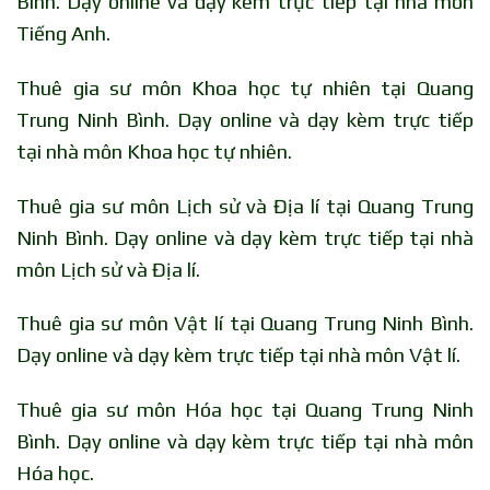
Bình. Dạy online và dạy kèm trực tiếp tại nhà môn
Tiếng Anh.
Thuê gia sư môn Khoa học tự nhiên tại Quang
Trung Ninh Bình. Dạy online và dạy kèm trực tiếp
tại nhà môn Khoa học tự nhiên.
Thuê gia sư môn Lịch sử và Địa lí tại Quang Trung
Ninh Bình. Dạy online và dạy kèm trực tiếp tại nhà
môn Lịch sử và Địa lí.
Thuê gia sư môn Vật lí tại Quang Trung Ninh Bình.
Dạy online và dạy kèm trực tiếp tại nhà môn Vật lí.
Thuê gia sư môn Hóa học tại Quang Trung Ninh
Bình. Dạy online và dạy kèm trực tiếp tại nhà môn
Hóa học.