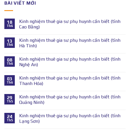
BÀI VIẾT MỚI
Kinh nghiệm thuê gia sư phụ huynh cần biết (tỉnh
18
Th6
Cao Bằng)
Kinh nghiệm thuê gia sư phụ huynh cần biết (tỉnh
13
Th6
Hà Tĩnh)
Kinh nghiệm thuê gia sư phụ huynh cần biết (tỉnh
08
Th6
Nghệ An)
Kinh nghiệm thuê gia sư phụ huynh cần biết (tỉnh
03
Th6
Thanh Hóa)
Kinh nghiệm thuê gia sư phụ huynh cần biết (tỉnh
29
Th5
Quảng Ninh)
Kinh nghiệm thuê gia sư phụ huynh cần biết (tỉnh
24
Th5
Lạng Sơn)