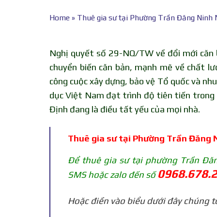
Home
»
Thuê gia sư tại Phường Trần Đăng Ninh 
Nghị quyết số 29-NQ/TW về đổi mới căn b
chuyển biến căn bản, mạnh mẽ về chất lư
công cuộc xây dựng, bảo vệ Tổ quốc và nh
dục Việt Nam đạt trình độ tiên tiến tron
Định đang là điều tất yếu của mọi nhà.
Thuê gia sư tại Phường Trần Đăng 
Để thuê gia sư tại phường Trần Đă
0968.678.
SMS hoặc zalo đến số
Hoặc điền vào biểu dưới đây chúng tôi