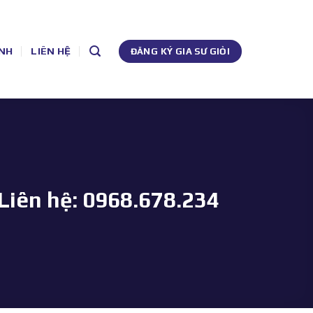
NH
LIÊN HỆ
ĐĂNG KÝ GIA SƯ GIỎI
Liên hệ: 0968.678.234