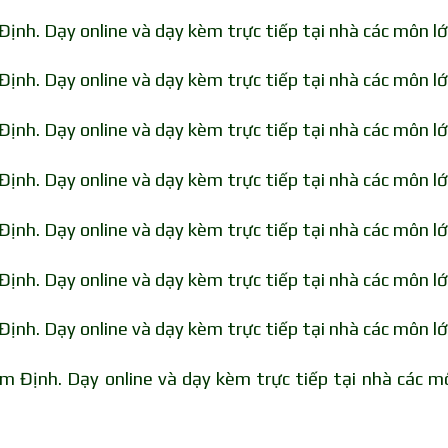
ịnh. Dạy online và dạy kèm trực tiếp tại nhà các môn lớ
ịnh. Dạy online và dạy kèm trực tiếp tại nhà các môn lớ
ịnh. Dạy online và dạy kèm trực tiếp tại nhà các môn lớ
ịnh. Dạy online và dạy kèm trực tiếp tại nhà các môn lớ
ịnh. Dạy online và dạy kèm trực tiếp tại nhà các môn lớ
ịnh. Dạy online và dạy kèm trực tiếp tại nhà các môn lớ
ịnh. Dạy online và dạy kèm trực tiếp tại nhà các môn lớ
m Định. Dạy online và dạy kèm trực tiếp tại nhà các m