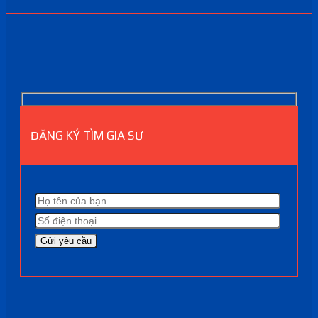
ĐĂNG KÝ TÌM GIA SƯ