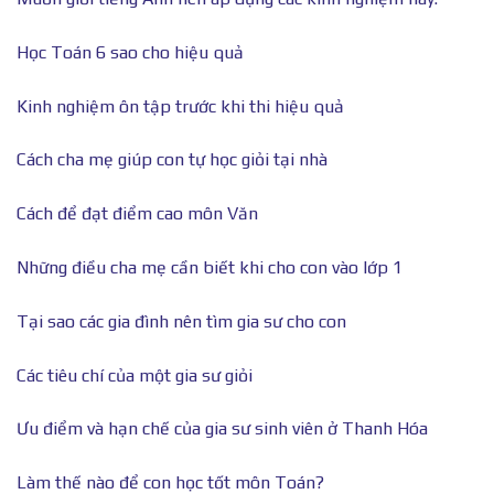
Học Toán 6 sao cho hiệu quả
Kinh nghiệm ôn tập trước khi thi hiệu quả
Cách cha mẹ giúp con tự học giỏi tại nhà
Cách để đạt điểm cao môn Văn
Những điều cha mẹ cần biết khi cho con vào lớp 1
Tại sao các gia đình nên tìm gia sư cho con
Các tiêu chí của một gia sư giỏi
Ưu điểm và hạn chế của gia sư sinh viên ở Thanh Hóa
Làm thế nào để con học tốt môn Toán?