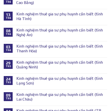
Th6
Cao Bằng)
Kinh nghiệm thuê gia sư phụ huynh cần biết (tỉnh
13
Th6
Hà Tĩnh)
Kinh nghiệm thuê gia sư phụ huynh cần biết (tỉnh
08
Th6
Nghệ An)
Kinh nghiệm thuê gia sư phụ huynh cần biết (tỉnh
03
Th6
Thanh Hóa)
Kinh nghiệm thuê gia sư phụ huynh cần biết (tỉnh
29
Th5
Quảng Ninh)
Kinh nghiệm thuê gia sư phụ huynh cần biết (tỉnh
24
Th5
Lạng Sơn)
Kinh nghiệm thuê gia sư phụ huynh cần biết (tỉnh
09
Th5
Lai Châu)
Kinh nghiệm thuê gia sư phụ huynh cần biết (TP