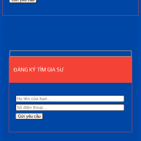
ĐĂNG KÝ TÌM GIA SƯ